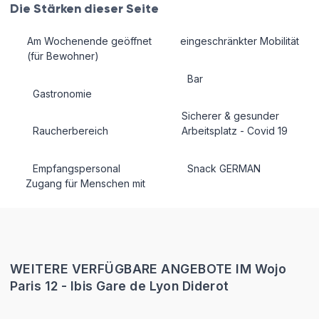
Die Stärken dieser Seite
Am Wochenende geöffnet
eingeschränkter Mobilität
(für Bewohner)
Bar
Gastronomie
Sicherer & gesunder
Raucherbereich
Arbeitsplatz - Covid 19
Empfangspersonal
Snack GERMAN
Zugang für Menschen mit
WEITERE VERFÜGBARE ANGEBOTE IM Wojo
Paris 12 - Ibis Gare de Lyon Diderot