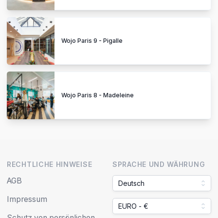
Wojo Paris 9 - Pigalle
Wojo Paris 8 - Madeleine
RECHTLICHE HINWEISE
SPRACHE UND WÄHRUNG
AGB
Deutsch
Impressum
EURO - €
Schutz von persönlichen