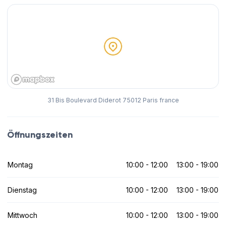
31 Bis Boulevard Diderot 75012 Paris france
Öffnungszeiten
Montag
10:00 - 12:00
13:00 - 19:00
Dienstag
10:00 - 12:00
13:00 - 19:00
Mittwoch
10:00 - 12:00
13:00 - 19:00