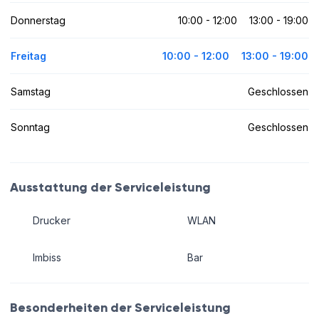
Donnerstag
10:00 - 12:00
13:00 - 19:00
Freitag
10:00 - 12:00
13:00 - 19:00
Samstag
Geschlossen
Sonntag
Geschlossen
Ausstattung der Serviceleistung
Drucker
WLAN
Imbiss
Bar
Besonderheiten der Serviceleistung