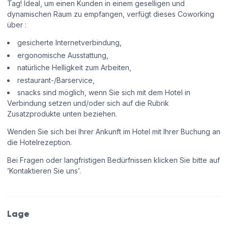
Tag! Ideal, um einen Kunden in einem geselligen und
dynamischen Raum zu empfangen, verfügt dieses Coworking
über :
gesicherte Internetverbindung,
ergonomische Ausstattung,
natürliche Helligkeit zum Arbeiten,
restaurant-/Barservice,
snacks sind möglich, wenn Sie sich mit dem Hotel in
Verbindung setzen und/oder sich auf die Rubrik
Zusatzprodukte unten beziehen.
Wenden Sie sich bei Ihrer Ankunft im Hotel mit Ihrer Buchung an
die Hotelrezeption.
Bei Fragen oder langfristigen Bedürfnissen klicken Sie bitte auf
’Kontaktieren Sie uns’.
Lage