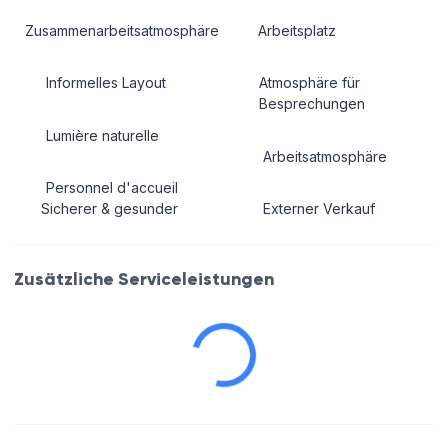
Zusammenarbeitsatmosphäre
Arbeitsplatz
Informelles Layout
Atmosphäre für
Besprechungen
Lumière naturelle
Arbeitsatmosphäre
Personnel d'accueil
Sicherer & gesunder
Externer Verkauf
Zusätzliche Serviceleistungen