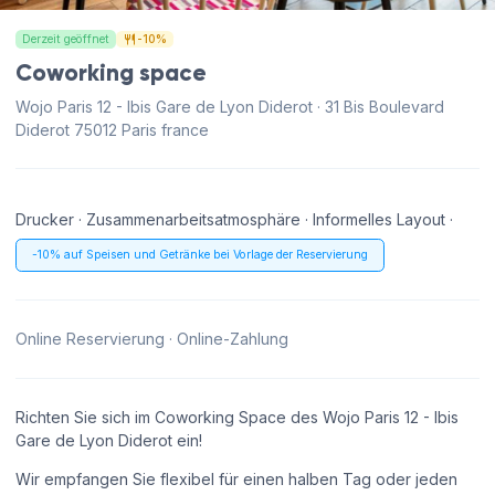
Derzeit geöffnet
-10%
Coworking space
Wojo Paris 12 - Ibis Gare de Lyon Diderot · 31 Bis Boulevard
Diderot 75012 Paris france
Drucker · Zusammenarbeitsatmosphäre · Informelles Layout ·
-10% auf Speisen und Getränke bei Vorlage der Reservierung
Online Reservierung · Online-Zahlung
Richten Sie sich im Coworking Space des Wojo Paris 12 - Ibis
Gare de Lyon Diderot ein!
Wir empfangen Sie flexibel für einen halben Tag oder jeden