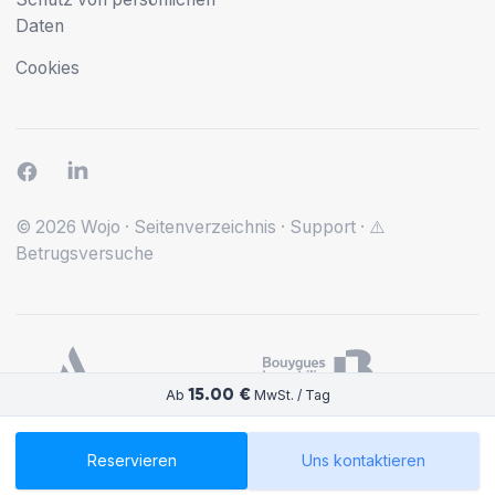
Daten
Cookies
© 2026 Wojo
·
Seitenverzeichnis
·
Support
·
⚠️
Betrugsversuche
15.00 €
Ab
MwSt. / Tag
Reservieren
Uns kontaktieren