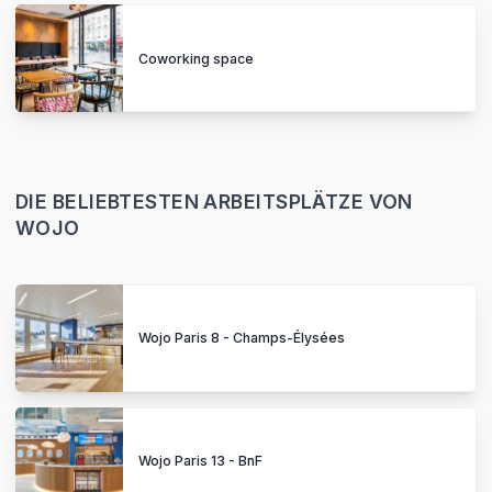
Coworking space
DIE BELIEBTESTEN ARBEITSPLÄTZE VON
WOJO
Wojo Paris 8 - Champs-Élysées
Wojo Paris 13 - BnF