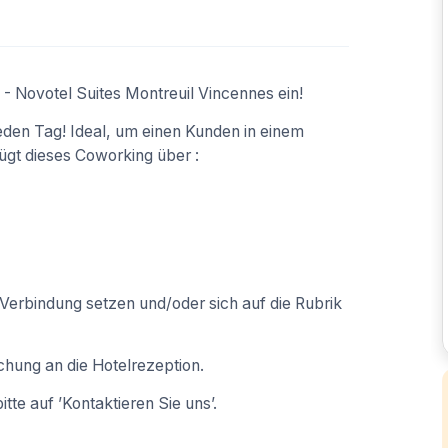
- Novotel Suites Montreuil Vincennes ein!
eden Tag! Ideal, um einen Kunden in einem
gt dieses Coworking über :
 Verbindung setzen und/oder sich auf die Rubrik
chung an die Hotelrezeption.
tte auf ’Kontaktieren Sie uns’.