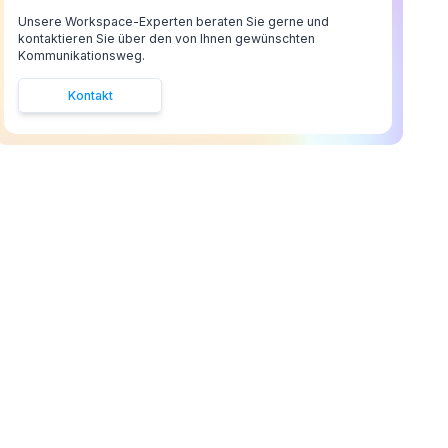
Unsere Workspace-Experten beraten Sie gerne und
kontaktieren Sie über den von Ihnen gewünschten
Kommunikationsweg.
Kontakt