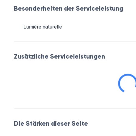
Besonderheiten der Serviceleistung
Lumière naturelle
Zusätzliche Serviceleistungen
Die Stärken dieser Seite