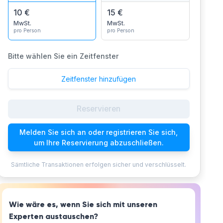
10 €
15 €
MwSt.
MwSt.
pro Person
pro Person
Bitte wählen Sie ein Zeitfenster
Zeitfenster hinzufügen
Reservieren
Melden Sie sich an oder registrieren Sie sich,
um Ihre Reservierung abzuschließen.
Sämtliche Transaktionen erfolgen sicher und verschlüsselt.
Wie wäre es, wenn Sie sich mit unseren
Experten austauschen?