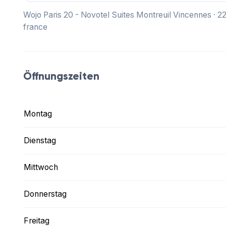
Wojo Paris 20 - Novotel Suites Montreuil Vincennes · 
france
Öffnungszeiten
Montag
Dienstag
Mittwoch
Donnerstag
Freitag