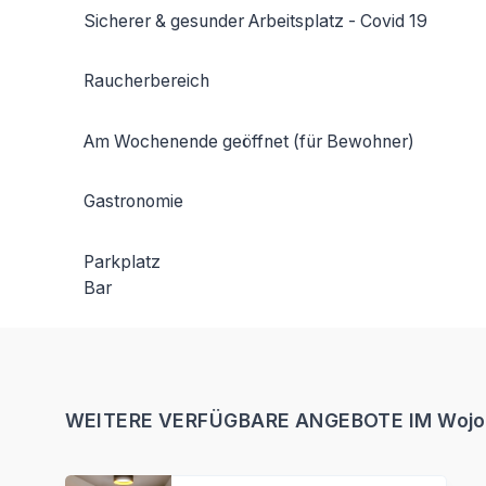
Sicherer & gesunder Arbeitsplatz - Covid 19
Raucherbereich
Am Wochenende geöffnet (für Bewohner)
Gastronomie
Parkplatz
Bar
WEITERE VERFÜGBARE ANGEBOTE IM Wojo Par