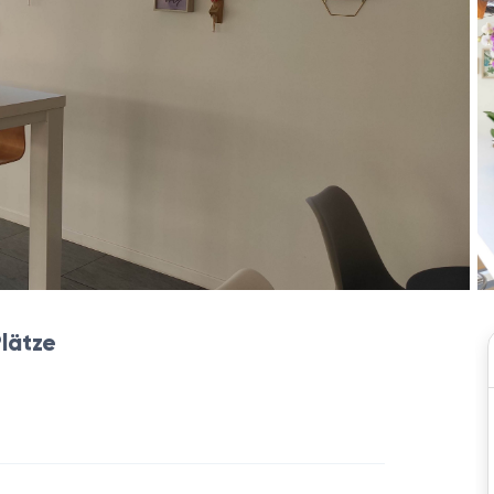
Plätze