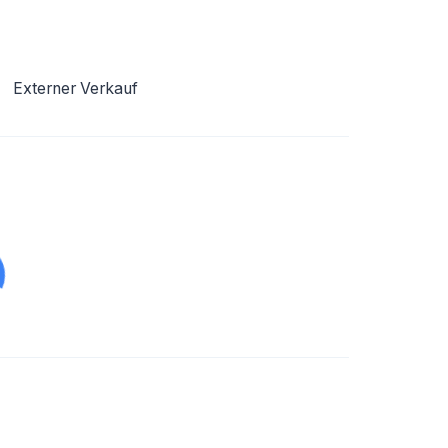
Externer Verkauf