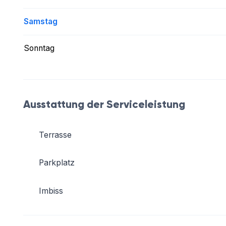
Samstag
Sonntag
Ausstattung der Serviceleistung
Terrasse
Parkplatz
Imbiss