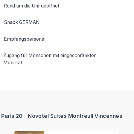
Rund um die Uhr geöffnet
Snack GERMAN
Empfangspersonal
Zugang für Menschen mit eingeschränkter
Mobilität
is 20 - Novotel Suites Montreuil Vincennes