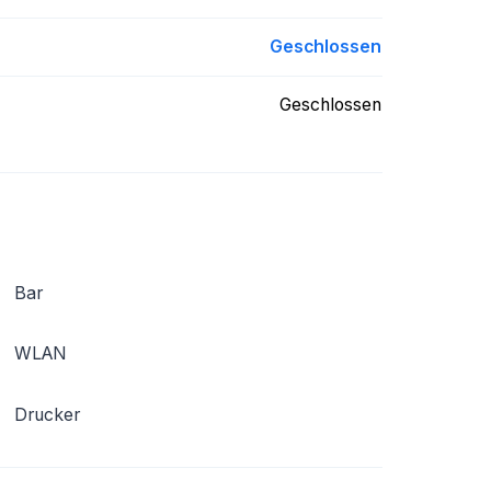
Geschlossen
Geschlossen
Bar
WLAN
Drucker