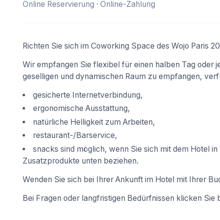
Online Reservierung · Online-Zahlung
Richten Sie sich im Coworking Space des Wojo Paris 20 
Wir empfangen Sie flexibel für einen halben Tag oder j
geselligen und dynamischen Raum zu empfangen, verfü
gesicherte Internetverbindung,
ergonomische Ausstattung,
natürliche Helligkeit zum Arbeiten,
restaurant-/Barservice,
snacks sind möglich, wenn Sie sich mit dem Hotel in
Zusatzprodukte unten beziehen.
Wenden Sie sich bei Ihrer Ankunft im Hotel mit Ihrer Bu
Bei Fragen oder langfristigen Bedürfnissen klicken Sie bi