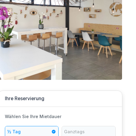
Ihre Reservierung
Wählen Sie Ihre Mietdauer
½ Tag
Ganztags