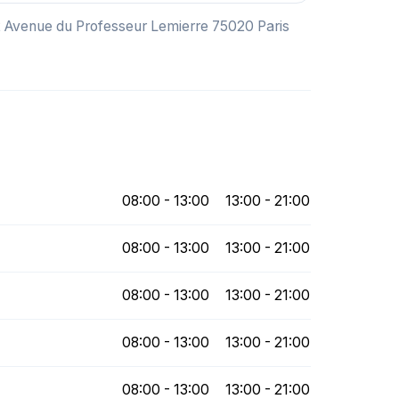
22 Avenue du Professeur Lemierre 75020 Paris
08:00 - 13:00
13:00 - 21:00
08:00 - 13:00
13:00 - 21:00
08:00 - 13:00
13:00 - 21:00
08:00 - 13:00
13:00 - 21:00
08:00 - 13:00
13:00 - 21:00