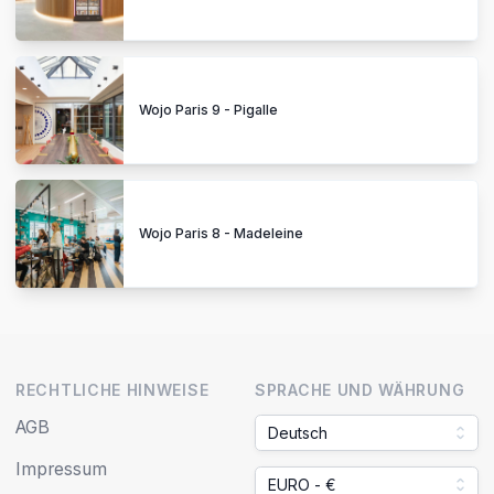
Wojo Paris 9 - Pigalle
Wojo Paris 8 - Madeleine
RECHTLICHE HINWEISE
SPRACHE UND WÄHRUNG
AGB
Deutsch
Impressum
EURO - €