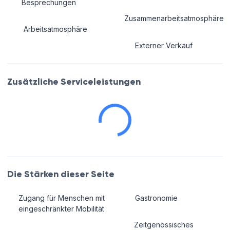
Besprechungen
Zusammenarbeitsatmosphäre
Arbeitsatmosphäre
Externer Verkauf
Zusätzliche Serviceleistungen
Die Stärken dieser Seite
Zugang für Menschen mit
Gastronomie
eingeschränkter Mobilität
Zeitgenössisches