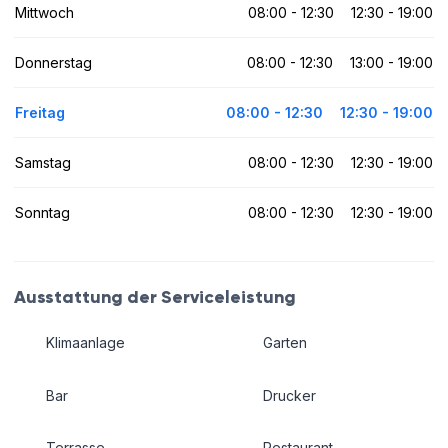
Mittwoch
08:00 - 12:30
12:30 - 19:00
Donnerstag
08:00 - 12:30
13:00 - 19:00
Freitag
08:00 - 12:30
12:30 - 19:00
Samstag
08:00 - 12:30
12:30 - 19:00
Sonntag
08:00 - 12:30
12:30 - 19:00
Ausstattung der Serviceleistung
Klimaanlage
Garten
Bar
Drucker
Terrasse
Restaurant