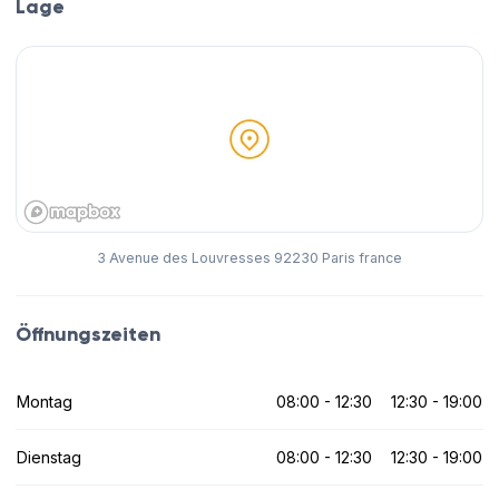
Lage
3 Avenue des Louvresses 92230 Paris france
Öffnungszeiten
Montag
08:00 - 12:30
12:30 - 19:00
Dienstag
08:00 - 12:30
12:30 - 19:00