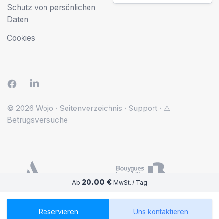
Schutz von persönlichen
Daten
Cookies
© 2026 Wojo
·
Seitenverzeichnis
·
Support
·
⚠️
Betrugsversuche
20.00 €
Ab
MwSt. / Tag
Reservieren
Uns kontaktieren