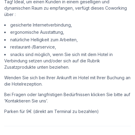
Tag! Ideal, um einen Kunden in einem geselligen und
dynamischen Raum zu empfangen, verfügt dieses Coworking
über :
gesicherte Internetverbindung,
ergonomische Ausstattung,
natürliche Helligkeit zum Arbeiten,
restaurant-/Barservice,
snacks sind möglich, wenn Sie sich mit dem Hotel in
Verbindung setzen und/oder sich auf die Rubrik
Zusatzprodukte unten beziehen.
Wenden Sie sich bei Ihrer Ankunft im Hotel mit Ihrer Buchung an
die Hotelrezeption.
Bei Fragen oder langfristigen Bedürfnissen klicken Sie bitte auf
’Kontaktieren Sie uns’.
Parken für 9€ (direkt am Terminal zu bezahlen)