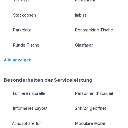
Steckdosen
Imbiss
Parkplatz
Rechteckige Tische
Runde Tische
Glasfaser
Alle anzeigen
Besonderheiten der Serviceleistung
Lumière naturelle
Personnel d'accueil
Informelles Layout
24h/24 geöffnet
Atmosphäre für
Modulare Möbel