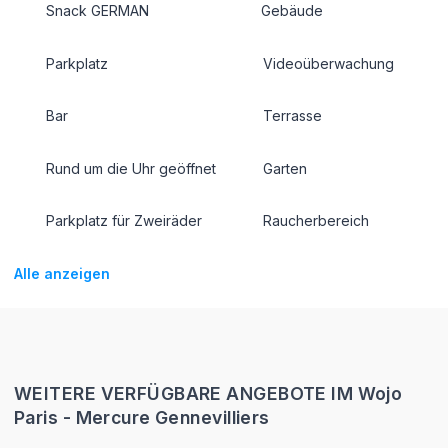
Snack GERMAN
Gebäude
Parkplatz
Videoüberwachung
Bar
Terrasse
Rund um die Uhr geöffnet
Garten
Parkplatz für Zweiräder
Raucherbereich
Alle anzeigen
WEITERE VERFÜGBARE ANGEBOTE IM Wojo
Paris - Mercure Gennevilliers