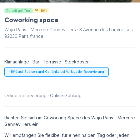
Derzeit geöffnet
-10%
Coworking space
Wojo Paris - Mercure Gennevilliers · 3 Avenue des Louvresses
92230 Paris france
Klimaanlage · Bar · Terrasse · Steckdosen
-10% auf Speisen und Getränke bei Vorlage der Reservierung
Online Reservierung · Online-Zahlung
Richten Sie sich im Coworking Space des Wojo Paris - Mercure
Gennevilliers ein!
Wir empfangen Sie flexibel für einen halben Tag oder jeden