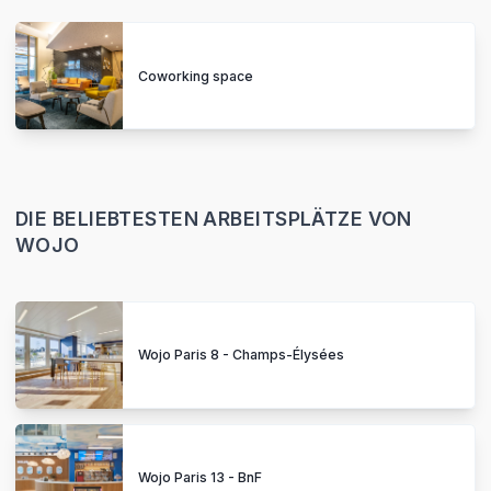
Coworking space
DIE BELIEBTESTEN ARBEITSPLÄTZE VON
WOJO
Wojo Paris 8 - Champs-Élysées
Wojo Paris 13 - BnF