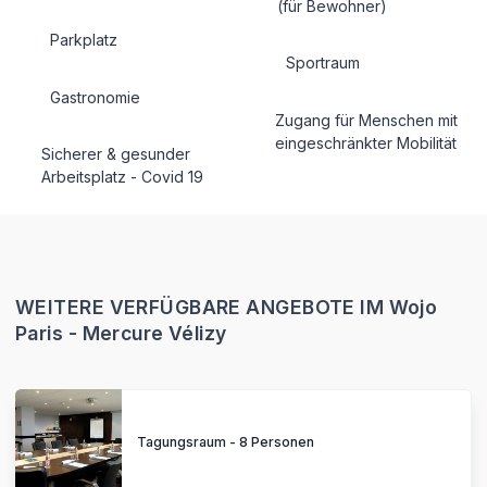
(für Bewohner)
Parkplatz
Sportraum
Gastronomie
Zugang für Menschen mit
eingeschränkter Mobilität
Sicherer & gesunder
Arbeitsplatz - Covid 19
WEITERE VERFÜGBARE ANGEBOTE IM Wojo
Paris - Mercure Vélizy
Tagungsraum - 8 Personen