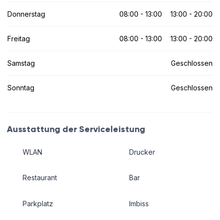
Donnerstag
08:00 - 13:00
13:00 - 20:00
Freitag
08:00 - 13:00
13:00 - 20:00
Samstag
Geschlossen
Sonntag
Geschlossen
Ausstattung der Serviceleistung
WLAN
Drucker
Restaurant
Bar
Parkplatz
Imbiss