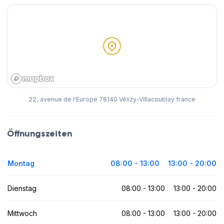
22, avenue de l'Europe 78140 Vélizy-Villacoublay france
Öffnungszeiten
Montag
08:00 - 13:00
13:00 - 20:00
Dienstag
08:00 - 13:00
13:00 - 20:00
Mittwoch
08:00 - 13:00
13:00 - 20:00