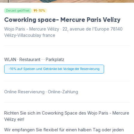
Derzeit geöffnet
-10%
Coworking space- Mercure Paris Velizy
Wojo Paris - Mercure Vélizy · 22, avenue de l'Europe 78140
Vélizy-Villacoublay france
WLAN · Restaurant · · Parkplatz
-10% auf Speisen und Getränke bei Vorlage der Reservierung
Online Reservierung · Online-Zahlung
Richten Sie sich im Coworking Space des Wojo Paris - Mercure
Vélizy ein!
Wir empfangen Sie flexibel für einen halben Tag oder jeden