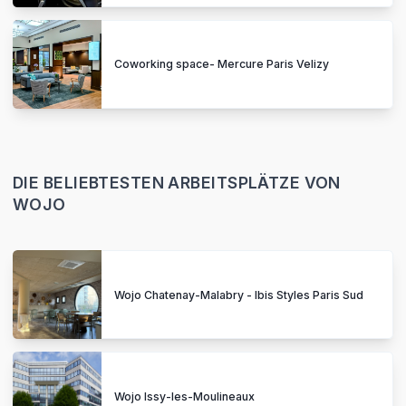
Coworking space- Mercure Paris Velizy
DIE BELIEBTESTEN ARBEITSPLÄTZE VON
WOJO
Wojo Chatenay-Malabry - Ibis Styles Paris Sud
Wojo Issy-les-Moulineaux