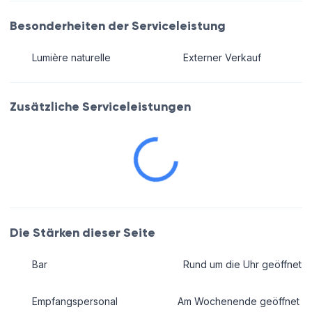
Besonderheiten der Serviceleistung
Lumière naturelle
Externer Verkauf
Zusätzliche Serviceleistungen
Die Stärken dieser Seite
Bar
Rund um die Uhr geöffnet
Empfangspersonal
Am Wochenende geöffnet