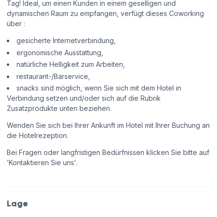
Tag! Ideal, um einen Kunden in einem geselligen und
dynamischen Raum zu empfangen, verfügt dieses Coworking
über :
gesicherte Internetverbindung,
ergonomische Ausstattung,
natürliche Helligkeit zum Arbeiten,
restaurant-/Barservice,
snacks sind möglich, wenn Sie sich mit dem Hotel in
Verbindung setzen und/oder sich auf die Rubrik
Zusatzprodukte unten beziehen.
Wenden Sie sich bei Ihrer Ankunft im Hotel mit Ihrer Buchung an
die Hotelrezeption.
Bei Fragen oder langfristigen Bedürfnissen klicken Sie bitte auf
’Kontaktieren Sie uns’.
Lage