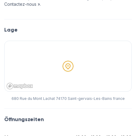
Contactez-nous ».
Lage
680 Rue du Mont Lachat 74170 Saint-gervais-Les-Bains france
Öffnungszeiten