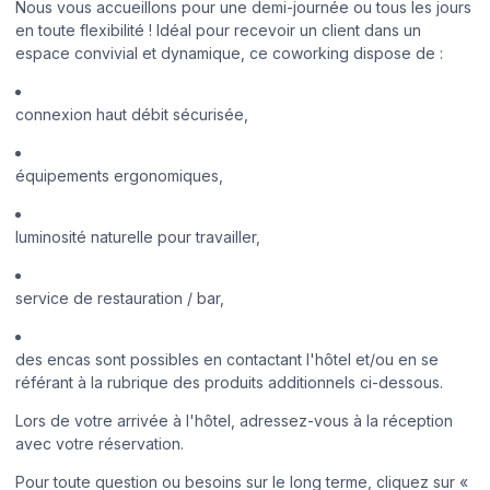
Nous vous accueillons pour une demi-journée ou tous les jours
en toute flexibilité ! Idéal pour recevoir un client dans un
espace convivial et dynamique, ce coworking dispose de :
connexion haut débit sécurisée,
équipements ergonomiques,
luminosité naturelle pour travailler,
service de restauration / bar,
des encas sont possibles en contactant l'hôtel et/ou en se
référant à la rubrique des produits additionnels ci-dessous.
Lors de votre arrivée à l'hôtel, adressez-vous à la réception
avec votre réservation.
Pour toute question ou besoins sur le long terme, cliquez sur «