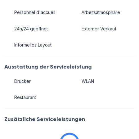
Personnel d'accueil
Arbeitsatmosphäre
24h/24 geöffnet
Externer Verkauf
Informelles Layout
Ausstattung der Serviceleistung
Drucker
WLAN
Restaurant
Zusätzliche Serviceleistungen