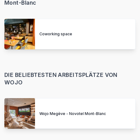
Mont-Blanc
Coworking space
DIE BELIEBTESTEN ARBEITSPLÄTZE VON
WOJO
Wojo Megève - Novotel Mont-Blanc