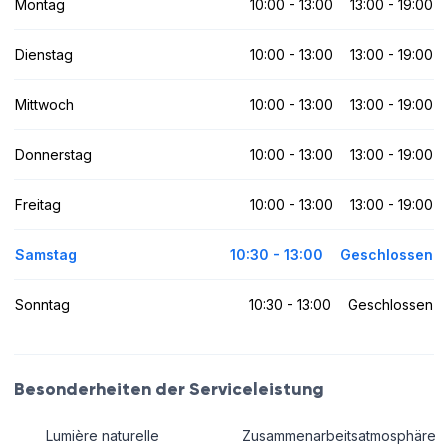
Montag
10:00 - 13:00
13:00 - 19:00
Dienstag
10:00 - 13:00
13:00 - 19:00
Mittwoch
10:00 - 13:00
13:00 - 19:00
Donnerstag
10:00 - 13:00
13:00 - 19:00
Freitag
10:00 - 13:00
13:00 - 19:00
Samstag
10:30 - 13:00
Geschlossen
Sonntag
10:30 - 13:00
Geschlossen
Besonderheiten der Serviceleistung
Lumière naturelle
Zusammenarbeitsatmosphäre