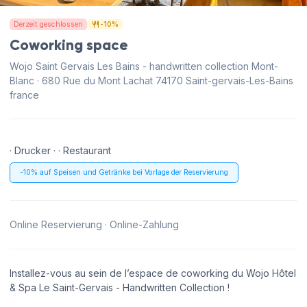
Derzeit geschlossen
-10%
Coworking space
Wojo Saint Gervais Les Bains - handwritten collection Mont-
Blanc · 680 Rue du Mont Lachat 74170 Saint-gervais-Les-Bains
france
· Drucker · · Restaurant
-10% auf Speisen und Getränke bei Vorlage der Reservierung
Online Reservierung · Online-Zahlung
Installez-vous au sein de l’espace de coworking du Wojo Hôtel
& Spa Le Saint-Gervais - Handwritten Collection !