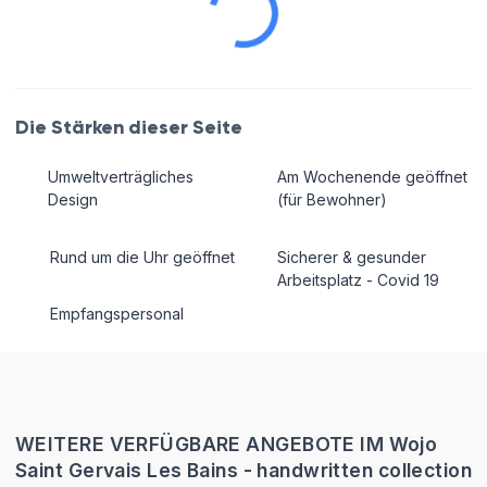
Die Stärken dieser Seite
Umweltverträgliches
Am Wochenende geöffnet
Design
(für Bewohner)
Rund um die Uhr geöffnet
Sicherer & gesunder
Arbeitsplatz - Covid 19
Empfangspersonal
WEITERE VERFÜGBARE ANGEBOTE IM Wojo
Saint Gervais Les Bains - handwritten collection