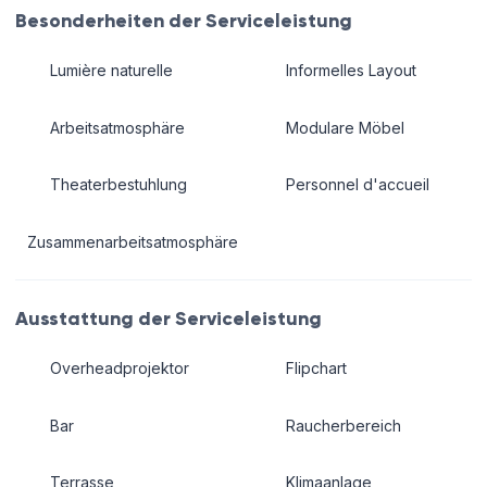
Besonderheiten der Serviceleistung
Lumière naturelle
Informelles Layout
Arbeitsatmosphäre
Modulare Möbel
Theaterbestuhlung
Personnel d'accueil
Zusammenarbeitsatmosphäre
Ausstattung der Serviceleistung
Overheadprojektor
Flipchart
Bar
Raucherbereich
Terrasse
Klimaanlage