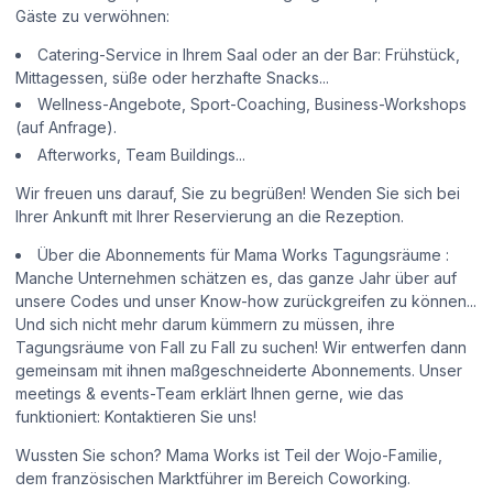
Gäste zu verwöhnen:
Catering-Service in Ihrem Saal oder an der Bar: Frühstück,
Mittagessen, süße oder herzhafte Snacks...
Wellness-Angebote, Sport-Coaching, Business-Workshops
(auf Anfrage).
Afterworks, Team Buildings...
Wir freuen uns darauf, Sie zu begrüßen! Wenden Sie sich bei
Ihrer Ankunft mit Ihrer Reservierung an die Rezeption.
Über die Abonnements für Mama Works Tagungsräume :
Manche Unternehmen schätzen es, das ganze Jahr über auf
unsere Codes und unser Know-how zurückgreifen zu können...
Und sich nicht mehr darum kümmern zu müssen, ihre
Tagungsräume von Fall zu Fall zu suchen! Wir entwerfen dann
gemeinsam mit ihnen maßgeschneiderte Abonnements. Unser
meetings & events-Team erklärt Ihnen gerne, wie das
funktioniert: Kontaktieren Sie uns!
Wussten Sie schon? Mama Works ist Teil der Wojo-Familie,
dem französischen Marktführer im Bereich Coworking.