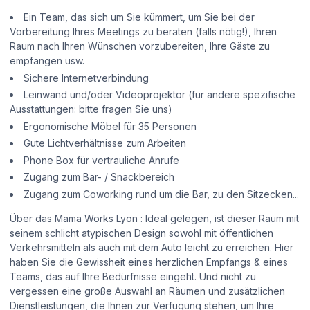
Ein Team, das sich um Sie kümmert, um Sie bei der
Vorbereitung Ihres Meetings zu beraten (falls nötig!), Ihren
Raum nach Ihren Wünschen vorzubereiten, Ihre Gäste zu
empfangen usw.
Sichere Internetverbindung
Leinwand und/oder Videoprojektor (für andere spezifische
Ausstattungen: bitte fragen Sie uns)
Ergonomische Möbel für 35 Personen
Gute Lichtverhältnisse zum Arbeiten
Phone Box für vertrauliche Anrufe
Zugang zum Bar- / Snackbereich
Zugang zum Coworking rund um die Bar, zu den Sitzecken...
Über das Mama Works Lyon : Ideal gelegen, ist dieser Raum mit
seinem schlicht atypischen Design sowohl mit öffentlichen
Verkehrsmitteln als auch mit dem Auto leicht zu erreichen. Hier
haben Sie die Gewissheit eines herzlichen Empfangs & eines
Teams, das auf Ihre Bedürfnisse eingeht. Und nicht zu
vergessen eine große Auswahl an Räumen und zusätzlichen
Dienstleistungen, die Ihnen zur Verfügung stehen, um Ihre