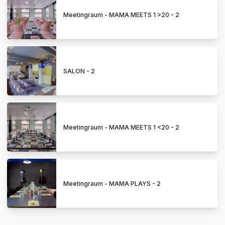
Meetingraum - MAMA MEETS 1 >20 - 2
SALON - 2
Meetingraum - MAMA MEETS 1 <20 - 2
Meetingraum - MAMA PLAYS - 2