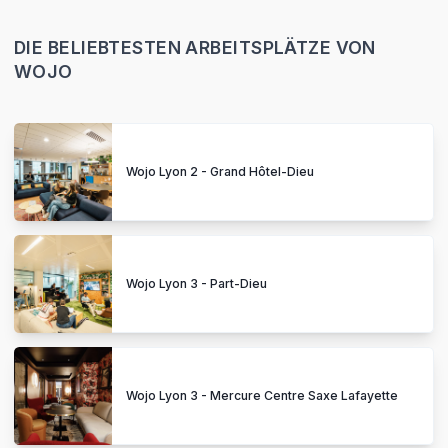
DIE BELIEBTESTEN ARBEITSPLÄTZE VON
WOJO
Wojo Lyon 2 - Grand Hôtel-Dieu
Wojo Lyon 3 - Part-Dieu
Wojo Lyon 3 - Mercure Centre Saxe Lafayette