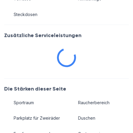
Steckdosen
Zusätzliche Serviceleistungen
Die Stärken dieser Seite
Sportraum
Raucherbereich
Parkplatz für Zweiräder
Duschen