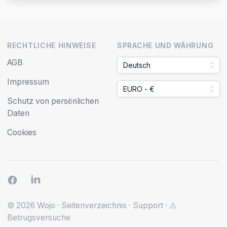
RECHTLICHE HINWEISE
SPRACHE UND WÄHRUNG
AGB
Deutsch
Impressum
EURO - €
Schutz von persönlichen
Daten
Cookies
© 2026 Wojo
·
Seitenverzeichnis
·
Support
·
⚠️
Betrugsversuche