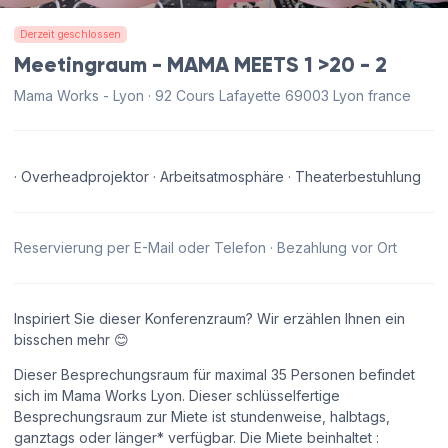
Derzeit geschlossen
Meetingraum - MAMA MEETS 1 >20 - 2
Mama Works - Lyon · 92 Cours Lafayette 69003 Lyon france
· Overheadprojektor · Arbeitsatmosphäre · Theaterbestuhlung
Reservierung per E-Mail oder Telefon · Bezahlung vor Ort
Inspiriert Sie dieser Konferenzraum? Wir erzählen Ihnen ein
bisschen mehr 😊
Dieser Besprechungsraum für maximal 35 Personen befindet
sich im Mama Works Lyon. Dieser schlüsselfertige
Besprechungsraum zur Miete ist stundenweise, halbtags,
ganztags oder länger* verfügbar. Die Miete beinhaltet :