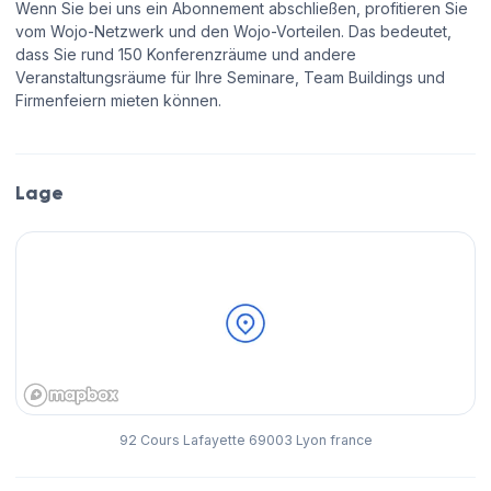
Wenn Sie bei uns ein Abonnement abschließen, profitieren Sie
vom Wojo-Netzwerk und den Wojo-Vorteilen. Das bedeutet,
dass Sie rund 150 Konferenzräume und andere
Veranstaltungsräume für Ihre Seminare, Team Buildings und
Firmenfeiern mieten können.
Lage
92 Cours Lafayette 69003 Lyon france