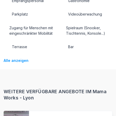
Empfangspersonal
Gastronomie
Parkplatz
Videoüberwachung
Zugang für Menschen mit
Spielraum (Snooker,
eingeschränkter Mobilität
Tischtennis, Konsole...)
Terrasse
Bar
Alle anzeigen
WEITERE VERFÜGBARE ANGEBOTE IM Mama
Works - Lyon