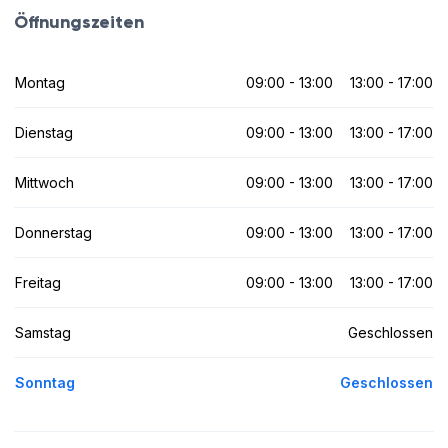
Öffnungszeiten
Montag
09:00 - 13:00
13:00 - 17:00
Dienstag
09:00 - 13:00
13:00 - 17:00
Mittwoch
09:00 - 13:00
13:00 - 17:00
Donnerstag
09:00 - 13:00
13:00 - 17:00
Freitag
09:00 - 13:00
13:00 - 17:00
Samstag
Geschlossen
Sonntag
Geschlossen