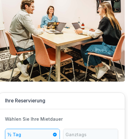
Ihre Reservierung
Wählen Sie Ihre Mietdauer
½ Tag
Ganztags