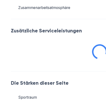
Zusammenarbeitsatmosphäre
Zusätzliche Serviceleistungen
Die Stärken dieser Seite
Sportraum