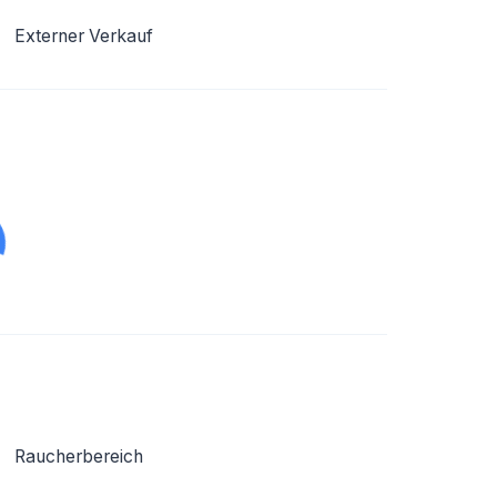
Externer Verkauf
Raucherbereich