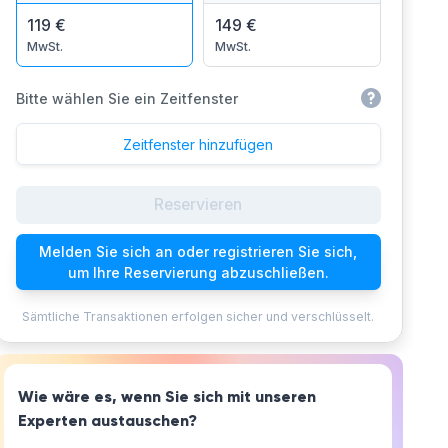
119 €
149 €
MwSt.
MwSt.
Bitte wählen Sie ein Zeitfenster
Zeitfenster hinzufügen
Reservieren
Melden Sie sich an oder registrieren Sie sich,
um Ihre Reservierung abzuschließen.
Sämtliche Transaktionen erfolgen sicher und verschlüsselt.
Wie wäre es, wenn Sie sich mit unseren
Experten austauschen?