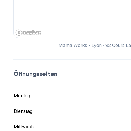
Mama Works - Lyon · 92 Cours La
Öffnungszeiten
Montag
Dienstag
Mittwoch