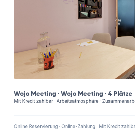
Wojo Meeting ·
Wojo Meeting
· 4 Plätze
Mit Kredit zahlbar · Arbeitsatmosphäre · Zusammenarb
Online Reservierung · Online-Zahlung · Mit Kredit zahlb