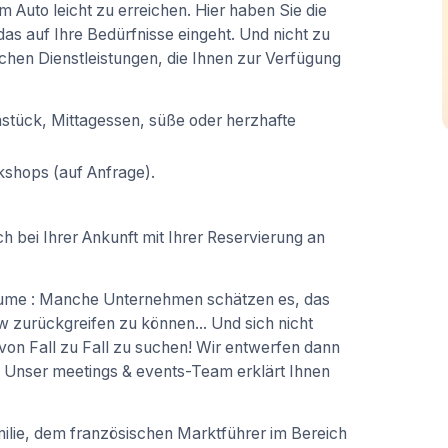
m Auto leicht zu erreichen. Hier haben Sie die
as auf Ihre Bedürfnisse eingeht. Und nicht zu
hen Dienstleistungen, die Ihnen zur Verfügung
hstück, Mittagessen, süße oder herzhafte
shops (auf Anfrage).
h bei Ihrer Ankunft mit Ihrer Reservierung an
me : Manche Unternehmen schätzen es, das
zurückgreifen zu können... Und sich nicht
n Fall zu Fall zu suchen! Wir entwerfen dann
Unser meetings & events-Team erklärt Ihnen
lie, dem französischen Marktführer im Bereich