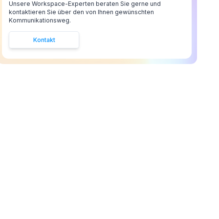
Unsere Workspace-Experten beraten Sie gerne und
kontaktieren Sie über den von Ihnen gewünschten
Kommunikationsweg.
Kontakt