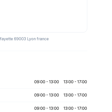
fayette 69003 Lyon france
09:00 - 13:00
13:00 - 17:00
09:00 - 13:00
13:00 - 17:00
09:00 - 13:00
13:00 - 17:00