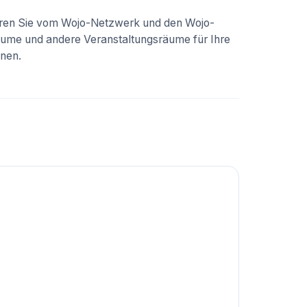
ieren Sie vom Wojo-Netzwerk und den Wojo-
räume und andere Veranstaltungsräume für Ihre
nen.