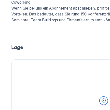
Coworking.
Wenn Sie bei uns ein Abonnement abschließen, profit
Vorteilen. Das bedeutet, dass Sie rund 150 Konferenz
Seminare, Team Buildings und Firmenfeiern mieten kön
Lage