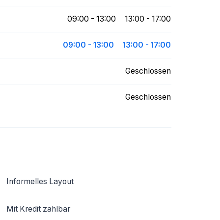
09:00 - 13:00
13:00 - 17:00
09:00 - 13:00
13:00 - 17:00
Geschlossen
Geschlossen
Informelles Layout
Mit Kredit zahlbar