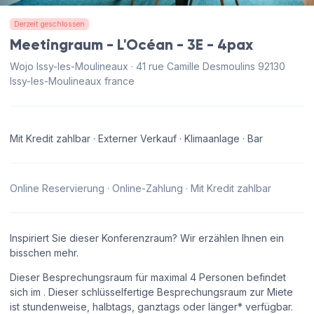
Derzeit geschlossen
Meetingraum - L'Océan - 3E - 4pax
Wojo Issy-les-Moulineaux · 41 rue Camille Desmoulins 92130
Issy-les-Moulineaux france
Mit Kredit zahlbar · Externer Verkauf · Klimaanlage · Bar
Online Reservierung · Online-Zahlung · Mit Kredit zahlbar
Inspiriert Sie dieser Konferenzraum? Wir erzählen Ihnen ein
bisschen mehr.
Dieser Besprechungsraum für maximal 4 Personen befindet
sich im . Dieser schlüsselfertige Besprechungsraum zur Miete
ist stundenweise, halbtags, ganztags oder länger* verfügbar.