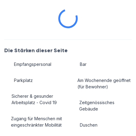
Die Stärken dieser Seite
Empfangspersonal
Bar
Parkplatz
Am Wochenende geöffnet
(für Bewohner)
Sicherer & gesunder
Arbeitsplatz - Covid 19
Zeitgenössisches
Gebäude
Zugang für Menschen mit
eingeschränkter Mobilität
Duschen