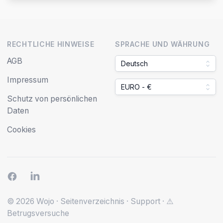
RECHTLICHE HINWEISE
SPRACHE UND WÄHRUNG
AGB
Deutsch
Impressum
EURO - €
Schutz von persönlichen
Daten
Cookies
© 2026 Wojo
·
Seitenverzeichnis
·
Support
·
⚠️
Betrugsversuche