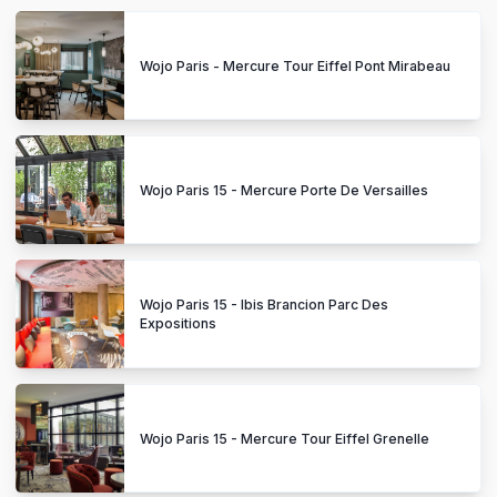
Wojo Paris - Mercure Tour Eiffel Pont Mirabeau
Wojo Paris 15 - Mercure Porte De Versailles
Wojo Paris 15 - Ibis Brancion Parc Des
Expositions
Wojo Paris 15 - Mercure Tour Eiffel Grenelle