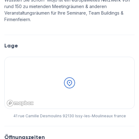
rund 150 zu mietenden Meetingräumen & anderen
Veranstaltungsräumen für Ihre Seminare, Team Buildings &
Firmenfeiern.
Lage
41 rue Camille Desmoulins 92130 Issy-les-Moulineaux france
Öffnungszeiten