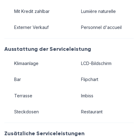
Mit Kredit zahlbar
Lumière naturelle
Externer Verkauf
Personnel d'accueil
Ausstattung der Serviceleistung
Klimaanlage
LCD-Bildschirm
Bar
Flipchart
Terrasse
Imbiss
Steckdosen
Restaurant
Zusätzliche Serviceleistungen