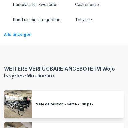
Parkplatz für Zweiräder
Gastronomie
Rund um die Uhr geöffnet
Terrasse
Alle anzeigen
WEITERE VERFÜGBARE ANGEBOTE IM Wojo
Issy-les-Moulineaux
Salle de réunion - 6ème - 100 pax