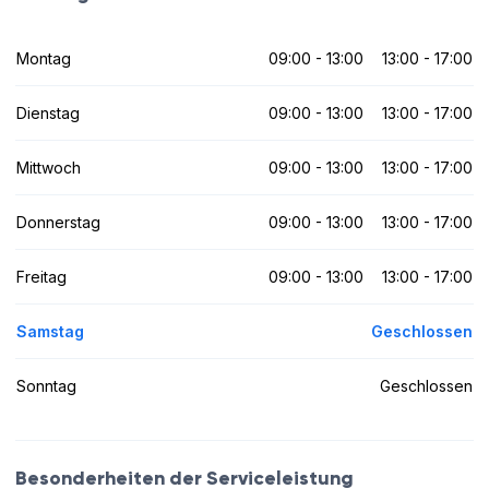
Montag
09:00 - 13:00
13:00 - 17:00
Dienstag
09:00 - 13:00
13:00 - 17:00
Mittwoch
09:00 - 13:00
13:00 - 17:00
Donnerstag
09:00 - 13:00
13:00 - 17:00
Freitag
09:00 - 13:00
13:00 - 17:00
Samstag
Geschlossen
Sonntag
Geschlossen
Besonderheiten der Serviceleistung