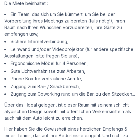
Die Miete beinhaltet :
Ein Team, das sich um Sie kümmert, um Sie bei der
Vorbereitung Ihres Meetings zu beraten (falls nötig!), Ihren
Raum nach Ihren Wünschen vorzubereiten, Ihre Gäste zu
empfangen usw,
Sichere Internetverbindung,
Leinwand und/oder Videoprojektor (für andere spezifische
Ausstattungen: bitte fragen Sie uns),
Ergonomische Möbel für 4 Personen,
Gute Lichtverhältnisse zum Arbeiten,
Phone Box für vertrauliche Anrufe,
Zugang zum Bar- / Snackbereich,
Zugang zum Coworking rund um die Bar, zu den Sitzecken...
Über das : Ideal gelegen, ist dieser Raum mit seinem schlicht
atypischen Design sowohl mit öffentlichen Verkehrsmitteln als
auch mit dem Auto leicht zu erreichen.
Hier haben Sie die Gewissheit eines herzlichen Empfangs &
eines Teams, das auf Ihre Bedürfnisse eingeht. Und nicht zu