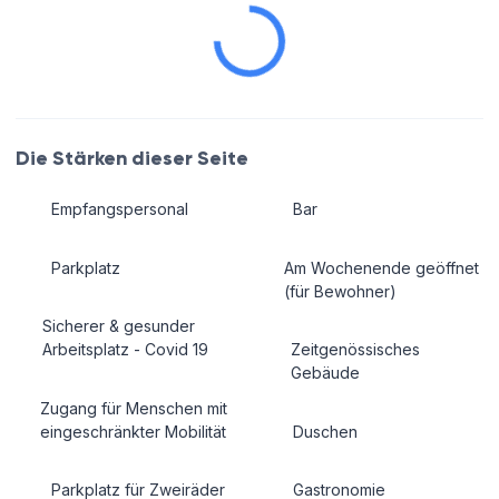
Die Stärken dieser Seite
Empfangspersonal
Bar
Parkplatz
Am Wochenende geöffnet
(für Bewohner)
Sicherer & gesunder
Arbeitsplatz - Covid 19
Zeitgenössisches
Gebäude
Zugang für Menschen mit
eingeschränkter Mobilität
Duschen
Parkplatz für Zweiräder
Gastronomie