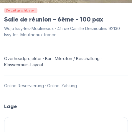
Derzeit geschlossen
Salle de réunion - 6ème - 100 pax
Wojo Issy-les-Moulineaux · 41 rue Camille Desmoulins 92130
Issy-les-Moulineaux france
Overheadprojektor · Bar · Mikrofon / Beschallung ·
Klassenraum-Layout
Online Reservierung · Online-Zahlung
Lage