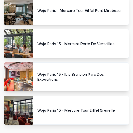
Wojo Paris - Mercure Tour Eiffel Pont Mirabeau
Wojo Paris 15 - Mercure Porte De Versailles
Wojo Paris 15 - Ibis Brancion Parc Des
Expositions
Wojo Paris 15 - Mercure Tour Eiffel Grenelle