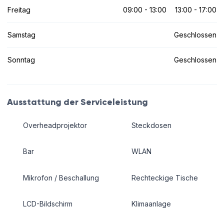
Freitag
09:00 - 13:00
13:00 - 17:00
Samstag
Geschlossen
Sonntag
Geschlossen
Ausstattung der Serviceleistung
Overheadprojektor
Steckdosen
Bar
WLAN
Mikrofon / Beschallung
Rechteckige Tische
LCD-Bildschirm
Klimaanlage