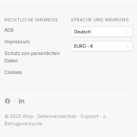
RECHTLICHE HINWEISE
SPRACHE UND WÄHRUNG
AGB
Deutsch
Impressum
EURO - €
Schutz von persönlichen
Daten
Cookies
© 2026 Wojo
·
Seitenverzeichnis
·
Support
·
⚠️
Betrugsversuche