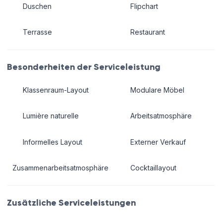
Duschen
Flipchart
Terrasse
Restaurant
Besonderheiten der Serviceleistung
Klassenraum-Layout
Modulare Möbel
Lumière naturelle
Arbeitsatmosphäre
Informelles Layout
Externer Verkauf
Zusammenarbeitsatmosphäre
Cocktaillayout
Zusätzliche Serviceleistungen