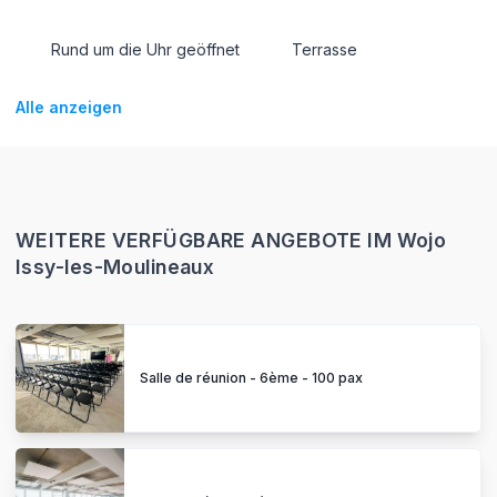
Rund um die Uhr geöffnet
Terrasse
Alle anzeigen
WEITERE VERFÜGBARE ANGEBOTE IM Wojo
Issy-les-Moulineaux
Salle de réunion - 6ème - 100 pax