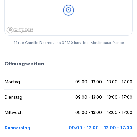
41 rue Camille Desmoulins 92130 Issy-les-Moulineaux france
Öffnungszeiten
Montag
09:00 - 13:00
13:00 - 17:00
Dienstag
09:00 - 13:00
13:00 - 17:00
Mittwoch
09:00 - 13:00
13:00 - 17:00
Donnerstag
09:00 - 13:00
13:00 - 17:00