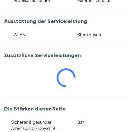
Arbeitsatmosphäre
Externer Verkauf
Ausstattung der Serviceleistung
WLAN
Steckdosen
Zusätzliche Serviceleistungen
Die Stärken dieser Seite
Sicherer & gesunder
Bar
Arbeitsplatz - Covid 19