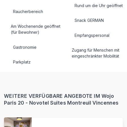
Rund um die Uhr geöffnet
Raucherbereich
Snack GERMAN
Am Wochenende geöffnet
(für Bewohner)
Empfangspersonal
Gastronomie
Zugang für Menschen mit
eingeschränkter Mobilität
Parkplatz
WEITERE VERFÜGBARE ANGEBOTE IM Wojo
Paris 20 - Novotel Suites Montreuil Vincennes