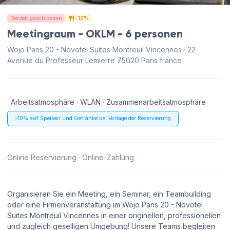
Derzeit geschlossen
-10%
Meetingraum - OKLM - 6 personen
Wojo Paris 20 - Novotel Suites Montreuil Vincennes · 22
Avenue du Professeur Lemierre 75020 Paris france
· Arbeitsatmosphäre · WLAN · Zusammenarbeitsatmosphäre
-10% auf Speisen und Getränke bei Vorlage der Reservierung
Online Reservierung · Online-Zahlung
Organisieren Sie ein Meeting, ein Seminar, ein Teambuilding
oder eine Firmenveranstaltung im Wojo Paris 20 - Novotel
Suites Montreuil Vincennes in einer originellen, professionellen
und zugleich geselligen Umgebung! Unsere Teams begleiten