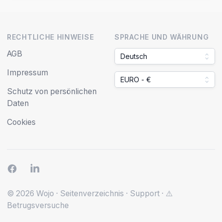
RECHTLICHE HINWEISE
SPRACHE UND WÄHRUNG
AGB
Deutsch
Impressum
EURO - €
Schutz von persönlichen
Daten
Cookies
© 2026 Wojo
·
Seitenverzeichnis
·
Support
·
⚠️
Betrugsversuche