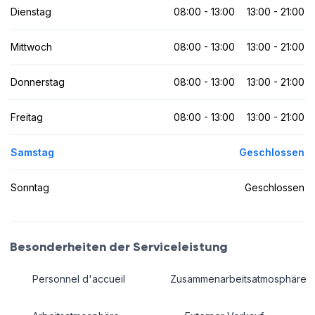
Dienstag
08:00 - 13:00
13:00 - 21:00
Mittwoch
08:00 - 13:00
13:00 - 21:00
Donnerstag
08:00 - 13:00
13:00 - 21:00
Freitag
08:00 - 13:00
13:00 - 21:00
Samstag
Geschlossen
Sonntag
Geschlossen
Besonderheiten der Serviceleistung
Personnel d'accueil
Zusammenarbeitsatmosphäre