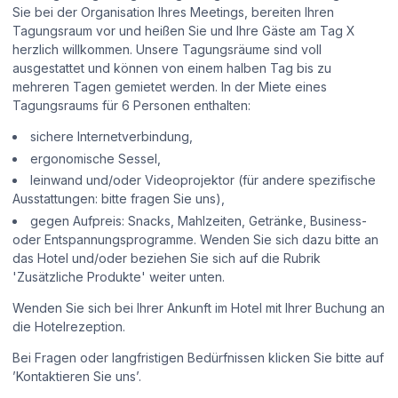
Sie bei der Organisation Ihres Meetings, bereiten Ihren
Tagungsraum vor und heißen Sie und Ihre Gäste am Tag X
herzlich willkommen. Unsere Tagungsräume sind voll
ausgestattet und können von einem halben Tag bis zu
mehreren Tagen gemietet werden. In der Miete eines
Tagungsraums für 6 Personen enthalten:
sichere Internetverbindung,
ergonomische Sessel,
leinwand und/oder Videoprojektor (für andere spezifische
Ausstattungen: bitte fragen Sie uns),
gegen Aufpreis: Snacks, Mahlzeiten, Getränke, Business-
oder Entspannungsprogramme. Wenden Sie sich dazu bitte an
das Hotel und/oder beziehen Sie sich auf die Rubrik
'Zusätzliche Produkte' weiter unten.
Wenden Sie sich bei Ihrer Ankunft im Hotel mit Ihrer Buchung an
die Hotelrezeption.
Bei Fragen oder langfristigen Bedürfnissen klicken Sie bitte auf
’Kontaktieren Sie uns’.