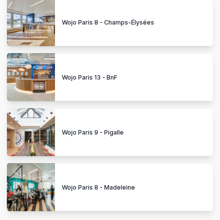
Wojo Paris 8 - Champs-Élysées
Wojo Paris 13 - BnF
Wojo Paris 9 - Pigalle
Wojo Paris 8 - Madeleine