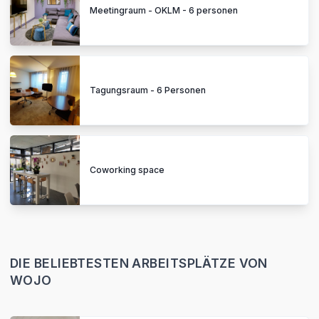
Meetingraum - OKLM - 6 personen
Tagungsraum - 6 Personen
Coworking space
DIE BELIEBTESTEN ARBEITSPLÄTZE VON
WOJO