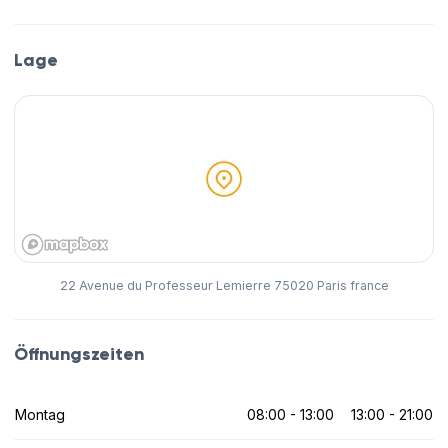
Lage
22 Avenue du Professeur Lemierre 75020 Paris france
Öffnungszeiten
Montag
08:00 - 13:00
13:00 - 21:00