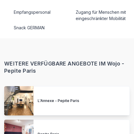
Empfangspersonal
Zugang für Menschen mit
eingeschränkter Mobilität
Snack GERMAN
WEITERE VERFÜGBARE ANGEBOTE IM Wojo -
Pepite Paris
L'Annexe - Pepite Paris