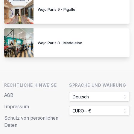
Wojo Paris 9 - Pigalle
Wojo Paris 8 - Madeleine
RECHTLICHE HINWEISE
SPRACHE UND WÄHRUNG
AGB
Deutsch
Impressum
EURO - €
Schutz von persönlichen
Daten