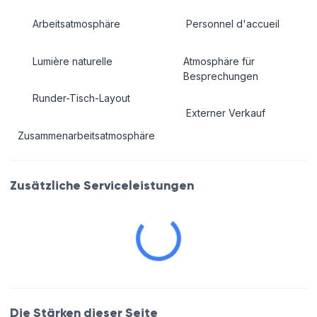
Arbeitsatmosphäre
Personnel d'accueil
Lumière naturelle
Atmosphäre für
Besprechungen
Runder-Tisch-Layout
Externer Verkauf
Zusammenarbeitsatmosphäre
Zusätzliche Serviceleistungen
Die Stärken dieser Seite