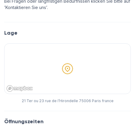
Bei Fragen oder langfristigen Bedürfnissen klicken Sie bitte auf
’Kontaktieren Sie uns’.
Lage
21 Ter ou 23 rue de l’Hirondelle 75006 Paris france
Öffnungszeiten