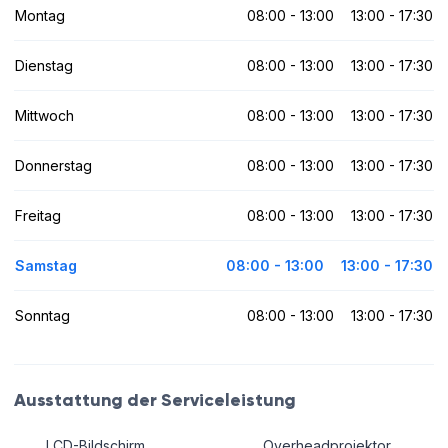
Montag
08:00 - 13:00
13:00 - 17:30
Dienstag
08:00 - 13:00
13:00 - 17:30
Mittwoch
08:00 - 13:00
13:00 - 17:30
Donnerstag
08:00 - 13:00
13:00 - 17:30
Freitag
08:00 - 13:00
13:00 - 17:30
Samstag
08:00 - 13:00
13:00 - 17:30
Sonntag
08:00 - 13:00
13:00 - 17:30
Ausstattung der Serviceleistung
LCD-Bildschirm
Overheadprojektor