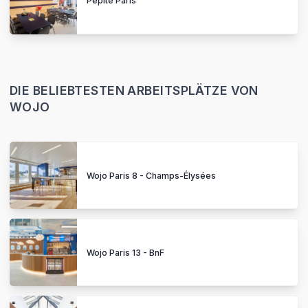
Pepite Paris
DIE BELIEBTESTEN ARBEITSPLÄTZE VON
WOJO
Wojo Paris 8 - Champs-Élysées
Wojo Paris 13 - BnF