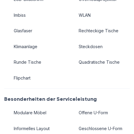
Imbiss
WLAN
Glasfaser
Rechteckige Tische
Klimaanlage
Steckdosen
Runde Tische
Quadratische Tische
Flipchart
Besonderheiten der Serviceleistung
Modulare Möbel
Offene U-Form
Informelles Layout
Geschlossene U-Form