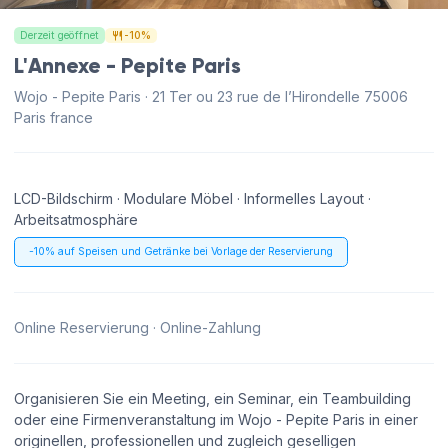
Derzeit geöffnet
-10%
L'Annexe - Pepite Paris
Wojo - Pepite Paris · 21 Ter ou 23 rue de l’Hirondelle 75006
Paris france
LCD-Bildschirm · Modulare Möbel · Informelles Layout ·
Arbeitsatmosphäre
-10% auf Speisen und Getränke bei Vorlage der Reservierung
Online Reservierung · Online-Zahlung
Organisieren Sie ein Meeting, ein Seminar, ein Teambuilding
oder eine Firmenveranstaltung im Wojo - Pepite Paris in einer
originellen, professionellen und zugleich geselligen