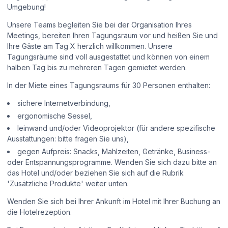
Umgebung!
Unsere Teams begleiten Sie bei der Organisation Ihres
Meetings, bereiten Ihren Tagungsraum vor und heißen Sie und
Ihre Gäste am Tag X herzlich willkommen. Unsere
Tagungsräume sind voll ausgestattet und können von einem
halben Tag bis zu mehreren Tagen gemietet werden.
In der Miete eines Tagungsraums für 30 Personen enthalten:
sichere Internetverbindung,
ergonomische Sessel,
leinwand und/oder Videoprojektor (für andere spezifische
Ausstattungen: bitte fragen Sie uns),
gegen Aufpreis: Snacks, Mahlzeiten, Getränke, Business-
oder Entspannungsprogramme. Wenden Sie sich dazu bitte an
das Hotel und/oder beziehen Sie sich auf die Rubrik
'Zusätzliche Produkte' weiter unten.
Wenden Sie sich bei Ihrer Ankunft im Hotel mit Ihrer Buchung an
die Hotelrezeption.