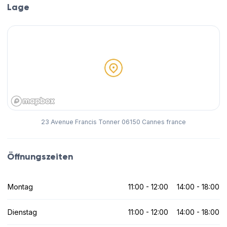
Lage
23 Avenue Francis Tonner 06150 Cannes france
Öffnungszeiten
Montag
11:00 - 12:00
14:00 - 18:00
Dienstag
11:00 - 12:00
14:00 - 18:00