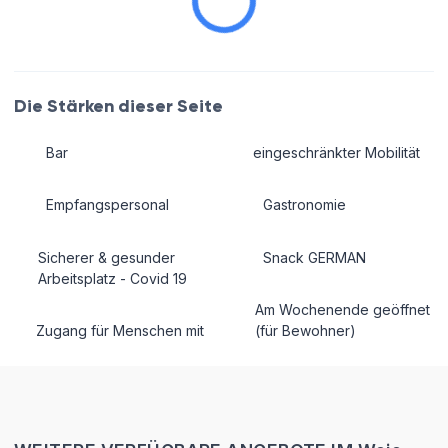
Die Stärken dieser Seite
Bar
eingeschränkter Mobilität
Empfangspersonal
Gastronomie
Sicherer & gesunder
Snack GERMAN
Arbeitsplatz - Covid 19
Am Wochenende geöffnet
Zugang für Menschen mit
(für Bewohner)