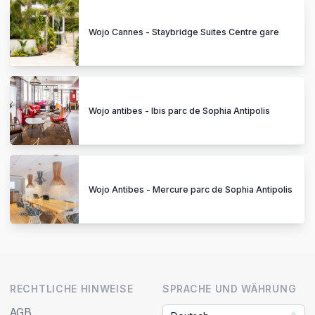
Wojo Cannes - Staybridge Suites Centre gare
Wojo antibes - Ibis parc de Sophia Antipolis
Wojo Antibes - Mercure parc de Sophia Antipolis
RECHTLICHE HINWEISE
SPRACHE UND WÄHRUNG
AGB