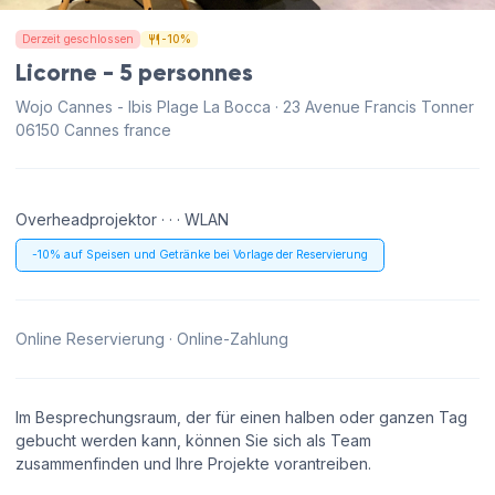
Derzeit geschlossen
-10%
Licorne - 5 personnes
Wojo Cannes - Ibis Plage La Bocca · 23 Avenue Francis Tonner
06150 Cannes france
Overheadprojektor · · · WLAN
-10% auf Speisen und Getränke bei Vorlage der Reservierung
Online Reservierung · Online-Zahlung
Im Besprechungsraum, der für einen halben oder ganzen Tag
gebucht werden kann, können Sie sich als Team
zusammenfinden und Ihre Projekte vorantreiben.