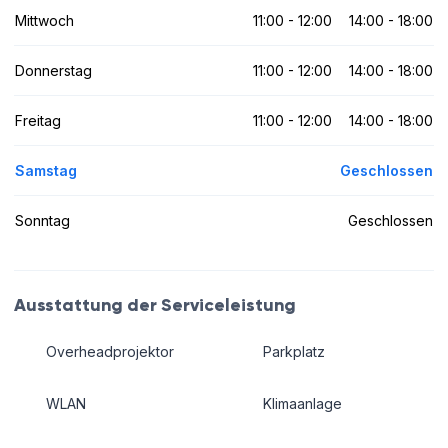
Mittwoch
11:00 - 12:00
14:00 - 18:00
Donnerstag
11:00 - 12:00
14:00 - 18:00
Freitag
11:00 - 12:00
14:00 - 18:00
Samstag
Geschlossen
Sonntag
Geschlossen
Ausstattung der Serviceleistung
Overheadprojektor
Parkplatz
WLAN
Klimaanlage