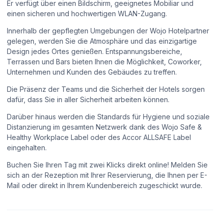
Er verfügt über einen Bildschirm, geeignetes Mobiliar und
einen sicheren und hochwertigen WLAN-Zugang.
Innerhalb der gepflegten Umgebungen der Wojo Hotelpartner
gelegen, werden Sie die Atmosphäre und das einzigartige
Design jedes Ortes genießen. Entspannungsbereiche,
Terrassen und Bars bieten Ihnen die Möglichkeit, Coworker,
Unternehmen und Kunden des Gebäudes zu treffen.
Die Präsenz der Teams und die Sicherheit der Hotels sorgen
dafür, dass Sie in aller Sicherheit arbeiten können.
Darüber hinaus werden die Standards für Hygiene und soziale
Distanzierung im gesamten Netzwerk dank des Wojo Safe &
Healthy Workplace Label oder des Accor ALLSAFE Label
eingehalten.
Buchen Sie Ihren Tag mit zwei Klicks direkt online! Melden Sie
sich an der Rezeption mit Ihrer Reservierung, die Ihnen per E-
Mail oder direkt in Ihrem Kundenbereich zugeschickt wurde.