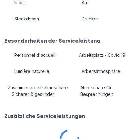
Imbiss
Bar
Steckdosen
Drucker
Besonderheiten der Serviceleistung
Personnel d'accueil
Arbeitsplatz - Covid 19
Lumière naturelle
Arbeitsatmosphäre
Zusammenarbeitsatmosphäre
Atmosphäre für
Sicherer & gesunder
Besprechungen
Zusätzliche Serviceleistungen