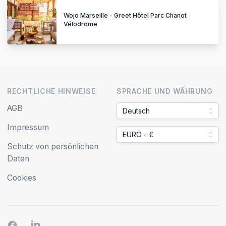
Wojo Marseille - Greet Hôtel Parc Chanot
Vélodrome
RECHTLICHE HINWEISE
SPRACHE UND WÄHRUNG
AGB
Deutsch
Impressum
EURO - €
Schutz von persönlichen
Daten
Cookies