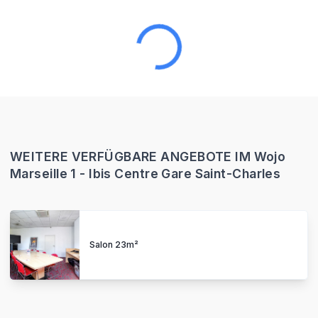
WEITERE VERFÜGBARE ANGEBOTE IM Wojo
Marseille 1 - Ibis Centre Gare Saint-Charles
Salon 23m²