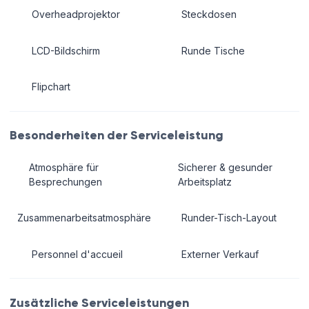
Overheadprojektor
Steckdosen
LCD-Bildschirm
Runde Tische
Flipchart
Besonderheiten der Serviceleistung
Atmosphäre für
Sicherer & gesunder
Besprechungen
Arbeitsplatz
Zusammenarbeitsatmosphäre
Runder-Tisch-Layout
Personnel d'accueil
Externer Verkauf
Zusätzliche Serviceleistungen