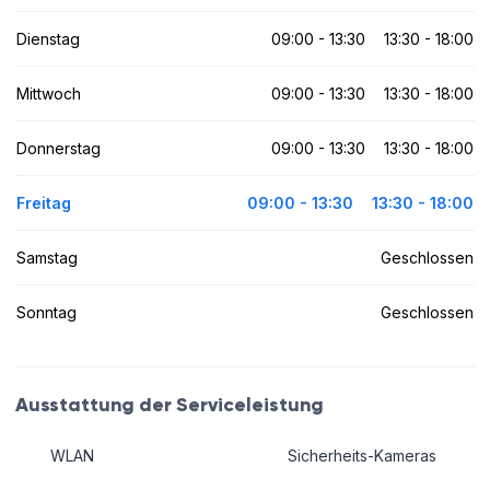
Dienstag
09:00 - 13:30
13:30 - 18:00
Mittwoch
09:00 - 13:30
13:30 - 18:00
Donnerstag
09:00 - 13:30
13:30 - 18:00
Freitag
09:00 - 13:30
13:30 - 18:00
Samstag
Geschlossen
Sonntag
Geschlossen
Ausstattung der Serviceleistung
WLAN
Sicherheits-Kameras