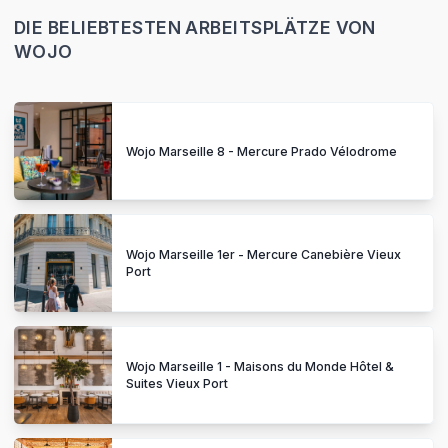
DIE BELIEBTESTEN ARBEITSPLÄTZE VON
WOJO
Wojo Marseille 8 - Mercure Prado Vélodrome
Wojo Marseille 1er - Mercure Canebière Vieux
Port
Wojo Marseille 1 - Maisons du Monde Hôtel &
Suites Vieux Port