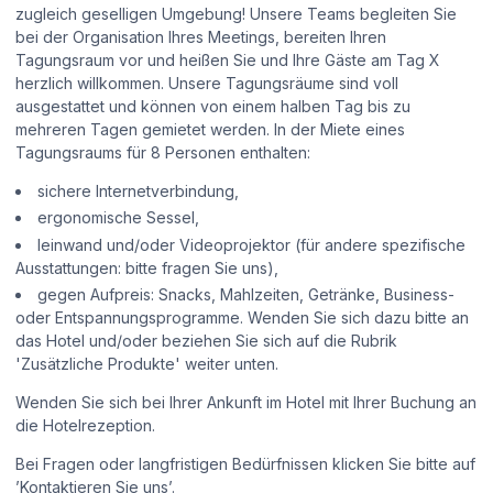
zugleich geselligen Umgebung! Unsere Teams begleiten Sie
bei der Organisation Ihres Meetings, bereiten Ihren
Tagungsraum vor und heißen Sie und Ihre Gäste am Tag X
herzlich willkommen. Unsere Tagungsräume sind voll
ausgestattet und können von einem halben Tag bis zu
mehreren Tagen gemietet werden. In der Miete eines
Tagungsraums für 8 Personen enthalten:
sichere Internetverbindung,
ergonomische Sessel,
leinwand und/oder Videoprojektor (für andere spezifische
Ausstattungen: bitte fragen Sie uns),
gegen Aufpreis: Snacks, Mahlzeiten, Getränke, Business-
oder Entspannungsprogramme. Wenden Sie sich dazu bitte an
das Hotel und/oder beziehen Sie sich auf die Rubrik
'Zusätzliche Produkte' weiter unten.
Wenden Sie sich bei Ihrer Ankunft im Hotel mit Ihrer Buchung an
die Hotelrezeption.
Bei Fragen oder langfristigen Bedürfnissen klicken Sie bitte auf
’Kontaktieren Sie uns’.