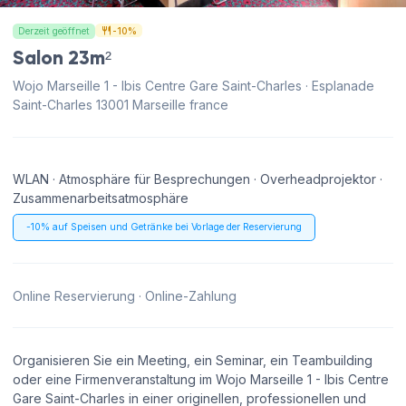
Derzeit geöffnet
-10%
Salon 23m²
Wojo Marseille 1 - Ibis Centre Gare Saint-Charles · Esplanade
Saint-Charles 13001 Marseille france
WLAN · Atmosphäre für Besprechungen · Overheadprojektor ·
Zusammenarbeitsatmosphäre
-10% auf Speisen und Getränke bei Vorlage der Reservierung
Online Reservierung · Online-Zahlung
Organisieren Sie ein Meeting, ein Seminar, ein Teambuilding
oder eine Firmenveranstaltung im Wojo Marseille 1 - Ibis Centre
Gare Saint-Charles in einer originellen, professionellen und