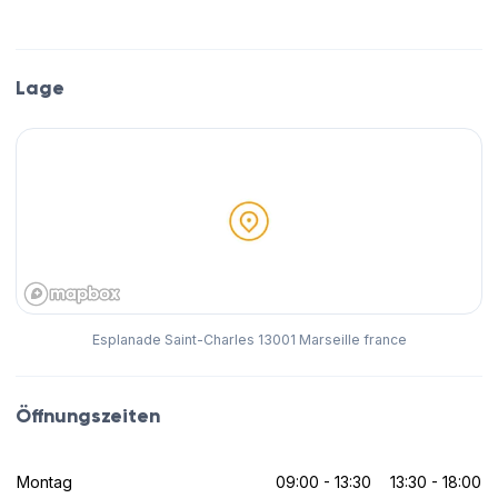
Lage
Esplanade Saint-Charles 13001 Marseille france
Öffnungszeiten
Montag
09:00 - 13:30
13:30 - 18:00