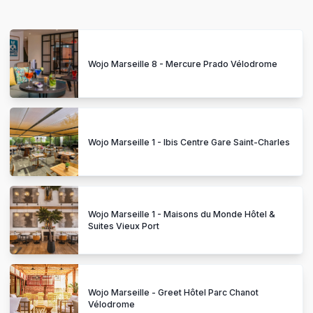
Wojo Marseille 8 - Mercure Prado Vélodrome
Wojo Marseille 1 - Ibis Centre Gare Saint-Charles
Wojo Marseille 1 - Maisons du Monde Hôtel &
Suites Vieux Port
Wojo Marseille - Greet Hôtel Parc Chanot
Vélodrome