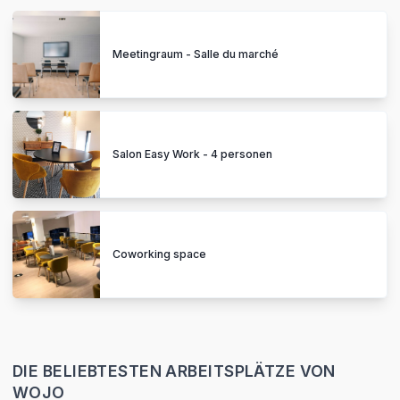
Meetingraum - Salle du marché
Salon Easy Work - 4 personen
Coworking space
DIE BELIEBTESTEN ARBEITSPLÄTZE VON
WOJO