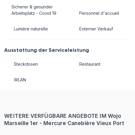
Sicherer & gesunder
Arbeitsplatz - Covid 19
Personnel d'accueil
Lumière naturelle
Externer Verkauf
Ausstattung der Serviceleistung
Steckdosen
Restaurant
WLAN
WEITERE VERFÜGBARE ANGEBOTE IM Wojo
Marseille 1er - Mercure Canebière Vieux Port