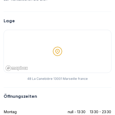
Lage
48 La Canebière 13001 Marseille france
Öffnungszeiten
Montag
null - 13:30
13:30 - 23:30