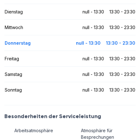
Dienstag
null - 13:30
13:30 - 23:30
Mittwoch
null - 13:30
13:30 - 23:30
Donnerstag
null - 13:30
13:30 - 23:30
Freitag
null - 13:30
13:30 - 23:30
Samstag
null - 13:30
13:30 - 23:30
Sonntag
null - 13:30
13:30 - 23:30
Besonderheiten der Serviceleistung
Arbeitsatmosphäre
Atmosphäre für
Besprechungen