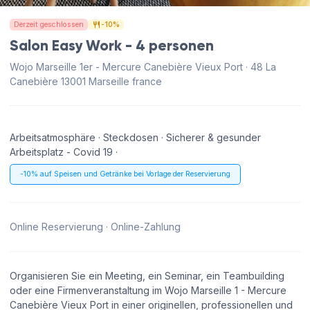
Derzeit geschlossen
-10%
Salon Easy Work - 4 personen
Wojo Marseille 1er - Mercure Canebière Vieux Port · 48 La
Canebière 13001 Marseille france
Arbeitsatmosphäre · Steckdosen · Sicherer & gesunder
Arbeitsplatz - Covid 19 ·
-10% auf Speisen und Getränke bei Vorlage der Reservierung
Online Reservierung · Online-Zahlung
Organisieren Sie ein Meeting, ein Seminar, ein Teambuilding
oder eine Firmenveranstaltung im Wojo Marseille 1 - Mercure
Canebière Vieux Port in einer originellen, professionellen und