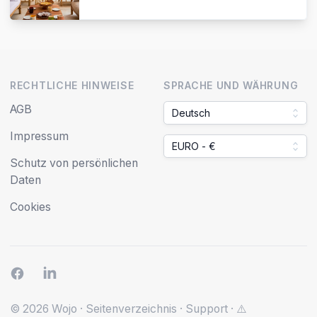
RECHTLICHE HINWEISE
SPRACHE UND WÄHRUNG
AGB
Deutsch
Impressum
EURO - €
Schutz von persönlichen
Daten
Cookies
© 2026 Wojo
·
Seitenverzeichnis
·
Support
·
⚠️