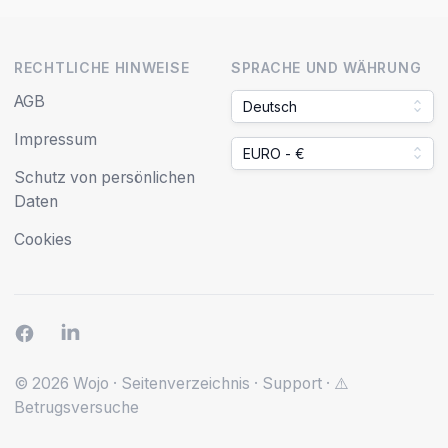
RECHTLICHE HINWEISE
SPRACHE UND WÄHRUNG
AGB
Deutsch
Impressum
EURO - €
Schutz von persönlichen
Daten
Cookies
© 2026 Wojo
·
Seitenverzeichnis
·
Support
·
⚠️
Betrugsversuche