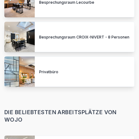
Besprechungsraum Lecourbe
Besprechungsraum CROIX-NIVERT - 8 Personen
Privatbüro
DIE BELIEBTESTEN ARBEITSPLÄTZE VON
WOJO