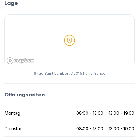
Lage
6 rue Saint Lambert 75015 Paris france
Öffnungszeiten
Montag
08:00 - 13:00
13:00 - 19:00
Dienstag
08:00 - 13:00
13:00 - 19:00