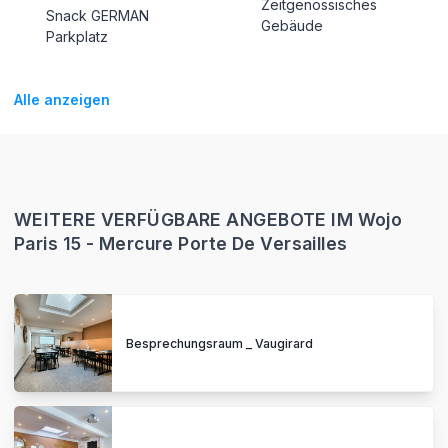
Zeitgenössisches
Snack GERMAN
Gebäude
Parkplatz
Alle anzeigen
WEITERE VERFÜGBARE ANGEBOTE IM Wojo
Paris 15 - Mercure Porte De Versailles
Besprechungsraum _ Vaugirard