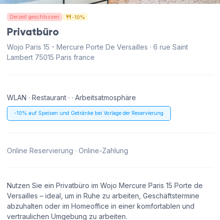
Derzeit geschlossen
-10%
Privatbüro
Wojo Paris 15 - Mercure Porte De Versailles · 6 rue Saint
Lambert 75015 Paris france
WLAN · Restaurant · · Arbeitsatmosphäre
-10% auf Speisen und Getränke bei Vorlage der Reservierung
Online Reservierung · Online-Zahlung
Nutzen Sie ein Privatbüro im Wojo Mercure Paris 15 Porte de
Versailles – ideal, um in Ruhe zu arbeiten, Geschäftstermine
abzuhalten oder im Homeoffice in einer komfortablen und
vertraulichen Umgebung zu arbeiten.