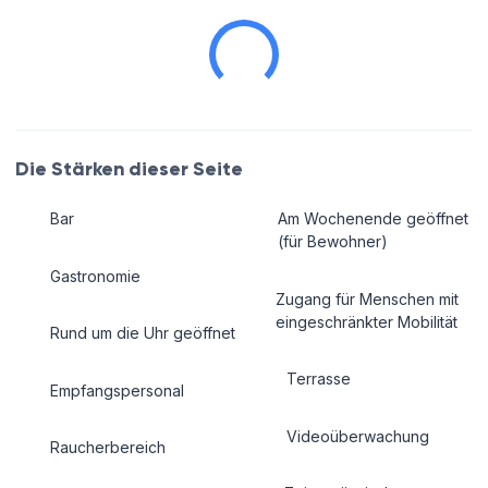
Die Stärken dieser Seite
Bar
Am Wochenende geöffnet
(für Bewohner)
Gastronomie
Zugang für Menschen mit
eingeschränkter Mobilität
Rund um die Uhr geöffnet
Terrasse
Empfangspersonal
Videoüberwachung
Raucherbereich