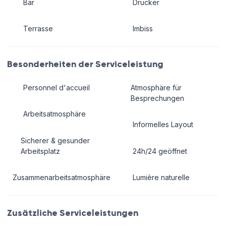
Bar
Drucker
Terrasse
Imbiss
Besonderheiten der Serviceleistung
Personnel d'accueil
Atmosphäre für
Besprechungen
Arbeitsatmosphäre
Informelles Layout
Sicherer & gesunder
Arbeitsplatz
24h/24 geöffnet
Zusammenarbeitsatmosphäre
Lumière naturelle
Zusätzliche Serviceleistungen