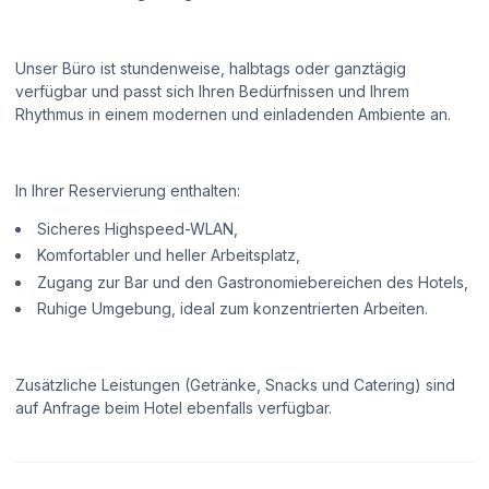
Unser Büro ist stundenweise, halbtags oder ganztägig
verfügbar und passt sich Ihren Bedürfnissen und Ihrem
Rhythmus in einem modernen und einladenden Ambiente an.
In Ihrer Reservierung enthalten:
Sicheres Highspeed-WLAN,
Komfortabler und heller Arbeitsplatz,
Zugang zur Bar und den Gastronomiebereichen des Hotels,
Ruhige Umgebung, ideal zum konzentrierten Arbeiten.
Zusätzliche Leistungen (Getränke, Snacks und Catering) sind
auf Anfrage beim Hotel ebenfalls verfügbar.