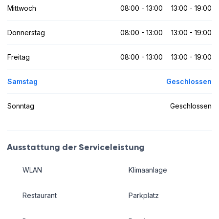
Mittwoch
08:00 - 13:00
13:00 - 19:00
Donnerstag
08:00 - 13:00
13:00 - 19:00
Freitag
08:00 - 13:00
13:00 - 19:00
Samstag
Geschlossen
Sonntag
Geschlossen
Ausstattung der Serviceleistung
WLAN
Klimaanlage
Restaurant
Parkplatz