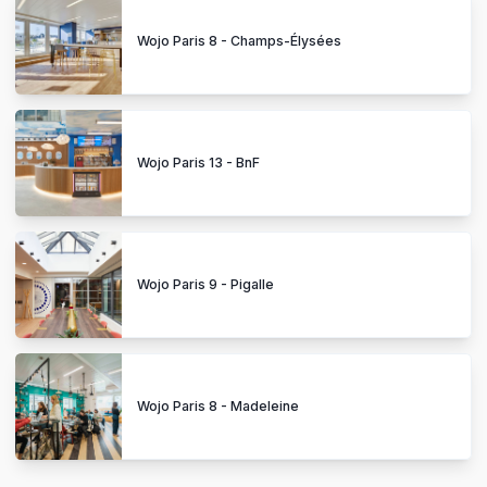
Wojo Paris 8 - Champs-Élysées
Wojo Paris 13 - BnF
Wojo Paris 9 - Pigalle
Wojo Paris 8 - Madeleine