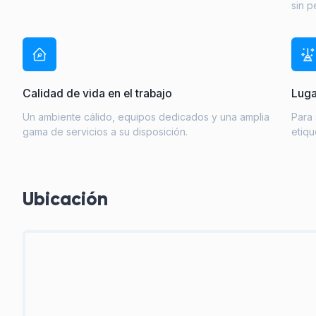
sin p
Calidad de vida en el trabajo
Luga
Un ambiente cálido, equipos dedicados y una amplia
Para 
gama de servicios a su disposición.
etiq
Ubicación