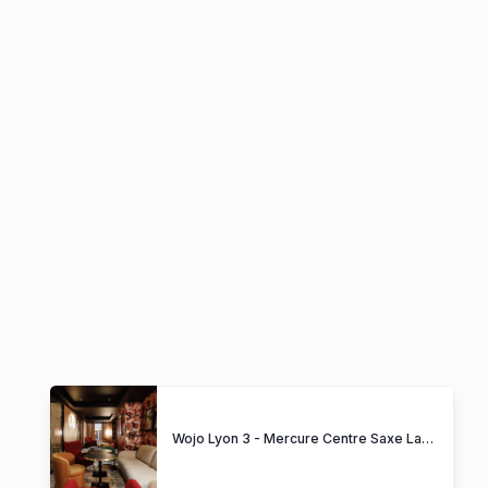
Wojo Lyon 3 - Mercure Centre Saxe Lafayette