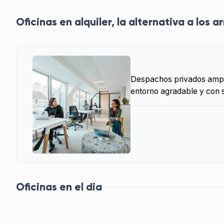
Oficinas en alquiler, la alternativa a los
Despachos privados ampli
entorno agradable y con s
Oficinas en el dia