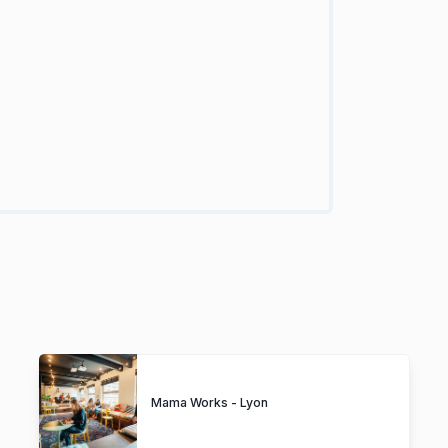
Mama Works - Lyon