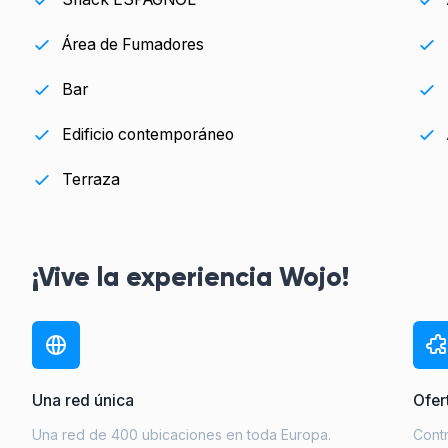
Área de Fumadores
Bar
Edificio contemporáneo
Terraza
¡Vive la experiencia Wojo!
Una red única
Ofer
Una red de 400 ubicaciones en toda Europa.
Cont