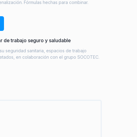
enalización. Fórmulas hechas para combinar.
r de trabajo seguro y saludable
su seguridad sanitaria, espacios de trabajo
uetados, en colaboración con el grupo SOCOTEC.