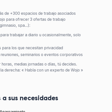
 más de +300 espacios de trabajo asociados
jo para ofrecer 3 ofertas de trabajo
gimnasio, spa...):
para trabajar a diario u ocasionalmente, solo
para los que necesitan privacidad
 reuniones, seminarios o eventos corporativos
 horas, medias jornadas o días, tú decides.
a la derecha: « Habla con un experto de Wojo »
 a sus necesidades
Aparcamiento