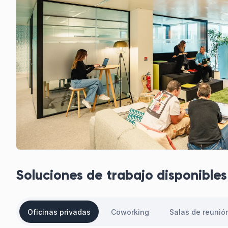
Soluciones de trabajo disponibles 
Oficinas privadas
Coworking
Salas de reunió