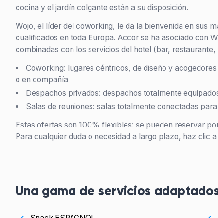
cocina y el jardín colgante están a su disposición.
Wojo, el líder del coworking, le da la bienvenida en sus
cualificados en toda Europa. Accor se ha asociado con Wo
combinadas con los servicios del hotel (bar, restaurante, 
Coworking: lugares céntricos, de diseño y acogedores 
o en compañía
Despachos privados: despachos totalmente equipados 
Salas de reuniones: salas totalmente conectadas para
Estas ofertas son 100% flexibles: se pueden reservar por
Para cualquier duda o necesidad a largo plazo, haz clic 
Una gama de servicios adaptados
Snack ESPAGNOL