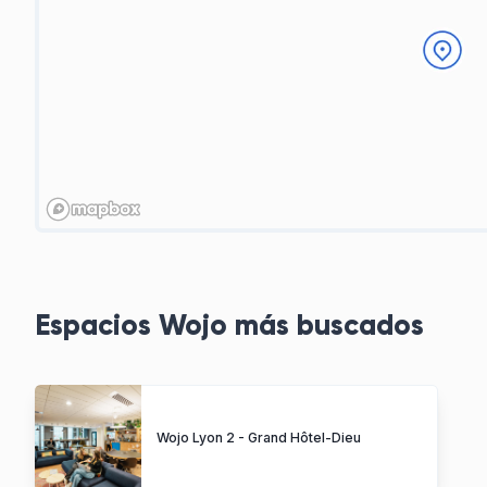
Espacios Wojo más buscados
Wojo Lyon 2 - Grand Hôtel-Dieu