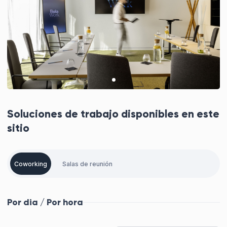
Soluciones de trabajo disponibles en este
sitio
Coworking
Salas de reunión
Por dia / Por hora