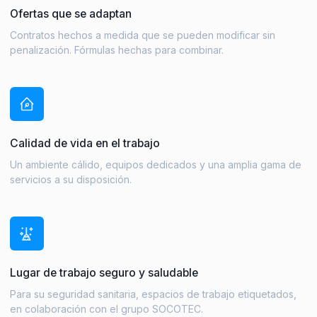
Ofertas que se adaptan
Contratos hechos a medida que se pueden modificar sin
penalización. Fórmulas hechas para combinar.
Calidad de vida en el trabajo
Un ambiente cálido, equipos dedicados y una amplia gama de
servicios a su disposición.
Lugar de trabajo seguro y saludable
Para su seguridad sanitaria, espacios de trabajo etiquetados,
en colaboración con el grupo SOCOTEC.