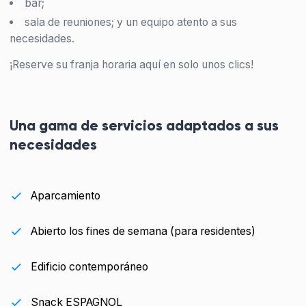
bar;
sala de reuniones; y un equipo atento a sus
necesidades.
¡Reserve su franja horaria aquí en solo unos clics!
Una gama de servicios adaptados a sus
necesidades
Aparcamiento
Abierto los fines de semana (para residentes)
Edificio contemporáneo
Snack ESPAGNOL