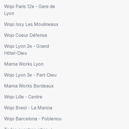
Wojo Paris 12e - Gare de
Lyon
Wojo Issy Les Moulineaux
Wojo Coeur Défense
Wojo Lyon 2e - Grand
Hôtel-Dieu
Mama Works Lyon
Wojo Lyon 3e - Part-Dieu
Mama Works Bordeaux
Wojo Lille - Centre
Wojo Brest - La Marina
Wojo Barcelona - Poblenou