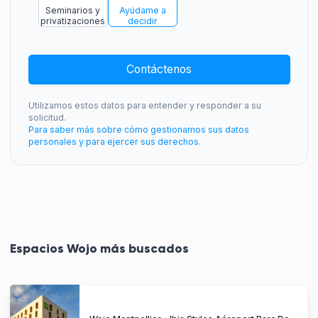
Seminarios y
Ayúdame a
privatizaciones
decidir
Contáctenos
Utilizamos estos datos para entender y responder a su
solicitud.
Para saber más sobre cómo gestionamos sus datos
personales y para ejercer sus derechos.
Espacios Wojo más buscados