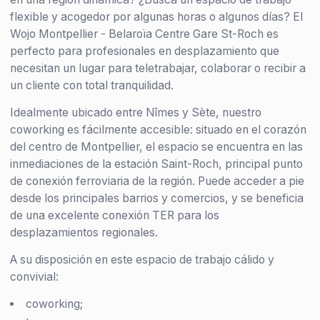
flexible y acogedor por algunas horas o algunos días? El
Wojo Montpellier - Belaroïa Centre Gare St-Roch es
perfecto para profesionales en desplazamiento que
necesitan un lugar para teletrabajar, colaborar o recibir a
un cliente con total tranquilidad.
Idealmente ubicado entre Nîmes y Sète, nuestro
coworking es fácilmente accesible: situado en el corazón
del centro de Montpellier, el espacio se encuentra en las
inmediaciones de la estación Saint-Roch, principal punto
de conexión ferroviaria de la región. Puede acceder a pie
desde los principales barrios y comercios, y se beneficia
de una excelente conexión TER para los
desplazamientos regionales.
A su disposición en este espacio de trabajo cálido y
convivial:
coworking;