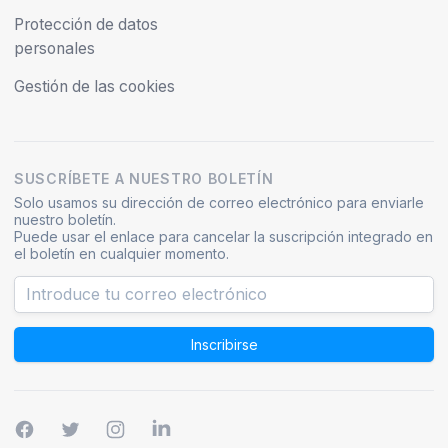
Protección de datos
personales
Gestión de las cookies
SUSCRÍBETE A NUESTRO BOLETÍN
Solo usamos su dirección de correo electrónico para enviarle
nuestro boletín.
Puede usar el enlace para cancelar la suscripción integrado en
el boletín en cualquier momento.
Inscribirse