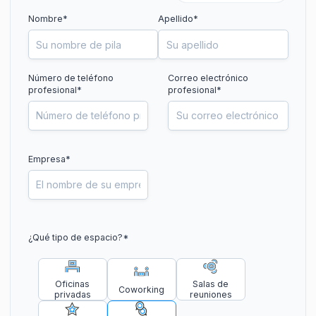
Nombre*
Apellido*
Número de teléfono
Correo electrónico
profesional
*
profesional*
Empresa*
¿Qué tipo de espacio?
*
Oficinas
Salas de
Coworking
privadas
reuniones