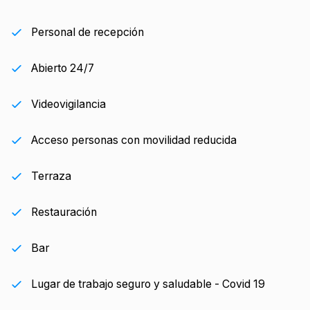
Personal de recepción
Abierto 24/7
Videovigilancia
Acceso personas con movilidad reducida
Terraza
Restauración
Bar
Lugar de trabajo seguro y saludable - Covid 19