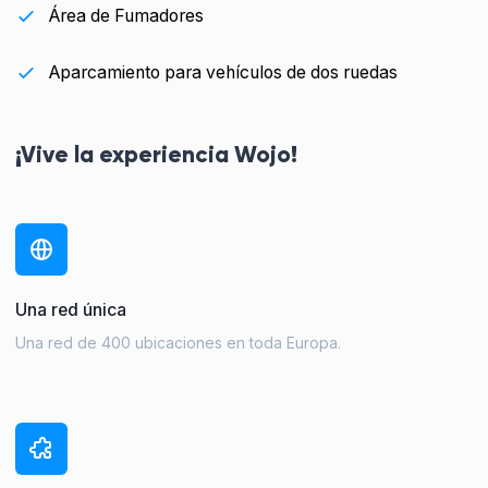
Área de Fumadores
Aparcamiento para vehículos de dos ruedas
¡Vive la experiencia Wojo!
Una red única
Una red de 400 ubicaciones en toda Europa.