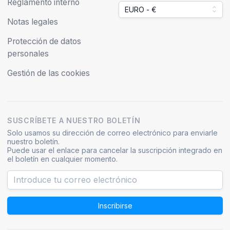
Reglamento interno
EURO - €
Notas legales
Protección de datos
personales
Gestión de las cookies
SUSCRÍBETE A NUESTRO BOLETÍN
Solo usamos su dirección de correo electrónico para enviarle
nuestro boletín.
Puede usar el enlace para cancelar la suscripción integrado en
el boletín en cualquier momento.
Inscribirse