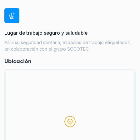
Lugar de trabajo seguro y saludable
Para su seguridad sanitaria, espacios de trabajo etiquetados,
en colaboración con el grupo SOCOTEC.
Ubicación