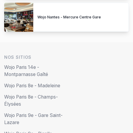
Wojo Nantes - Mercure Centre Gare
NOS SITIOS
Wojo Paris 14e -
Montparnasse Gaîté
Wojo Paris 8e - Madeleine
Wojo Paris 8e - Champs-
Élysées
Wojo Paris 9e - Gare Saint-
Lazare