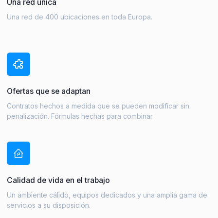
Una red única
Una red de 400 ubicaciones en toda Europa.
Ofertas que se adaptan
Contratos hechos a medida que se pueden modificar sin
penalización. Fórmulas hechas para combinar.
Calidad de vida en el trabajo
Un ambiente cálido, equipos dedicados y una amplia gama de
servicios a su disposición.