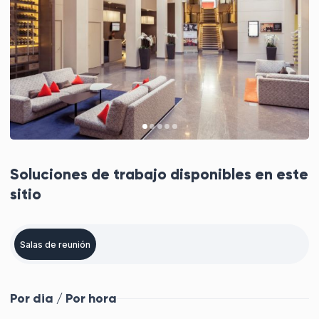
Soluciones de trabajo disponibles en este
sitio
Salas de reunión
Por dia / Por hora