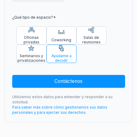
¿Qué tipo de espacio?
*
Oficinas
Salas de
Coworking
privadas
reuniones
Seminarios y
Ayúdame a
privatizaciones
decidir
Contáctenos
Utilizamos estos datos para entender y responder a su
solicitud.
Para saber más sobre cómo gestionamos sus datos
personales y para ejercer sus derechos.