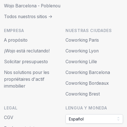
Wojo Barcelona - Poblenou
Todos nuestros sitios ->
EMPRESA
NUESTRAS CIUDADES
A propósito
Coworking Paris
¡Wojo está reclutando!
Coworking Lyon
Solicitar presupuesto
Coworking Lille
Nos solutions pour les
Coworking Barcelona
propriétaires d'actif
Coworking Bordeaux
immobilier
Coworking Brest
LEGAL
LENGUA Y MONEDA
CGV
Español