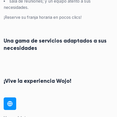
sala de reuniones; y un equipo atento a sus
necesidades.
¡Reserve su franja horaria en pocos clics!
Una gama de servicios adaptados a sus
necesidades
¡Vive la experiencia Wojo!