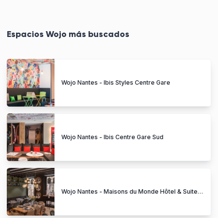
Espacios Wojo más buscados
Wojo Nantes - Ibis Styles Centre Gare
Wojo Nantes - Ibis Centre Gare Sud
Wojo Nantes - Maisons du Monde Hôtel & Suites Graslin