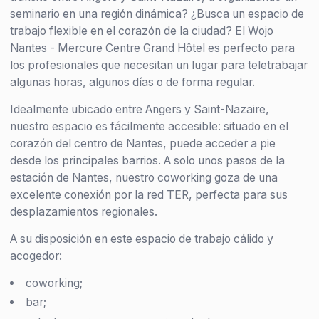
seminario en una región dinámica? ¿Busca un espacio de
trabajo flexible en el corazón de la ciudad? El Wojo
Nantes - Mercure Centre Grand Hôtel es perfecto para
los profesionales que necesitan un lugar para teletrabajar
algunas horas, algunos días o de forma regular.
Idealmente ubicado entre Angers y Saint-Nazaire,
nuestro espacio es fácilmente accesible: situado en el
corazón del centro de Nantes, puede acceder a pie
desde los principales barrios. A solo unos pasos de la
estación de Nantes, nuestro coworking goza de una
excelente conexión por la red TER, perfecta para sus
desplazamientos regionales.
A su disposición en este espacio de trabajo cálido y
acogedor:
coworking;
bar;