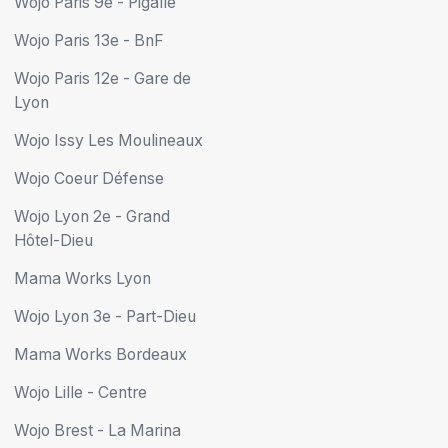
Wojo Paris 9e - Pigalle
Wojo Paris 13e - BnF
Wojo Paris 12e - Gare de
Lyon
Wojo Issy Les Moulineaux
Wojo Coeur Défense
Wojo Lyon 2e - Grand
Hôtel-Dieu
Mama Works Lyon
Wojo Lyon 3e - Part-Dieu
Mama Works Bordeaux
Wojo Lille - Centre
Wojo Brest - La Marina