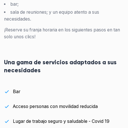
bar;
sala de reuniones; y un equipo atento a sus
necesidades.
¡Reserve su franja horaria en los siguientes pasos en tan
solo unos clics!
Una gama de servicios adaptados a sus
necesidades
Bar
Acceso personas con movilidad reducida
Lugar de trabajo seguro y saludable - Covid 19