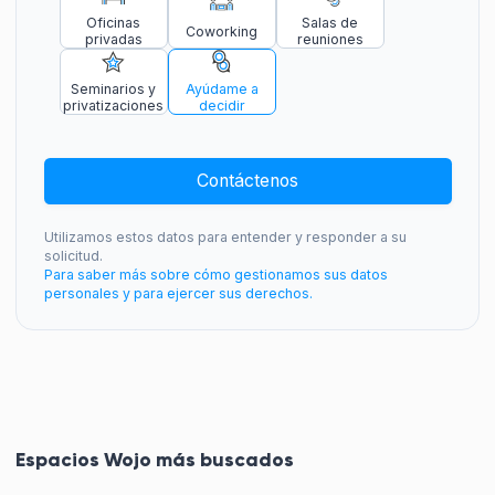
Oficinas
Salas de
Coworking
privadas
reuniones
Seminarios y
Ayúdame a
privatizaciones
decidir
Contáctenos
Utilizamos estos datos para entender y responder a su
solicitud.
Para saber más sobre cómo gestionamos sus datos
personales y para ejercer sus derechos.
Espacios Wojo más buscados