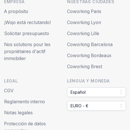
EMPRESA
NUESTRAS CIUDADES
A propósito
Coworking Paris
¡Wojo está reclutando!
Coworking Lyon
Solicitar presupuesto
Coworking Lille
Nos solutions pour les
Coworking Barcelona
propriétaires d'actif
Coworking Bordeaux
immobilier
Coworking Brest
LEGAL
LENGUA Y MONEDA
CGV
Español
Reglamento interno
EURO - €
Notas legales
Protección de datos