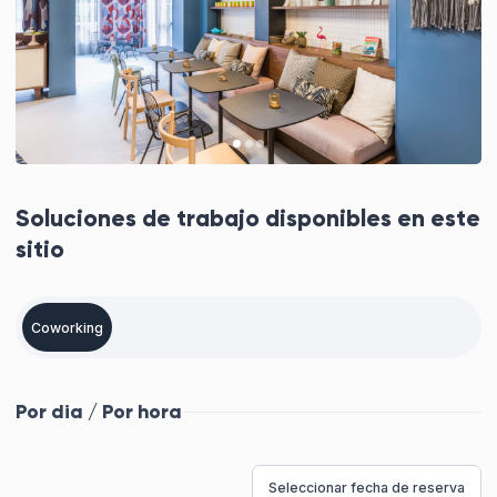
Soluciones de trabajo disponibles en este
sitio
Coworking
Por dia / Por hora
Seleccionar fecha de reserva