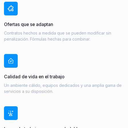
Ofertas que se adaptan
Contratos hechos a medida que se pueden modificar sin
penalización. Fórmulas hechas para combinar.
Calidad de vida en el trabajo
Un ambiente cálido, equipos dedicados y una amplia gama de
servicios a su disposición.