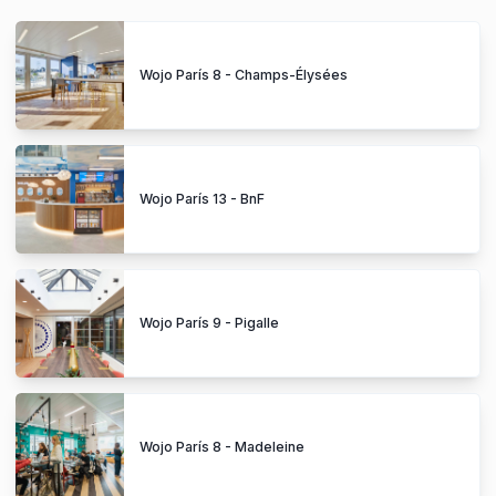
Wojo París 8 - Champs-Élysées
Wojo París 13 - BnF
Wojo París 9 - Pigalle
Wojo París 8 - Madeleine