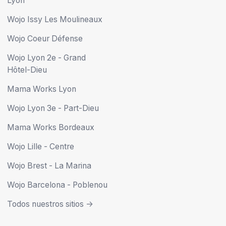
Lyon
Wojo Issy Les Moulineaux
Wojo Coeur Défense
Wojo Lyon 2e - Grand
Hôtel-Dieu
Mama Works Lyon
Wojo Lyon 3e - Part-Dieu
Mama Works Bordeaux
Wojo Lille - Centre
Wojo Brest - La Marina
Wojo Barcelona - Poblenou
Todos nuestros sitios ->