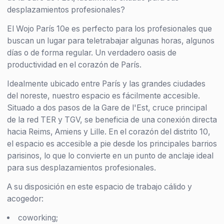
desplazamientos profesionales?
El Wojo París 10e es perfecto para los profesionales que
buscan un lugar para teletrabajar algunas horas, algunos
días o de forma regular. Un verdadero oasis de
productividad en el corazón de París.
Idealmente ubicado entre París y las grandes ciudades
del noreste, nuestro espacio es fácilmente accesible.
Situado a dos pasos de la Gare de l'Est, cruce principal
de la red TER y TGV, se beneficia de una conexión directa
hacia Reims, Amiens y Lille. En el corazón del distrito 10,
el espacio es accesible a pie desde los principales barrios
parisinos, lo que lo convierte en un punto de anclaje ideal
para sus desplazamientos profesionales.
A su disposición en este espacio de trabajo cálido y
acogedor:
coworking;