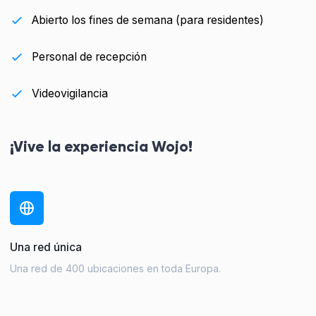
Abierto los fines de semana (para residentes)
Personal de recepción
Videovigilancia
¡Vive la experiencia Wojo!
Una red única
Una red de 400 ubicaciones en toda Europa.