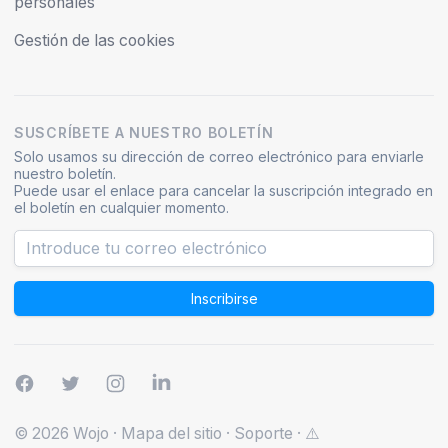
personales
Gestión de las cookies
SUSCRÍBETE A NUESTRO BOLETÍN
Solo usamos su dirección de correo electrónico para enviarle
nuestro boletín.
Puede usar el enlace para cancelar la suscripción integrado en
el boletín en cualquier momento.
Inscribirse
© 2026 Wojo
·
Mapa del sitio
·
Soporte
·
⚠️