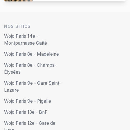
NOS SITIOS
Wojo Paris 14e -
Montparnasse Gaîté
Wojo Paris 8e - Madeleine
Wojo Paris 8e - Champs-
Élysées
Wojo Paris 9e - Gare Saint-
Lazare
Wojo Paris 9e - Pigalle
Wojo Paris 13e - BnF
Wojo Paris 12e - Gare de