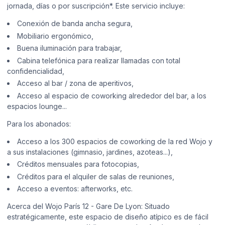
jornada, días o por suscripción*. Este servicio incluye:
Conexión de banda ancha segura,
Mobiliario ergonómico,
Buena iluminación para trabajar,
Cabina telefónica para realizar llamadas con total
confidencialidad,
Acceso al bar / zona de aperitivos,
Acceso al espacio de coworking alrededor del bar, a los
espacios lounge...
Para los abonados:
Acceso a los 300 espacios de coworking de la red Wojo y
a sus instalaciones (gimnasio, jardines, azoteas...),
Créditos mensuales para fotocopias,
Créditos para el alquiler de salas de reuniones,
Acceso a eventos: afterworks, etc.
Acerca del Wojo París 12 - Gare De Lyon: Situado
estratégicamente, este espacio de diseño atípico es de fácil