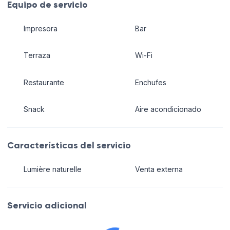
Equipo de servicio
Impresora
Bar
Terraza
Wi-Fi
Restaurante
Enchufes
Snack
Aire acondicionado
Características del servicio
Lumière naturelle
Venta externa
Servicio adicional