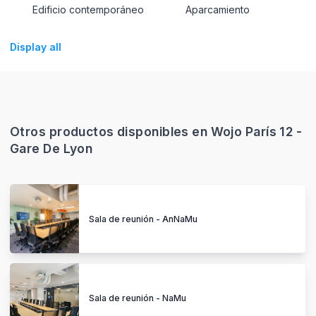
Edificio contemporáneo
Aparcamiento
Display all
Otros productos disponibles en Wojo París 12 -
Gare De Lyon
Sala de reunión - AnNaMu
Sala de reunión - NaMu