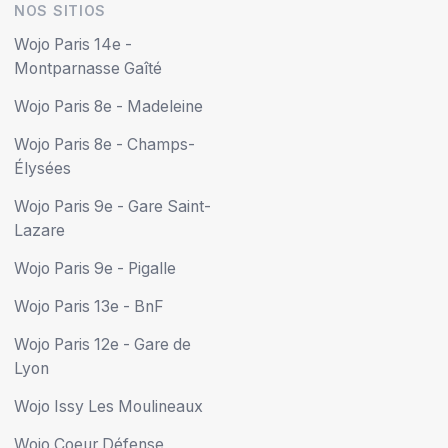
NOS SITIOS
Wojo Paris 14e -
Montparnasse Gaîté
Wojo Paris 8e - Madeleine
Wojo Paris 8e - Champs-
Élysées
Wojo Paris 9e - Gare Saint-
Lazare
Wojo Paris 9e - Pigalle
Wojo Paris 13e - BnF
Wojo Paris 12e - Gare de
Lyon
Wojo Issy Les Moulineaux
Wojo Coeur Défense