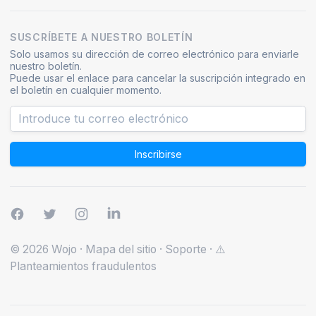
SUSCRÍBETE A NUESTRO BOLETÍN
Solo usamos su dirección de correo electrónico para enviarle
nuestro boletín.
Puede usar el enlace para cancelar la suscripción integrado en
el boletín en cualquier momento.
Inscribirse
© 2026 Wojo
·
Mapa del sitio
·
Soporte
·
⚠️
Planteamientos fraudulentos