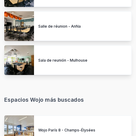
Salle de réunion - AnNa
Sala de reunión - Mulhouse
Espacios Wojo más buscados
Wojo París 8 - Champs-Élysées