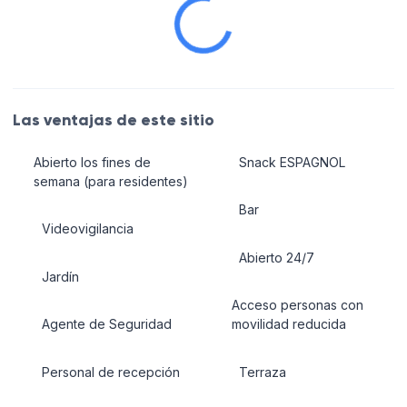
Las ventajas de este sitio
Abierto los fines de
Snack ESPAGNOL
semana (para residentes)
Bar
Videovigilancia
Abierto 24/7
Jardín
Acceso personas con
Agente de Seguridad
movilidad reducida
Personal de recepción
Terraza