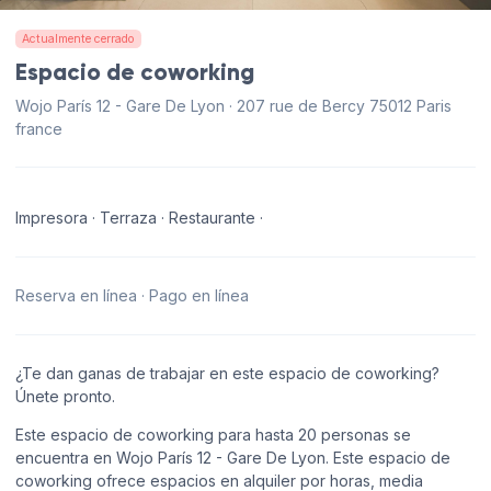
Actualmente cerrado
Espacio de coworking
Wojo París 12 - Gare De Lyon · 207 rue de Bercy 75012 Paris
france
Impresora · Terraza · Restaurante ·
Reserva en línea · Pago en línea
¿Te dan ganas de trabajar en este espacio de coworking?
Únete pronto.
Este espacio de coworking para hasta 20 personas se
encuentra en Wojo París 12 - Gare De Lyon. Este espacio de
coworking ofrece espacios en alquiler por horas, media