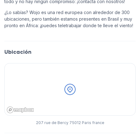
todo y no hay ningún compromiso: ¡contacta con nosotros!
¿Lo sabías? Wojo es una red europea con alrededor de 300
ubicaciones, pero también estamos presentes en Brasil y muy
pronto en África: ¡puedes teletrabajar donde te lleve el viento!
Ubicación
207 rue de Bercy 75012 Paris france