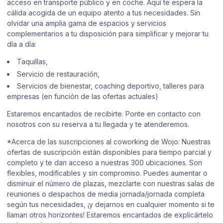
acceso en transporte público y en coche. Aquí te espera la
cálida acogida de un equipo atento a tus necesidades. Sin
olvidar una amplia gama de espacios y servicios
complementarios a tu disposición para simplificar y mejorar tu
día a día:
Taquillas,
Servicio de restauración,
Servicios de bienestar, coaching deportivo, talleres para
empresas (en función de las ofertas actuales)
Estaremos encantados de recibirte. Ponte en contacto con
nosotros con su reserva a tu llegada y te atenderemos.
*Acerca de las suscripciones al coworking de Wojo: Nuestras
ofertas de suscripción están disponibles para tiempo parcial y
completo y te dan acceso a nuestras 300 ubicaciones. Son
flexibles, modificables y sin compromiso. Puedes aumentar o
disminuir el número de plazas, mezclarte con nuestras salas de
reuniones o despachos de media jornada/jornada completa
según tus necesidades, ¡y dejarnos en cualquier momento si te
llaman otros horizontes! Estaremos encantados de explicártelo