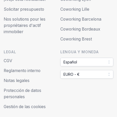
Solicitar presupuesto
Coworking Lille
Nos solutions pour les
Coworking Barcelona
propriétaires d'actif
Coworking Bordeaux
immobilier
Coworking Brest
LEGAL
LENGUA Y MONEDA
CGV
Español
Reglamento interno
EURO - €
Notas legales
Protección de datos
personales
Gestión de las cookies