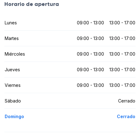
Horario de apertura
Lunes
09:00 - 13:00
13:00 - 17:00
Martes
09:00 - 13:00
13:00 - 17:00
Miércoles
09:00 - 13:00
13:00 - 17:00
Jueves
09:00 - 13:00
13:00 - 17:00
Viernes
09:00 - 13:00
13:00 - 17:00
Sábado
Cerrado
Domingo
Cerrado