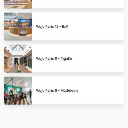
Wojo París 13 - BnF
Wojo París 9 - Pigalle
Wojo París 8 - Madeleine