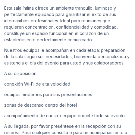
Esta sala íntima ofrece un ambiente tranquilo, luminoso y
perfectamente equipado para garantizar el éxito de sus
intercambios profesionales. Ideal para reuniones que
requieren concentración, confidencialidad y comodidad,
constituye un espacio funcional en el corazón de un
establecimiento perfectamente comunicado.
Nuestros equipos le acompañan en cada etapa: preparación
de la sala según sus necesidades, bienvenida personalizada y
asistencia el día del evento para usted y sus colaboradores.
A su disposición:
conexión Wi-Fi de alta velocidad
equipos modernos para sus presentaciones
zonas de descanso dentro del hotel
acompañamiento de nuestro equipo durante todo su evento
A su llegada, por favor preséntese en la recepción con su
reserva. Para cualquier consulta o para un acompañamiento a