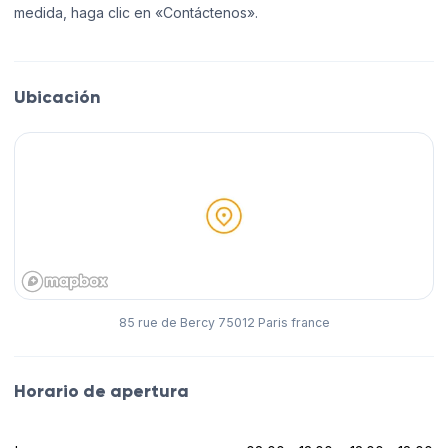
medida, haga clic en «Contáctenos».
Ubicación
85 rue de Bercy 75012 Paris france
Horario de apertura