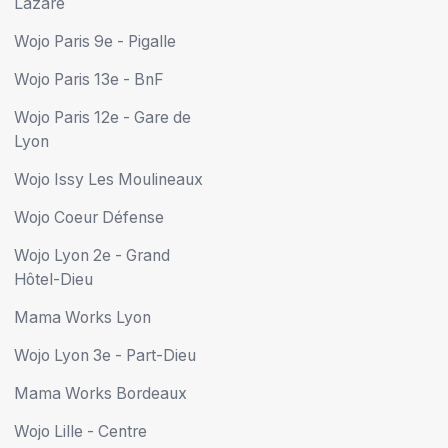
Lazare
Wojo Paris 9e - Pigalle
Wojo Paris 13e - BnF
Wojo Paris 12e - Gare de
Lyon
Wojo Issy Les Moulineaux
Wojo Coeur Défense
Wojo Lyon 2e - Grand
Hôtel-Dieu
Mama Works Lyon
Wojo Lyon 3e - Part-Dieu
Mama Works Bordeaux
Wojo Lille - Centre