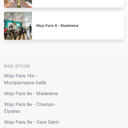
Wojo París 8 - Madeleine
NOS SITIOS
Wojo Paris 14e -
Montparnasse Gaîté
Wojo Paris 8e - Madeleine
Wojo Paris 8e - Champs-
Élysées
Wojo Paris 9e - Gare Saint-