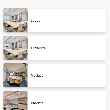
Loges
Orchestre
Musique
Choriste