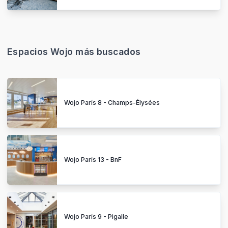
Espacios Wojo más buscados
Wojo París 8 - Champs-Élysées
Wojo París 13 - BnF
Wojo París 9 - Pigalle