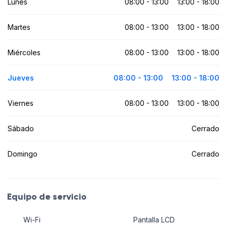
Lunes
08:00 - 13:00
13:00 - 18:00
Martes
08:00 - 13:00
13:00 - 18:00
Miércoles
08:00 - 13:00
13:00 - 18:00
Jueves
08:00 - 13:00
13:00 - 18:00
Viernes
08:00 - 13:00
13:00 - 18:00
Sábado
Cerrado
Domingo
Cerrado
Equipo de servicio
Wi-Fi
Pantalla LCD