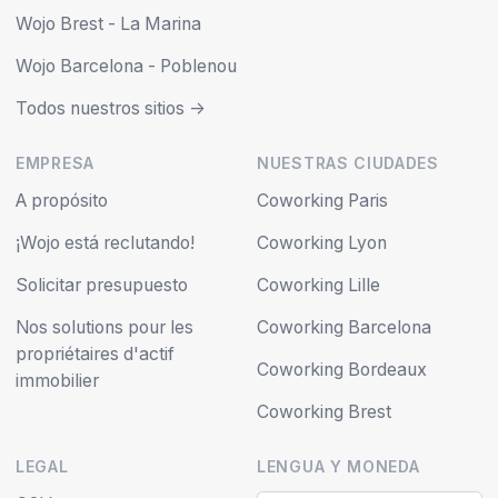
Wojo Brest - La Marina
Wojo Barcelona - Poblenou
Todos nuestros sitios ->
EMPRESA
NUESTRAS CIUDADES
A propósito
Coworking Paris
¡Wojo está reclutando!
Coworking Lyon
Solicitar presupuesto
Coworking Lille
Nos solutions pour les
Coworking Barcelona
propriétaires d'actif
Coworking Bordeaux
immobilier
Coworking Brest
LEGAL
LENGUA Y MONEDA