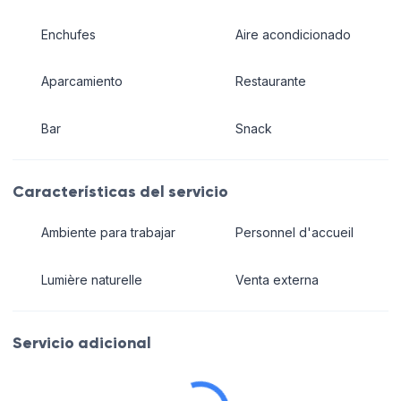
Enchufes
Aire acondicionado
Aparcamiento
Restaurante
Bar
Snack
Características del servicio
Ambiente para trabajar
Personnel d'accueil
Lumière naturelle
Venta externa
Servicio adicional