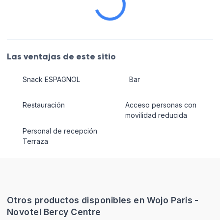
Las ventajas de este sitio
Snack ESPAGNOL
Bar
Restauración
Acceso personas con
movilidad reducida
Personal de recepción
Terraza
Otros productos disponibles en Wojo Paris -
Novotel Bercy Centre