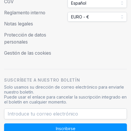
CGV
Español
Reglamento interno
EURO - €
Notas legales
Protección de datos
personales
Gestión de las cookies
SUSCRÍBETE A NUESTRO BOLETÍN
Solo usamos su dirección de correo electrónico para enviarle
nuestro boletín.
Puede usar el enlace para cancelar la suscripción integrado en
el boletín en cualquier momento.
Inscribirse