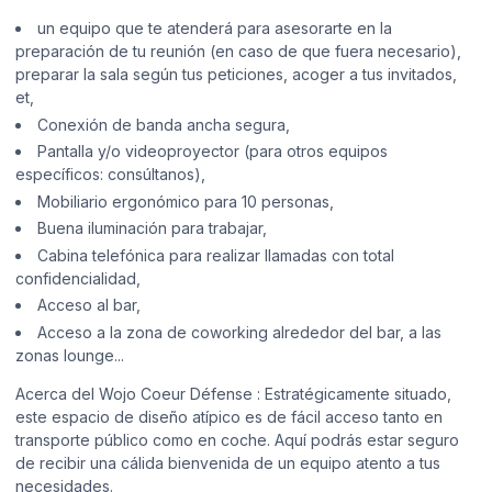
un equipo que te atenderá para asesorarte en la
preparación de tu reunión (en caso de que fuera necesario),
preparar la sala según tus peticiones, acoger a tus invitados,
et,
Conexión de banda ancha segura,
Pantalla y/o videoproyector (para otros equipos
específicos: consúltanos),
Mobiliario ergonómico para 10 personas,
Buena iluminación para trabajar,
Cabina telefónica para realizar llamadas con total
confidencialidad,
Acceso al bar,
Acceso a la zona de coworking alrededor del bar, a las
zonas lounge...
Acerca del Wojo Coeur Défense : Estratégicamente situado,
este espacio de diseño atípico es de fácil acceso tanto en
transporte público como en coche. Aquí podrás estar seguro
de recibir una cálida bienvenida de un equipo atento a tus
necesidades.