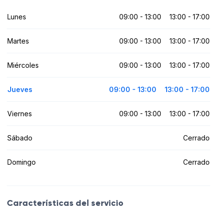
Lunes
09:00 - 13:00
13:00 - 17:00
Martes
09:00 - 13:00
13:00 - 17:00
Miércoles
09:00 - 13:00
13:00 - 17:00
Jueves
09:00 - 13:00
13:00 - 17:00
Viernes
09:00 - 13:00
13:00 - 17:00
Sábado
Cerrado
Domingo
Cerrado
Características del servicio