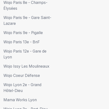
Wojo Paris 8e - Champs-
Élysées
Wojo Paris 9e - Gare Saint-
Lazare
Wojo Paris 9e - Pigalle
Wojo Paris 13e - BnF
Wojo Paris 12e - Gare de
Lyon
Wojo Issy Les Moulineaux
Wojo Coeur Défense
Wojo Lyon 2e - Grand
Hôtel-Dieu
Mama Works Lyon