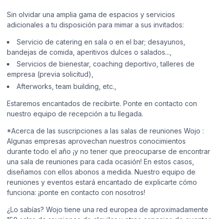
Sin olvidar una amplia gama de espacios y servicios
adicionales a tu disposición para mimar a sus invitados:
Servicio de catering en sala o en el bar; desayunos,
bandejas de comida, aperitivos dulces o salados...,
Servicios de bienestar, coaching deportivo, talleres de
empresa (previa solicitud),
Afterworks, team building, etc.,
Estaremos encantados de recibirte. Ponte en contacto con
nuestro equipo de recepción a tu llegada.
*Acerca de las suscripciones a las salas de reuniones Wojo :
Algunas empresas aprovechan nuestros conocimientos
durante todo el año ¡y no tener que preocuparse de encontrar
una sala de reuniones para cada ocasión! En estos casos,
diseñamos con ellos abonos a medida. Nuestro equipo de
reuniones y eventos estará encantado de explicarte cómo
funciona: ¡ponte en contacto con nosotros!
¿Lo sabías? Wojo tiene una red europea de aproximadamente