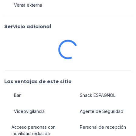
Venta externa
Servicio adicional
Las ventajas de este sitio
Bar
Snack ESPAGNOL
Videovigilancia
Agente de Seguridad
Acceso personas con
Personal de recepción
movilidad reducida