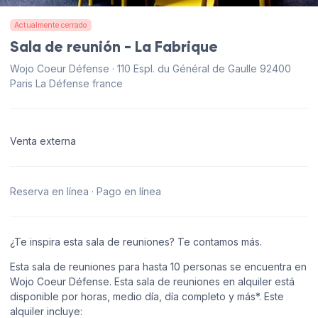
Actualmente cerrado
Sala de reunión - La Fabrique
Wojo Coeur Défense · 110 Espl. du Général de Gaulle 92400
Paris La Défense france
Venta externa
Reserva en línea · Pago en línea
¿Te inspira esta sala de reuniones? Te contamos más.
Esta sala de reuniones para hasta 10 personas se encuentra en
Wojo Coeur Défense. Esta sala de reuniones en alquiler está
disponible por horas, medio día, día completo y más*. Este
alquiler incluye: