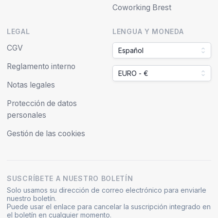
Coworking Brest
LEGAL
LENGUA Y MONEDA
CGV
Español
Reglamento interno
EURO - €
Notas legales
Protección de datos
personales
Gestión de las cookies
SUSCRÍBETE A NUESTRO BOLETÍN
Solo usamos su dirección de correo electrónico para enviarle
nuestro boletín.
Puede usar el enlace para cancelar la suscripción integrado en
el boletín en cualquier momento.