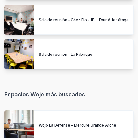
Sala de reunión - Chez Flo - 1B - Tour A 1er étage
Sala de reunión - La Fabrique
Espacios Wojo más buscados
Wojo La Défense - Mercure Grande Arche