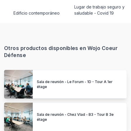
Lugar de trabajo seguro y
Edificio contemporáneo
saludable - Covid 19
Otros productos disponibles en Wojo Coeur
Défense
Sala de reunión - Le Forum - 1D - Tour A 1er
étage
Sala de reunión - Chez Vlad - B3 - Tour B 3e
étage