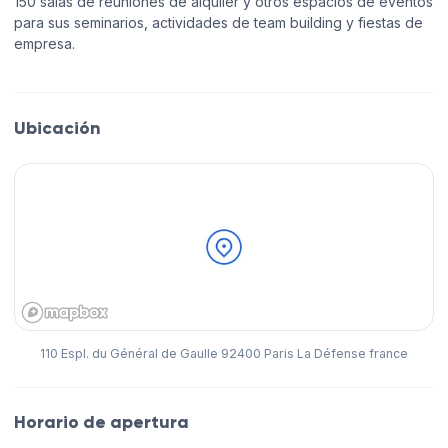
150 salas de reuniones de alquiler y otros espacios de eventos
para sus seminarios, actividades de team building y fiestas de
empresa.
Ubicación
110 Espl. du Général de Gaulle 92400 Paris La Défense france
Horario de apertura