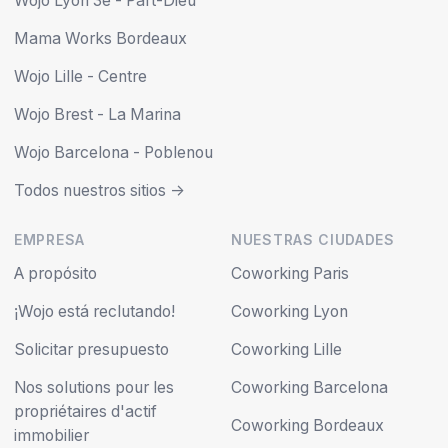
Wojo Lyon 3e - Part-Dieu
Mama Works Bordeaux
Wojo Lille - Centre
Wojo Brest - La Marina
Wojo Barcelona - Poblenou
Todos nuestros sitios ->
EMPRESA
NUESTRAS CIUDADES
A propósito
Coworking Paris
¡Wojo está reclutando!
Coworking Lyon
Solicitar presupuesto
Coworking Lille
Nos solutions pour les
Coworking Barcelona
propriétaires d'actif
Coworking Bordeaux
immobilier