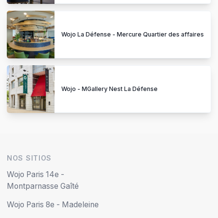
Wojo La Défense - Mercure Quartier des affaires
Wojo - MGallery Nest La Défense
NOS SITIOS
Wojo Paris 14e -
Montparnasse Gaîté
Wojo Paris 8e - Madeleine