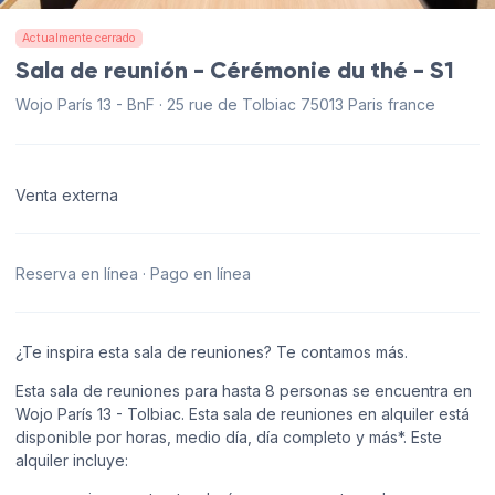
Actualmente cerrado
Sala de reunión - Cérémonie du thé - S1
Wojo París 13 - BnF · 25 rue de Tolbiac 75013 Paris france
Venta externa
Reserva en línea · Pago en línea
¿Te inspira esta sala de reuniones? Te contamos más.
Esta sala de reuniones para hasta 8 personas se encuentra en
Wojo París 13 - Tolbiac. Esta sala de reuniones en alquiler está
disponible por horas, medio día, día completo y más*. Este
alquiler incluye: