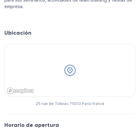
empresa.
Ubicación
25 rue de Tolbiac 75013 Paris france
Horario de apertura