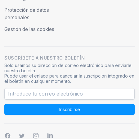
Protección de datos
personales
Gestión de las cookies
SUSCRÍBETE A NUESTRO BOLETÍN
Solo usamos su dirección de correo electrónico para enviarle
nuestro boletín.
Puede usar el enlace para cancelar la suscripción integrado en
el boletín en cualquier momento.
Inscribirse