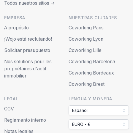
Todos nuestros sitios ->
EMPRESA
NUESTRAS CIUDADES
A propósito
Coworking Paris
¡Wojo está reclutando!
Coworking Lyon
Solicitar presupuesto
Coworking Lille
Nos solutions pour les
Coworking Barcelona
propriétaires d'actif
Coworking Bordeaux
immobilier
Coworking Brest
LEGAL
LENGUA Y MONEDA
CGV
Español
Reglamento interno
EURO - €
Notas legales