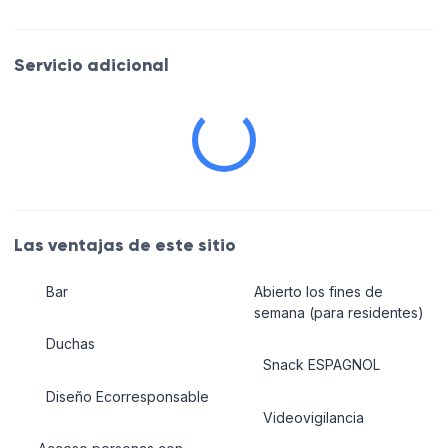
Servicio adicional
Las ventajas de este sitio
Bar
Abierto los fines de
semana (para residentes)
Duchas
Snack ESPAGNOL
Diseño Ecorresponsable
Videovigilancia