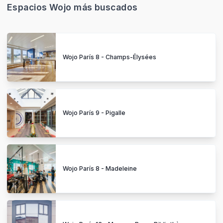
Espacios Wojo más buscados
Wojo París 8 - Champs-Élysées
Wojo París 9 - Pigalle
Wojo París 8 - Madeleine