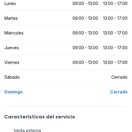
Lunes
09:00 - 13:00
13:00 - 17:00
Martes
09:00 - 13:00
13:00 - 17:00
Miércoles
09:00 - 13:00
13:00 - 17:00
Jueves
09:00 - 13:00
13:00 - 17:00
Viernes
09:00 - 13:00
13:00 - 17:00
Sábado
Cerrado
Domingo
Cerrado
Características del servicio
Venta externa