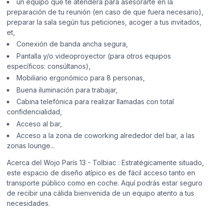
un equipo que te atenderá para asesorarte en la
preparación de tu reunión (en caso de que fuera necesario),
preparar la sala según tus peticiones, acoger a tus invitados,
et,
Conexión de banda ancha segura,
Pantalla y/o videoproyector (para otros equipos
específicos: consúltanos),
Mobiliario ergonómico para 8 personas,
Buena iluminación para trabajar,
Cabina telefónica para realizar llamadas con total
confidencialidad,
Acceso al bar,
Acceso a la zona de coworking alrededor del bar, a las
zonas lounge...
Acerca del Wojo París 13 - Tolbiac : Estratégicamente situado,
este espacio de diseño atípico es de fácil acceso tanto en
transporte público como en coche. Aquí podrás estar seguro
de recibir una cálida bienvenida de un equipo atento a tus
necesidades.