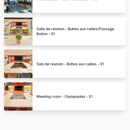
Salle de réunion - Buttes aux cailles/Passage
Boiton - S1
Sala de reunión - Buttes aux cailles - S1
Meeting room - Olympiades - S1