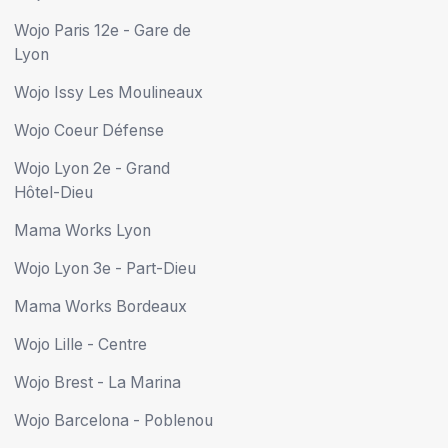
Wojo Paris 12e - Gare de
Lyon
Wojo Issy Les Moulineaux
Wojo Coeur Défense
Wojo Lyon 2e - Grand
Hôtel-Dieu
Mama Works Lyon
Wojo Lyon 3e - Part-Dieu
Mama Works Bordeaux
Wojo Lille - Centre
Wojo Brest - La Marina
Wojo Barcelona - Poblenou