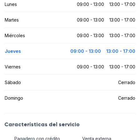
Lunes
09:00 - 13:00
13:00 - 17:00
Martes
09:00 - 13:00
13:00 - 17:00
Miércoles
09:00 - 13:00
13:00 - 17:00
Jueves
09:00 - 13:00
13:00 - 17:00
Viernes
09:00 - 13:00
13:00 - 17:00
Sábado
Cerrado
Domingo
Cerrado
Características del servicio
Pagadero con crédito
Venta externa