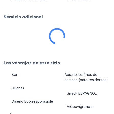
Servicio adicional
Las ventajas de este sitio
Bar
Abierto los fines de
semana (para residentes)
Duchas
Snack ESPAGNOL
Diseño Ecorresponsable
Videovigilancia