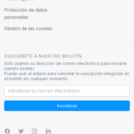
Protección de datos
personales
Gestión de las cookies
SUSCRÍBETE A NUESTRO BOLETÍN
Solo usamos su dirección de correo electrónico para enviarle
nuestro boletín.
Puede usar el enlace para cancelar la suscripción integrado en
el boletín en cualquier momento.
Inscribirse