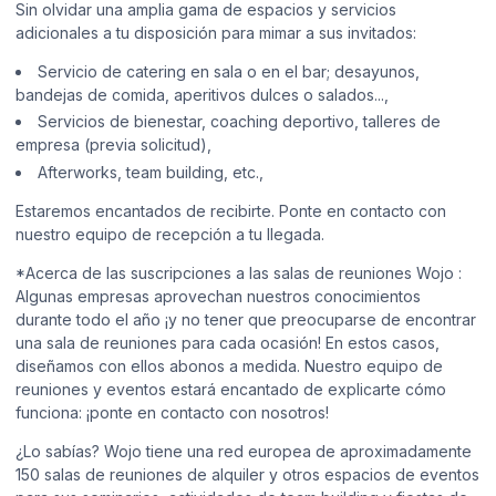
Sin olvidar una amplia gama de espacios y servicios
adicionales a tu disposición para mimar a sus invitados:
Servicio de catering en sala o en el bar; desayunos,
bandejas de comida, aperitivos dulces o salados...,
Servicios de bienestar, coaching deportivo, talleres de
empresa (previa solicitud),
Afterworks, team building, etc.,
Estaremos encantados de recibirte. Ponte en contacto con
nuestro equipo de recepción a tu llegada.
*Acerca de las suscripciones a las salas de reuniones Wojo :
Algunas empresas aprovechan nuestros conocimientos
durante todo el año ¡y no tener que preocuparse de encontrar
una sala de reuniones para cada ocasión! En estos casos,
diseñamos con ellos abonos a medida. Nuestro equipo de
reuniones y eventos estará encantado de explicarte cómo
funciona: ¡ponte en contacto con nosotros!
¿Lo sabías? Wojo tiene una red europea de aproximadamente
150 salas de reuniones de alquiler y otros espacios de eventos