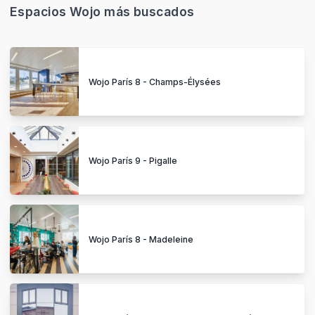
Espacios Wojo más buscados
Wojo París 8 - Champs-Élysées
Wojo París 9 - Pigalle
Wojo París 8 - Madeleine