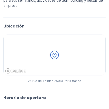
para sus seminarios, actividades de team building y fiestas de
empresa.
Ubicación
25 rue de Tolbiac 75013 Paris france
Horario de apertura