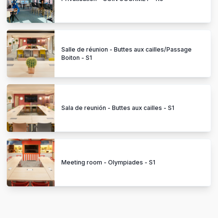
Salle de réunion - Buttes aux cailles/Passage
Boiton - S1
Sala de reunión - Buttes aux cailles - S1
Meeting room - Olympiades - S1