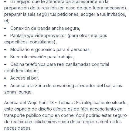
un equipo que te atenderá para asesorarte en la
preparación de tu reunión (en caso de que fuera necesario),
preparar la sala según tus peticiones, acoger a tus invitados,
et,
Conexión de banda ancha segura,
Pantalla y/o videoproyector (para otros equipos
específicos: consúltanos),
Mobiliario ergonómico para 4 personas,
Buena iluminación para trabajar,
Cabina telefónica para realizar llamadas con total
confidencialidad,
Acceso al bar,
Acceso a la zona de coworking alrededor del bar, a las
zonas lounge...
Acerca del Wojo París 13 - Tolbiac : Estratégicamente situado,
este espacio de diseño atípico es de fácil acceso tanto en
transporte público como en coche. Aquí podrás estar seguro
de recibir una cálida bienvenida de un equipo atento a tus
necesidades.