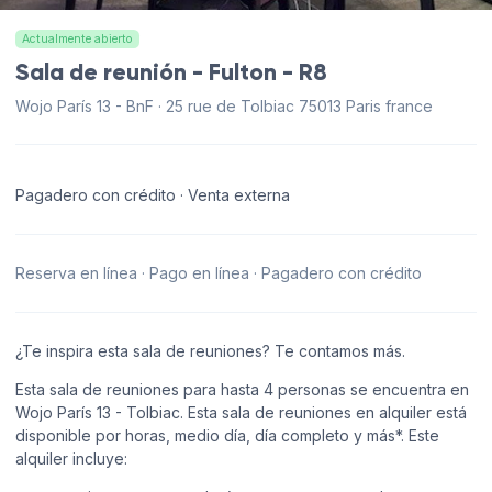
Actualmente abierto
Sala de reunión - Fulton - R8
Wojo París 13 - BnF · 25 rue de Tolbiac 75013 Paris france
Pagadero con crédito · Venta externa
Reserva en línea · Pago en línea · Pagadero con crédito
¿Te inspira esta sala de reuniones? Te contamos más.
Esta sala de reuniones para hasta 4 personas se encuentra en
Wojo París 13 - Tolbiac. Esta sala de reuniones en alquiler está
disponible por horas, medio día, día completo y más*. Este
alquiler incluye: