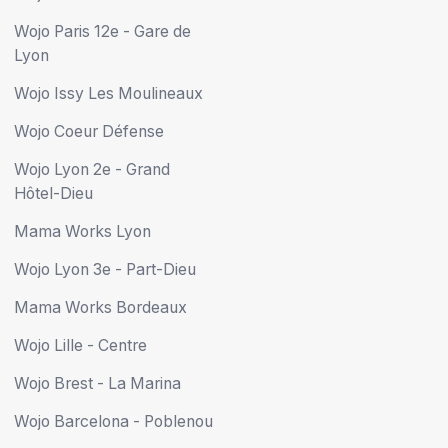
Wojo Paris 12e - Gare de
Lyon
Wojo Issy Les Moulineaux
Wojo Coeur Défense
Wojo Lyon 2e - Grand
Hôtel-Dieu
Mama Works Lyon
Wojo Lyon 3e - Part-Dieu
Mama Works Bordeaux
Wojo Lille - Centre
Wojo Brest - La Marina
Wojo Barcelona - Poblenou