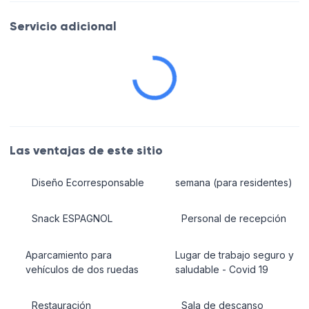
Servicio adicional
Las ventajas de este sitio
Diseño Ecorresponsable
semana (para residentes)
Snack ESPAGNOL
Personal de recepción
Aparcamiento para
Lugar de trabajo seguro y
vehículos de dos ruedas
saludable - Covid 19
Restauración
Sala de descanso