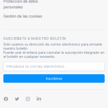
Protección de datos
personales
Gestión de las cookies
SUSCRÍBETE A NUESTRO BOLETÍN
Solo usamos su dirección de correo electrónico para enviarle
nuestro boletín.
Puede usar el enlace para cancelar la suscripción integrado en
el boletín en cualquier momento.
Inscribirse