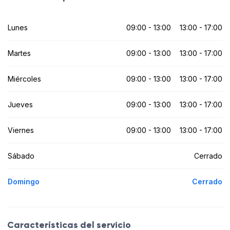
Lunes
09:00 - 13:00
13:00 - 17:00
Martes
09:00 - 13:00
13:00 - 17:00
Miércoles
09:00 - 13:00
13:00 - 17:00
Jueves
09:00 - 13:00
13:00 - 17:00
Viernes
09:00 - 13:00
13:00 - 17:00
Sábado
Cerrado
Domingo
Cerrado
Características del servicio