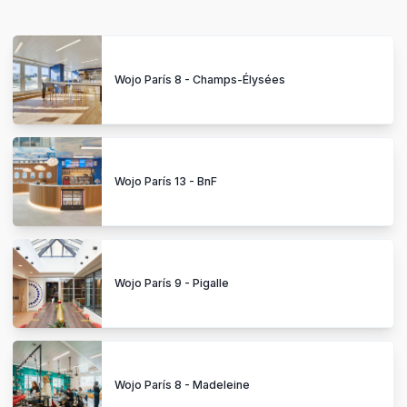
Wojo París 8 - Champs-Élysées
Wojo París 13 - BnF
Wojo París 9 - Pigalle
Wojo París 8 - Madeleine