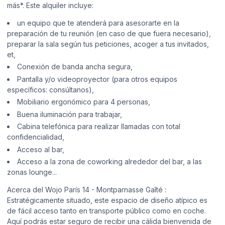
más*. Este alquiler incluye:
un equipo que te atenderá para asesorarte en la
preparación de tu reunión (en caso de que fuera necesario),
preparar la sala según tus peticiones, acoger a tus invitados,
et,
Conexión de banda ancha segura,
Pantalla y/o videoproyector (para otros equipos
específicos: consúltanos),
Mobiliario ergonómico para 4 personas,
Buena iluminación para trabajar,
Cabina telefónica para realizar llamadas con total
confidencialidad,
Acceso al bar,
Acceso a la zona de coworking alrededor del bar, a las
zonas lounge...
Acerca del Wojo París 14 - Montparnasse Gaîté :
Estratégicamente situado, este espacio de diseño atípico es
de fácil acceso tanto en transporte público como en coche.
Aquí podrás estar seguro de recibir una cálida bienvenida de