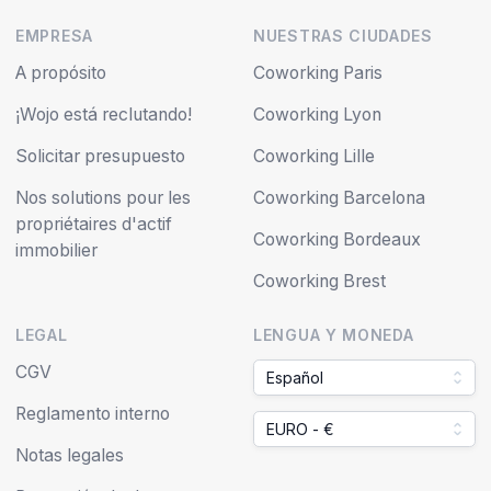
EMPRESA
NUESTRAS CIUDADES
A propósito
Coworking Paris
¡Wojo está reclutando!
Coworking Lyon
Solicitar presupuesto
Coworking Lille
Nos solutions pour les
Coworking Barcelona
propriétaires d'actif
Coworking Bordeaux
immobilier
Coworking Brest
LEGAL
LENGUA Y MONEDA
CGV
Español
Reglamento interno
EURO - €
Notas legales