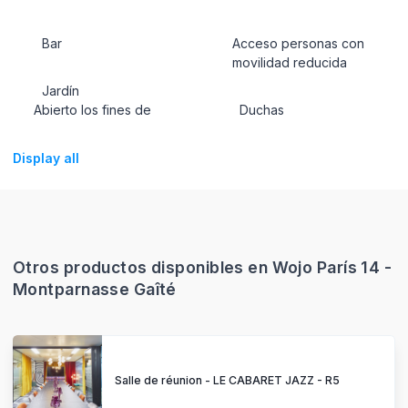
Bar
Acceso personas con
movilidad reducida
Jardín
Abierto los fines de
Duchas
Display all
Otros productos disponibles en Wojo París 14 -
Montparnasse Gaîté
Salle de réunion - LE CABARET JAZZ - R5