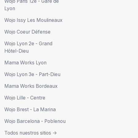
Wojo Paris 12e - Gare de
Lyon
Wojo Issy Les Moulineaux
Wojo Coeur Défense
Wojo Lyon 2e - Grand
Hôtel-Dieu
Mama Works Lyon
Wojo Lyon 3e - Part-Dieu
Mama Works Bordeaux
Wojo Lille - Centre
Wojo Brest - La Marina
Wojo Barcelona - Poblenou
Todos nuestros sitios ->