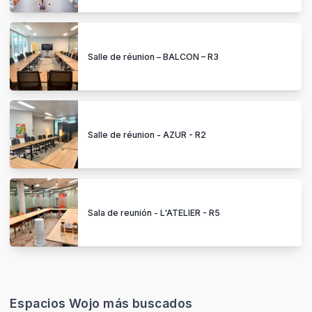
Salle de réunion – BALCON – R3
Salle de réunion - AZUR - R2
Sala de reunión - L'ATELIER - R5
Espacios Wojo más buscados