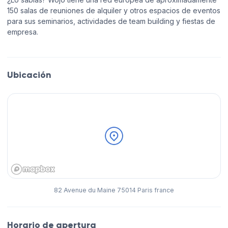
150 salas de reuniones de alquiler y otros espacios de eventos
para sus seminarios, actividades de team building y fiestas de
empresa.
Ubicación
82 Avenue du Maine 75014 Paris france
Horario de apertura