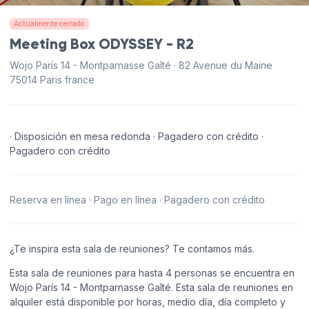
Actualmente cerrado
Meeting Box ODYSSEY - R2
Wojo París 14 - Montparnasse Gaîté · 82 Avenue du Maine
75014 Paris france
· Disposición en mesa redonda · Pagadero con crédito ·
Pagadero con crédito
Reserva en línea · Pago en línea · Pagadero con crédito
¿Te inspira esta sala de reuniones? Te contamos más.
Esta sala de reuniones para hasta 4 personas se encuentra en
Wojo París 14 - Montparnasse Gaîté. Esta sala de reuniones en
alquiler está disponible por horas, medio día, día completo y