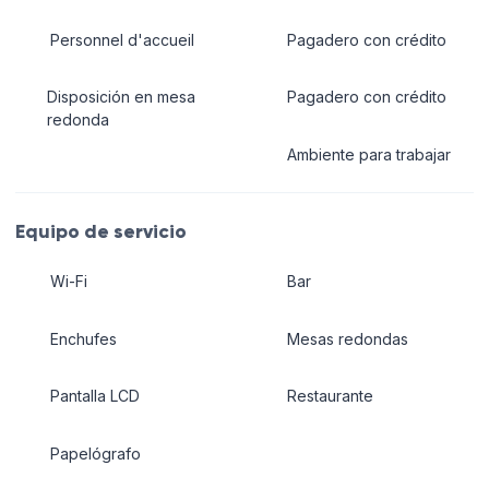
Personnel d'accueil
Pagadero con crédito
Disposición en mesa
Pagadero con crédito
redonda
Ambiente para trabajar
Equipo de servicio
Wi-Fi
Bar
Enchufes
Mesas redondas
Pantalla LCD
Restaurante
Papelógrafo