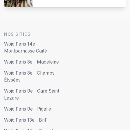
NOS SITIOS
Wojo Paris 14e -
Montparnasse Gaîté
Wojo Paris 8e - Madeleine
Wojo Paris 8e - Champs-
Élysées
Wojo Paris 9e - Gare Saint-
Lazare
Wojo Paris 9e - Pigalle
Wojo Paris 13e - BnF