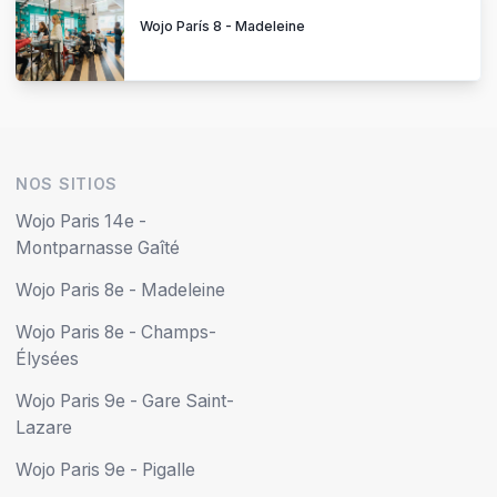
Wojo París 8 - Madeleine
NOS SITIOS
Wojo Paris 14e -
Montparnasse Gaîté
Wojo Paris 8e - Madeleine
Wojo Paris 8e - Champs-
Élysées
Wojo Paris 9e - Gare Saint-
Lazare
Wojo Paris 9e - Pigalle