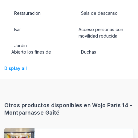
Restauración
Sala de descanso
Bar
Acceso personas con
movilidad reducida
Jardín
Abierto los fines de
Duchas
Display all
Otros productos disponibles en Wojo París 14 -
Montparnasse Gaîté