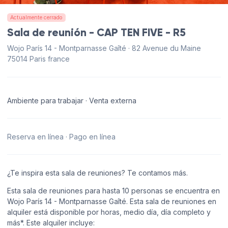
Actualmente cerrado
Sala de reunión - CAP TEN FIVE - R5
Wojo París 14 - Montparnasse Gaîté · 82 Avenue du Maine
75014 Paris france
Ambiente para trabajar · Venta externa
Reserva en línea · Pago en línea
¿Te inspira esta sala de reuniones? Te contamos más.
Esta sala de reuniones para hasta 10 personas se encuentra en
Wojo París 14 - Montparnasse Gaîté. Esta sala de reuniones en
alquiler está disponible por horas, medio día, día completo y
más*. Este alquiler incluye: