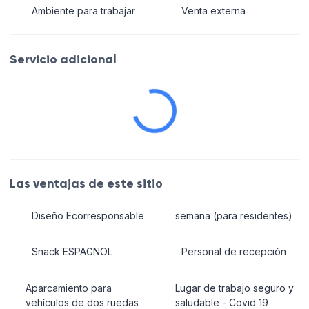
Ambiente para trabajar
Venta externa
Servicio adicional
Las ventajas de este sitio
Diseño Ecorresponsable
semana (para residentes)
Snack ESPAGNOL
Personal de recepción
Aparcamiento para
Lugar de trabajo seguro y
vehículos de dos ruedas
saludable - Covid 19