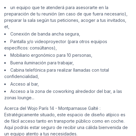
un equipo que te atenderá para asesorarte en la
preparación de tu reunión (en caso de que fuera necesario),
preparar la sala según tus peticiones, acoger a tus invitados,
et,
Conexión de banda ancha segura,
Pantalla y/o videoproyector (para otros equipos
específicos: consúltanos),
Mobiliario ergonómico para 10 personas,
Buena iluminación para trabajar,
Cabina telefónica para realizar llamadas con total
confidencialidad,
Acceso al bar,
Acceso a la zona de coworking alrededor del bar, a las
zonas lounge...
Acerca del Wojo París 14 - Montparnasse Gaîté :
Estratégicamente situado, este espacio de diseño atípico es
de fácil acceso tanto en transporte público como en coche.
Aquí podrás estar seguro de recibir una cálida bienvenida de
un equipo atento a tus necesidades.