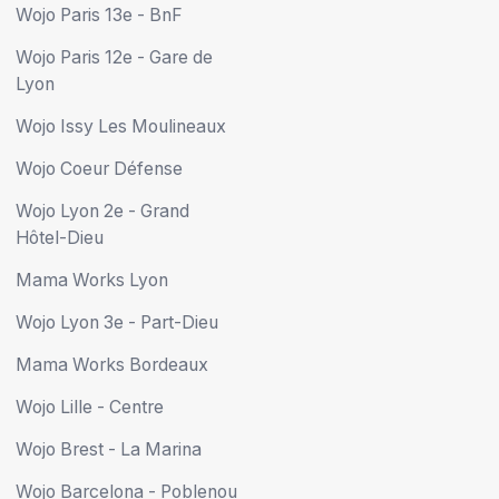
Wojo Paris 13e - BnF
Wojo Paris 12e - Gare de
Lyon
Wojo Issy Les Moulineaux
Wojo Coeur Défense
Wojo Lyon 2e - Grand
Hôtel-Dieu
Mama Works Lyon
Wojo Lyon 3e - Part-Dieu
Mama Works Bordeaux
Wojo Lille - Centre
Wojo Brest - La Marina
Wojo Barcelona - Poblenou