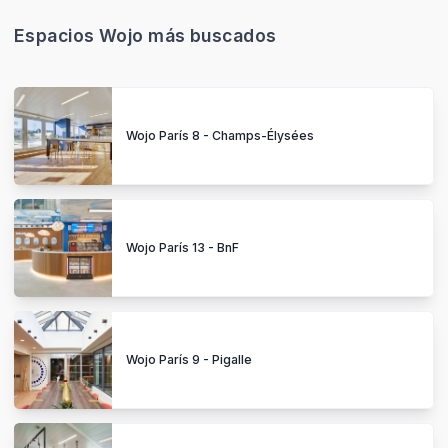
Espacios Wojo más buscados
Wojo París 8 - Champs-Élysées
Wojo París 13 - BnF
Wojo París 9 - Pigalle