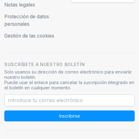
Notas legales
Protección de datos
personales
Gestión de las cookies
SUSCRÍBETE A NUESTRO BOLETÍN
Solo usamos su dirección de correo electrónico para enviarle
nuestro boletín.
Puede usar el enlace para cancelar la suscripción integrado en
el boletín en cualquier momento.
Inscribirse