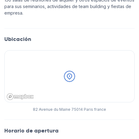
para sus seminarios, actividades de team building y fiestas de
empresa.
Ubicación
82 Avenue du Maine 75014 Paris france
Horario de apertura