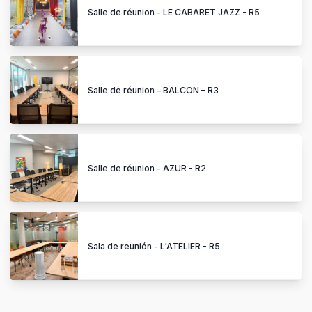
Salle de réunion - LE CABARET JAZZ - R5
Salle de réunion – BALCON – R3
Salle de réunion - AZUR - R2
Sala de reunión - L'ATELIER - R5