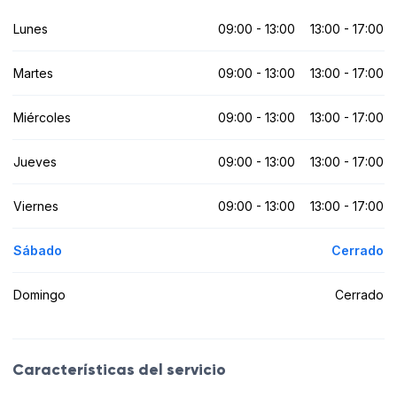
Lunes
09:00 - 13:00
13:00 - 17:00
Martes
09:00 - 13:00
13:00 - 17:00
Miércoles
09:00 - 13:00
13:00 - 17:00
Jueves
09:00 - 13:00
13:00 - 17:00
Viernes
09:00 - 13:00
13:00 - 17:00
Sábado
Cerrado
Domingo
Cerrado
Características del servicio