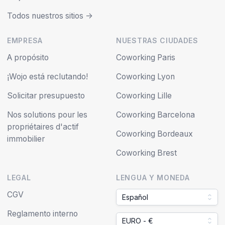
Todos nuestros sitios ->
EMPRESA
NUESTRAS CIUDADES
A propósito
Coworking Paris
¡Wojo está reclutando!
Coworking Lyon
Solicitar presupuesto
Coworking Lille
Nos solutions pour les
Coworking Barcelona
propriétaires d'actif
Coworking Bordeaux
immobilier
Coworking Brest
LEGAL
LENGUA Y MONEDA
CGV
Español
Reglamento interno
EURO - €