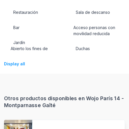
Restauración
Sala de descanso
Bar
Acceso personas con
movilidad reducida
Jardín
Abierto los fines de
Duchas
Display all
Otros productos disponibles en Wojo París 14 -
Montparnasse Gaîté