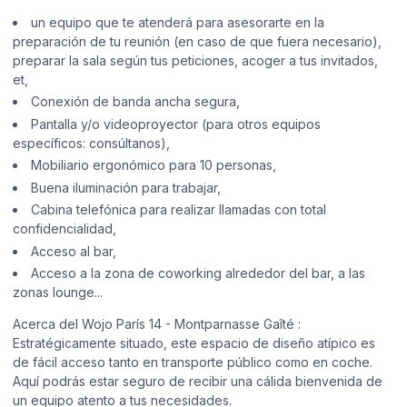
un equipo que te atenderá para asesorarte en la
preparación de tu reunión (en caso de que fuera necesario),
preparar la sala según tus peticiones, acoger a tus invitados,
et,
Conexión de banda ancha segura,
Pantalla y/o videoproyector (para otros equipos
específicos: consúltanos),
Mobiliario ergonómico para 10 personas,
Buena iluminación para trabajar,
Cabina telefónica para realizar llamadas con total
confidencialidad,
Acceso al bar,
Acceso a la zona de coworking alrededor del bar, a las
zonas lounge...
Acerca del Wojo París 14 - Montparnasse Gaîté :
Estratégicamente situado, este espacio de diseño atípico es
de fácil acceso tanto en transporte público como en coche.
Aquí podrás estar seguro de recibir una cálida bienvenida de
un equipo atento a tus necesidades.