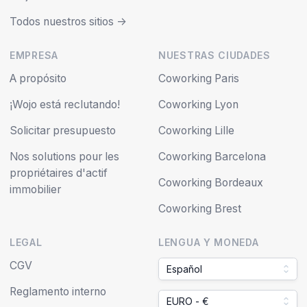
Todos nuestros sitios ->
EMPRESA
NUESTRAS CIUDADES
A propósito
Coworking Paris
¡Wojo está reclutando!
Coworking Lyon
Solicitar presupuesto
Coworking Lille
Nos solutions pour les
Coworking Barcelona
propriétaires d'actif
Coworking Bordeaux
immobilier
Coworking Brest
LEGAL
LENGUA Y MONEDA
CGV
Español
Reglamento interno
EURO - €