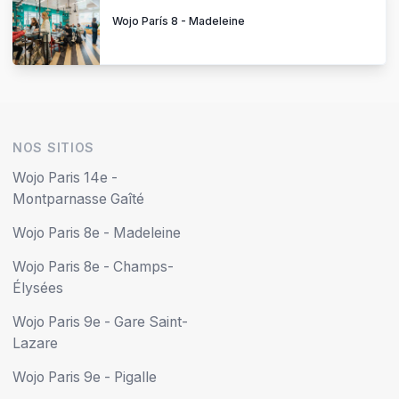
Wojo París 8 - Madeleine
NOS SITIOS
Wojo Paris 14e -
Montparnasse Gaîté
Wojo Paris 8e - Madeleine
Wojo Paris 8e - Champs-
Élysées
Wojo Paris 9e - Gare Saint-
Lazare
Wojo Paris 9e - Pigalle