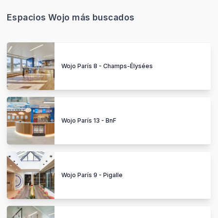
Espacios Wojo más buscados
Wojo París 8 - Champs-Élysées
Wojo París 13 - BnF
Wojo París 9 - Pigalle