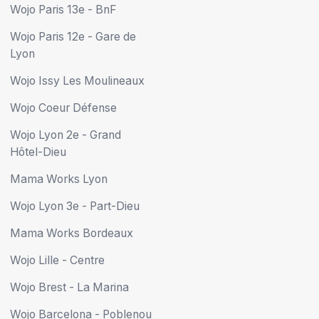
Wojo Paris 13e - BnF
Wojo Paris 12e - Gare de
Lyon
Wojo Issy Les Moulineaux
Wojo Coeur Défense
Wojo Lyon 2e - Grand
Hôtel-Dieu
Mama Works Lyon
Wojo Lyon 3e - Part-Dieu
Mama Works Bordeaux
Wojo Lille - Centre
Wojo Brest - La Marina
Wojo Barcelona - Poblenou