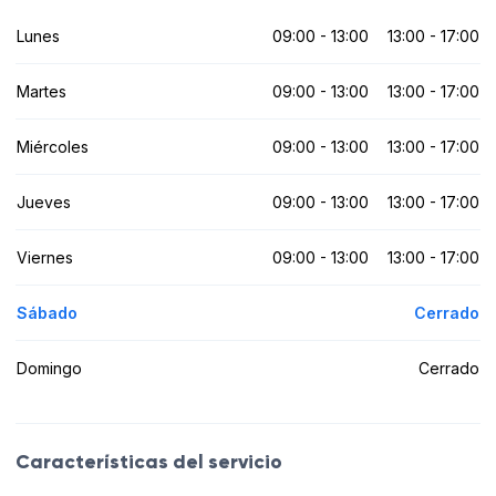
Lunes
09:00 - 13:00
13:00 - 17:00
Martes
09:00 - 13:00
13:00 - 17:00
Miércoles
09:00 - 13:00
13:00 - 17:00
Jueves
09:00 - 13:00
13:00 - 17:00
Viernes
09:00 - 13:00
13:00 - 17:00
Sábado
Cerrado
Domingo
Cerrado
Características del servicio