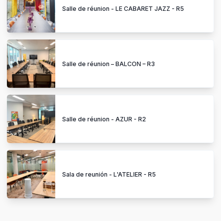
Salle de réunion - LE CABARET JAZZ - R5
Salle de réunion – BALCON – R3
Salle de réunion - AZUR - R2
Sala de reunión - L'ATELIER - R5