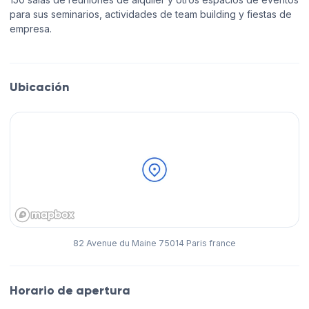
para sus seminarios, actividades de team building y fiestas de
empresa.
Ubicación
82 Avenue du Maine 75014 Paris france
Horario de apertura