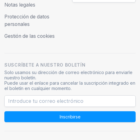
Notas legales
Protección de datos
personales
Gestión de las cookies
SUSCRÍBETE A NUESTRO BOLETÍN
Solo usamos su dirección de correo electrónico para enviarle
nuestro boletín.
Puede usar el enlace para cancelar la suscripción integrado en
el boletín en cualquier momento.
Inscribirse