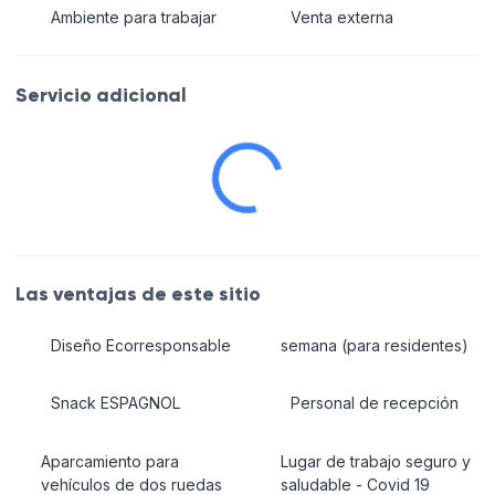
Ambiente para trabajar
Venta externa
Servicio adicional
Las ventajas de este sitio
Diseño Ecorresponsable
semana (para residentes)
Snack ESPAGNOL
Personal de recepción
Aparcamiento para
Lugar de trabajo seguro y
vehículos de dos ruedas
saludable - Covid 19