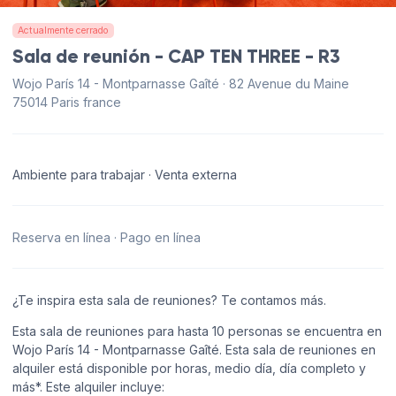
Actualmente cerrado
Sala de reunión - CAP TEN THREE - R3
Wojo París 14 - Montparnasse Gaîté · 82 Avenue du Maine
75014 Paris france
Ambiente para trabajar · Venta externa
Reserva en línea · Pago en línea
¿Te inspira esta sala de reuniones? Te contamos más.
Esta sala de reuniones para hasta 10 personas se encuentra en
Wojo París 14 - Montparnasse Gaîté. Esta sala de reuniones en
alquiler está disponible por horas, medio día, día completo y
más*. Este alquiler incluye: