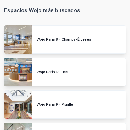
Wojo París 13 - BnF
Wojo París 9 - Pigalle
Wojo París 8 - Madeleine
NOS SITIOS