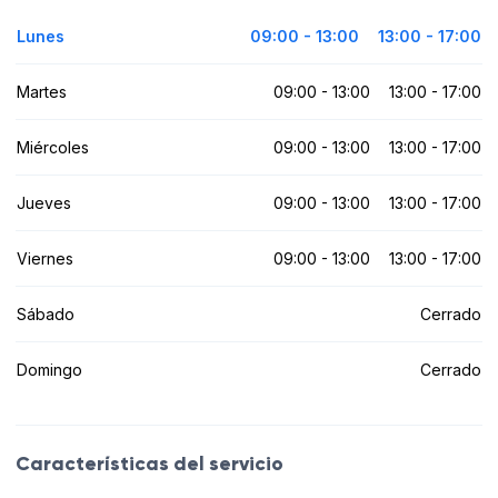
Lunes
09:00 - 13:00
13:00 - 17:00
Martes
09:00 - 13:00
13:00 - 17:00
Miércoles
09:00 - 13:00
13:00 - 17:00
Jueves
09:00 - 13:00
13:00 - 17:00
Viernes
09:00 - 13:00
13:00 - 17:00
Sábado
Cerrado
Domingo
Cerrado
Características del servicio