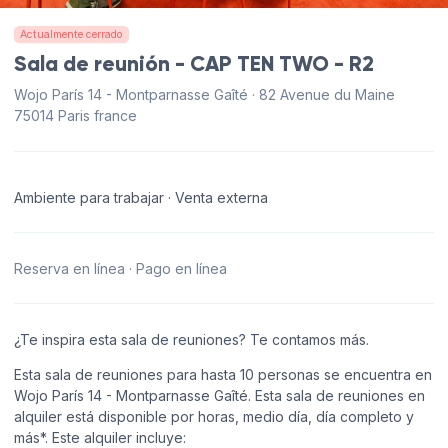
Actualmente cerrado
Sala de reunión - CAP TEN TWO - R2
Wojo París 14 - Montparnasse Gaîté · 82 Avenue du Maine
75014 Paris france
Ambiente para trabajar · Venta externa
Reserva en línea · Pago en línea
¿Te inspira esta sala de reuniones? Te contamos más.
Esta sala de reuniones para hasta 10 personas se encuentra en
Wojo París 14 - Montparnasse Gaîté. Esta sala de reuniones en
alquiler está disponible por horas, medio día, día completo y
más*. Este alquiler incluye: