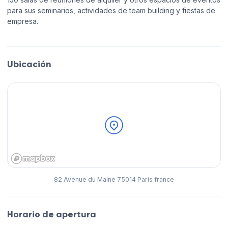
para sus seminarios, actividades de team building y fiestas de
empresa.
Ubicación
82 Avenue du Maine 75014 Paris france
Horario de apertura