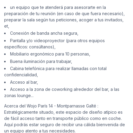
un equipo que te atenderá para asesorarte en la
preparación de tu reunión (en caso de que fuera necesario),
preparar la sala según tus peticiones, acoger a tus invitados,
et,
Conexión de banda ancha segura,
Pantalla y/o videoproyector (para otros equipos
específicos: consúltanos),
Mobiliario ergonómico para 10 personas,
Buena iluminación para trabajar,
Cabina telefónica para realizar llamadas con total
confidencialidad,
Acceso al bar,
Acceso a la zona de coworking alrededor del bar, a las
zonas lounge...
Acerca del Wojo París 14 - Montparnasse Gaîté :
Estratégicamente situado, este espacio de diseño atípico es
de fácil acceso tanto en transporte público como en coche.
Aquí podrás estar seguro de recibir una cálida bienvenida de
un equipo atento a tus necesidades.