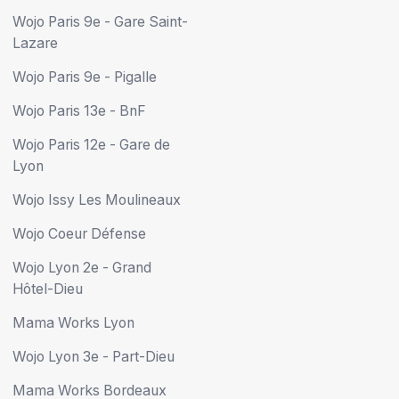
Wojo Paris 9e - Gare Saint-
Lazare
Wojo Paris 9e - Pigalle
Wojo Paris 13e - BnF
Wojo Paris 12e - Gare de
Lyon
Wojo Issy Les Moulineaux
Wojo Coeur Défense
Wojo Lyon 2e - Grand
Hôtel-Dieu
Mama Works Lyon
Wojo Lyon 3e - Part-Dieu
Mama Works Bordeaux