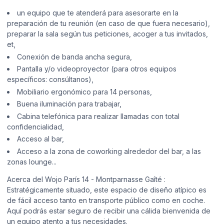
un equipo que te atenderá para asesorarte en la
preparación de tu reunión (en caso de que fuera necesario),
preparar la sala según tus peticiones, acoger a tus invitados,
et,
Conexión de banda ancha segura,
Pantalla y/o videoproyector (para otros equipos
específicos: consúltanos),
Mobiliario ergonómico para 14 personas,
Buena iluminación para trabajar,
Cabina telefónica para realizar llamadas con total
confidencialidad,
Acceso al bar,
Acceso a la zona de coworking alrededor del bar, a las
zonas lounge...
Acerca del Wojo París 14 - Montparnasse Gaîté :
Estratégicamente situado, este espacio de diseño atípico es
de fácil acceso tanto en transporte público como en coche.
Aquí podrás estar seguro de recibir una cálida bienvenida de
un equipo atento a tus necesidades.