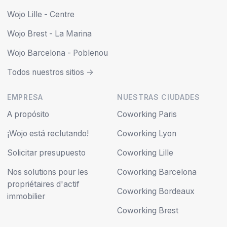
Wojo Lille - Centre
Wojo Brest - La Marina
Wojo Barcelona - Poblenou
Todos nuestros sitios ->
EMPRESA
NUESTRAS CIUDADES
A propósito
Coworking Paris
¡Wojo está reclutando!
Coworking Lyon
Solicitar presupuesto
Coworking Lille
Nos solutions pour les
Coworking Barcelona
propriétaires d'actif
Coworking Bordeaux
immobilier
Coworking Brest