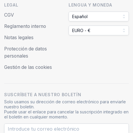
LEGAL
LENGUA Y MONEDA
CGV
Español
Reglamento interno
EURO - €
Notas legales
Protección de datos
personales
Gestión de las cookies
SUSCRÍBETE A NUESTRO BOLETÍN
Solo usamos su dirección de correo electrónico para enviarle
nuestro boletín.
Puede usar el enlace para cancelar la suscripción integrado en
el boletín en cualquier momento.