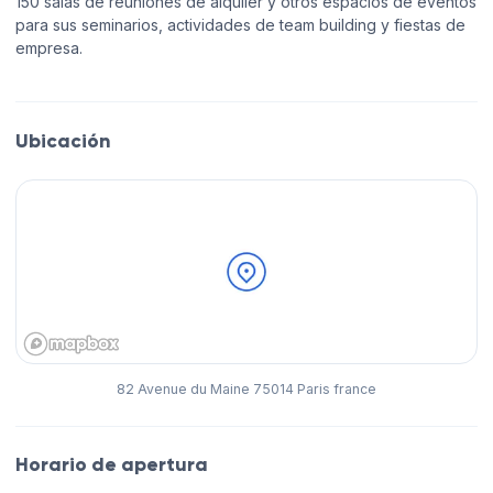
150 salas de reuniones de alquiler y otros espacios de eventos
para sus seminarios, actividades de team building y fiestas de
empresa.
Ubicación
82 Avenue du Maine 75014 Paris france
Horario de apertura