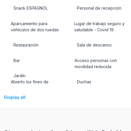
Snack ESPAGNOL
Personal de recepción
Aparcamiento para
Lugar de trabajo seguro y
vehículos de dos ruedas
saludable - Covid 19
Restauración
Sala de descanso
Bar
Acceso personas con
movilidad reducida
Jardín
Abierto los fines de
Duchas
Display all