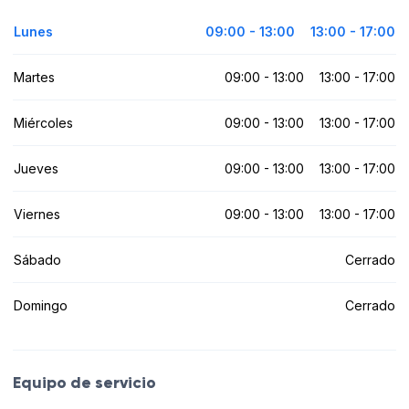
Lunes
09:00 - 13:00
13:00 - 17:00
Martes
09:00 - 13:00
13:00 - 17:00
Miércoles
09:00 - 13:00
13:00 - 17:00
Jueves
09:00 - 13:00
13:00 - 17:00
Viernes
09:00 - 13:00
13:00 - 17:00
Sábado
Cerrado
Domingo
Cerrado
Equipo de servicio