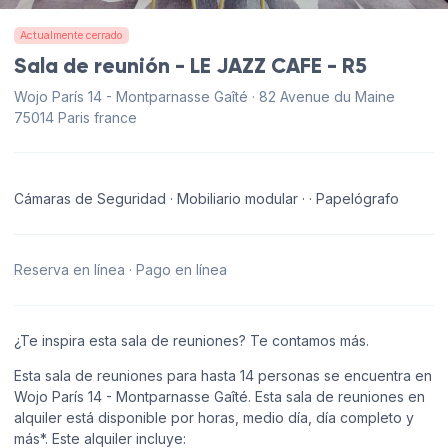
Actualmente cerrado
Sala de reunión - LE JAZZ CAFE - R5
Wojo París 14 - Montparnasse Gaîté · 82 Avenue du Maine
75014 Paris france
Cámaras de Seguridad · Mobiliario modular · · Papelógrafo
Reserva en línea · Pago en línea
¿Te inspira esta sala de reuniones? Te contamos más.
Esta sala de reuniones para hasta 14 personas se encuentra en
Wojo París 14 - Montparnasse Gaîté. Esta sala de reuniones en
alquiler está disponible por horas, medio día, día completo y
más*. Este alquiler incluye: