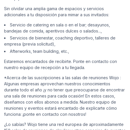
Sin olvidar una amplia gama de espacios y servicios
adicionales a tu disposición para mimar a sus invitados:
Servicio de catering en sala o en el bar; desayunos,
bandejas de comida, aperitivos dulces o salados...,
Servicios de bienestar, coaching deportivo, talleres de
empresa (previa solicitud),
Afterworks, team building, etc.,
Estaremos encantados de recibirte. Ponte en contacto con
nuestro equipo de recepción a tu llegada.
*Acerca de las suscripciones a las salas de reuniones Wojo :
Algunas empresas aprovechan nuestros conocimientos
durante todo el año ¡y no tener que preocuparse de encontrar
una sala de reuniones para cada ocasión! En estos casos,
diseñamos con ellos abonos a medida. Nuestro equipo de
reuniones y eventos estará encantado de explicarte cómo
funciona: ¡ponte en contacto con nosotros!
¿Lo sabías? Wojo tiene una red europea de aproximadamente