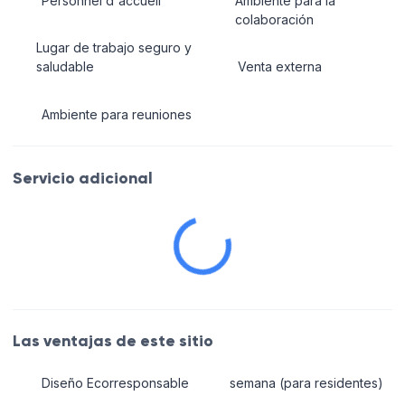
Personnel d'accueil
Ambiente para la
colaboración
Lugar de trabajo seguro y
saludable
Venta externa
Ambiente para reuniones
Servicio adicional
Las ventajas de este sitio
Diseño Ecorresponsable
semana (para residentes)