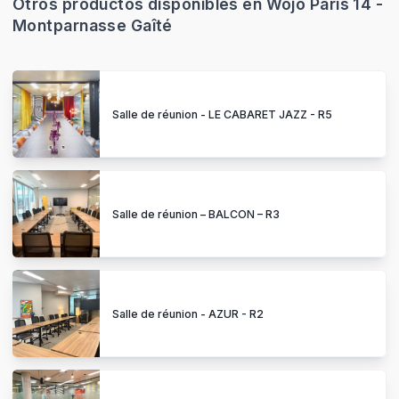
Otros productos disponibles en Wojo París 14 -
Montparnasse Gaîté
Salle de réunion - LE CABARET JAZZ - R5
Salle de réunion – BALCON – R3
Salle de réunion - AZUR - R2