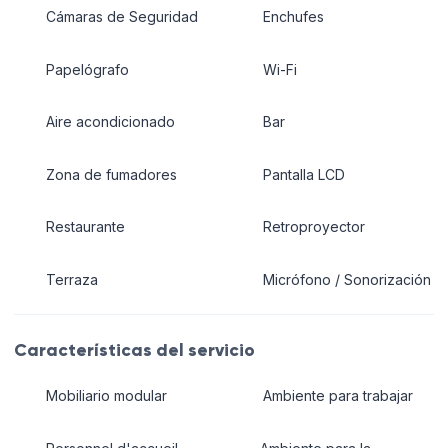
Cámaras de Seguridad
Enchufes
Papelógrafo
Wi-Fi
Aire acondicionado
Bar
Zona de fumadores
Pantalla LCD
Restaurante
Retroproyector
Terraza
Micrófono / Sonorización
Características del servicio
Mobiliario modular
Ambiente para trabajar