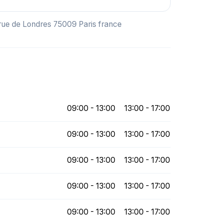
 rue de Londres 75009 Paris france
09:00 - 13:00
13:00 - 17:00
09:00 - 13:00
13:00 - 17:00
09:00 - 13:00
13:00 - 17:00
09:00 - 13:00
13:00 - 17:00
09:00 - 13:00
13:00 - 17:00