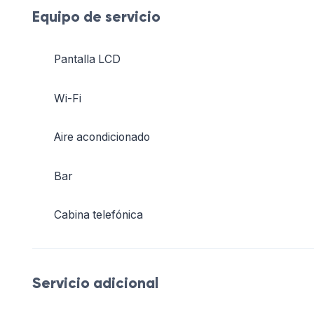
Equipo de servicio
Pantalla LCD
Wi-Fi
Aire acondicionado
Bar
Cabina telefónica
Servicio adicional