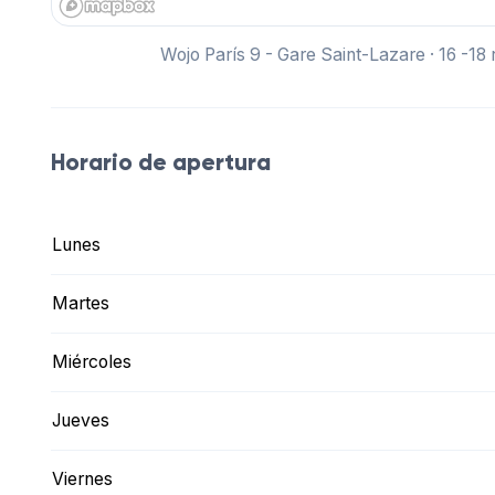
Wojo París 9 - Gare Saint-Lazare · 16 -18
Horario de apertura
Lunes
Martes
Miércoles
Jueves
Viernes