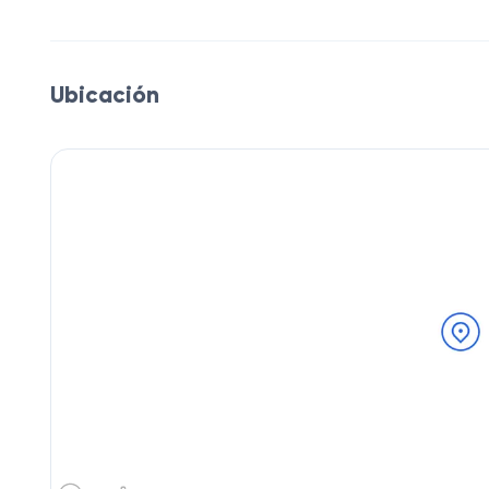
Ubicación