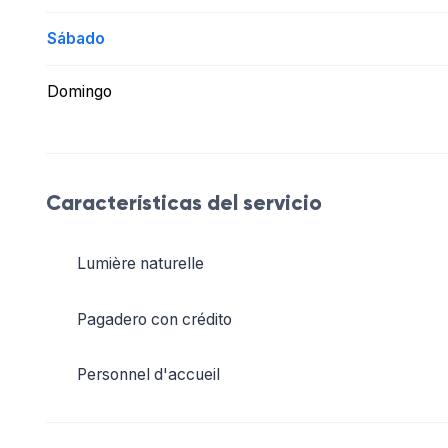
Sábado
Domingo
Características del servicio
Lumière naturelle
Pagadero con crédito
Personnel d'accueil