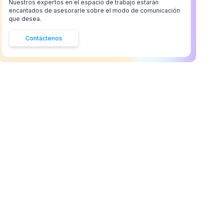
Nuestros expertos en el espacio de trabajo estarán
encantados de asesorarle sobre el modo de comunicación
que desea.
Contáctenos