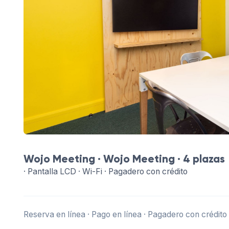
Wojo Meeting ·
Wojo Meeting
· 4 plazas
· Pantalla LCD · Wi-Fi · Pagadero con crédito
Reserva en línea · Pago en línea · Pagadero con crédito