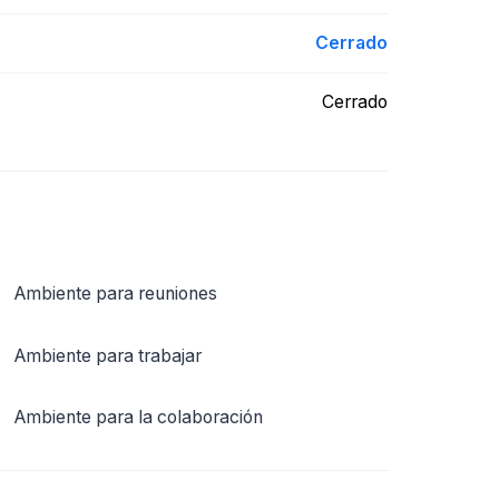
Cerrado
Cerrado
Ambiente para reuniones
Ambiente para trabajar
Ambiente para la colaboración