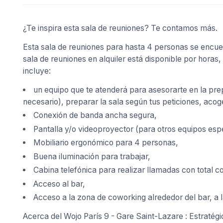
¿Te inspira esta sala de reuniones? Te contamos más.
Esta sala de reuniones para hasta 4 personas se encuen
sala de reuniones en alquiler está disponible por horas,
incluye:
un equipo que te atenderá para asesorarte en la pre
necesario), preparar la sala según tus peticiones, acoger
Conexión de banda ancha segura,
Pantalla y/o videoproyector (para otros equipos esp
Mobiliario ergonómico para 4 personas,
Buena iluminación para trabajar,
Cabina telefónica para realizar llamadas con total co
Acceso al bar,
Acceso a la zona de coworking alrededor del bar, a l
Acerca del Wojo París 9 - Gare Saint-Lazare : Estratégi