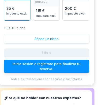
jornada
35 €
200 €
115 €
Impuesto excl.
Impuesto excl.
Impuesto excl.
Elija su nicho
Añade un nicho
Libro
Inicia sesión o regístrate para finalizar tu
reserva.
Todas las transacciones son seguras y encriptadas.
¿Por qué no hablar con nuestros expertos?