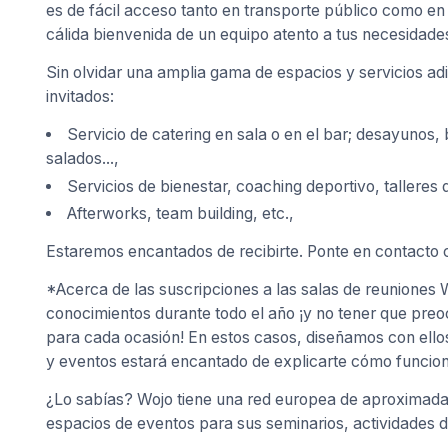
es de fácil acceso tanto en transporte público como en
cálida bienvenida de un equipo atento a tus necesidade
Sin olvidar una amplia gama de espacios y servicios adi
invitados:
Servicio de catering en sala o en el bar; desayunos,
salados...,
Servicios de bienestar, coaching deportivo, talleres 
Afterworks, team building, etc.,
Estaremos encantados de recibirte. Ponte en contacto c
*Acerca de las suscripciones a las salas de reuniones
conocimientos durante todo el año ¡y no tener que pre
para cada ocasión! En estos casos, diseñamos con ello
y eventos estará encantado de explicarte cómo funcion
¿Lo sabías? Wojo tiene una red europea de aproximadam
espacios de eventos para sus seminarios, actividades d