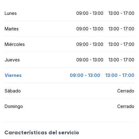
Lunes
09:00 - 13:00
13:00 - 17:00
Martes
09:00 - 13:00
13:00 - 17:00
Miércoles
09:00 - 13:00
13:00 - 17:00
Jueves
09:00 - 13:00
13:00 - 17:00
Viernes
09:00 - 13:00
13:00 - 17:00
Sábado
Cerrado
Domingo
Cerrado
Características del servicio