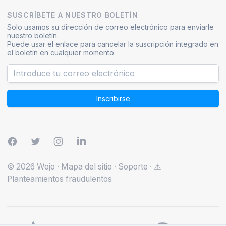
SUSCRÍBETE A NUESTRO BOLETÍN
Solo usamos su dirección de correo electrónico para enviarle
nuestro boletín.
Puede usar el enlace para cancelar la suscripción integrado en
el boletín en cualquier momento.
Inscribirse
© 2026 Wojo
·
Mapa del sitio
·
Soporte
·
⚠️
Planteamientos fraudulentos