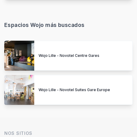
Espacios Wojo más buscados
Wojo Lille - Novotel Centre Gares
Wojo Lille - Novotel Suites Gare Europe
NOS SITIOS