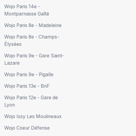
Wojo Paris 14e -
Montparnasse Gaîté
Wojo Paris 8e - Madeleine
Wojo Paris 8e - Champs-
Élysées
Wojo Paris 9e - Gare Saint-
Lazare
Wojo Paris 9e - Pigalle
Wojo Paris 13e - BnF
Wojo Paris 12e - Gare de
Lyon
Wojo Issy Les Moulineaux
Wojo Coeur Défense