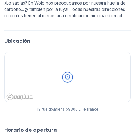
¿Lo sabías? En Wojo nos preocupamos por nuestra huella de
carbono... ¡y también por la tuya! Todas nuestras direcciones
recientes tienen al menos una certificación medioambiental.
Ubicación
19 rue d’Amiens 59800 Lille france
Horario de apertura