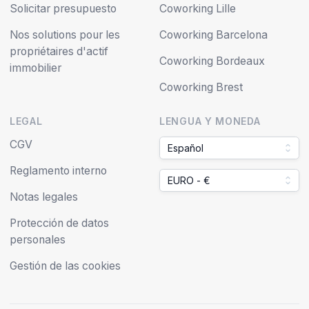
Solicitar presupuesto
Coworking Lille
Nos solutions pour les
Coworking Barcelona
propriétaires d'actif
Coworking Bordeaux
immobilier
Coworking Brest
LEGAL
LENGUA Y MONEDA
CGV
Español
Reglamento interno
EURO - €
Notas legales
Protección de datos
personales
Gestión de las cookies