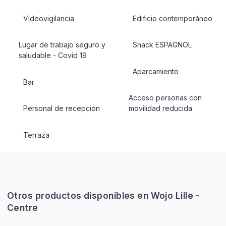
Videovigilancia
Edificio contemporáneo
Lugar de trabajo seguro y
Snack ESPAGNOL
saludable - Covid 19
Aparcamiento
Bar
Acceso personas con
Personal de recepción
movilidad reducida
Terraza
Otros productos disponibles en Wojo Lille -
Centre