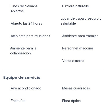
Fines de Semana
Lumière naturelle
Abiertos
Lugar de trabajo seguro y
Abierto las 24 horas
saludable
Ambiente para reuniones
Ambiente para trabajar
Ambiente para la
Personnel d'accueil
colaboración
Venta externa
Equipo de servicio
Aire acondicionado
Mesas cuadradas
Enchufes
Fibra óptica