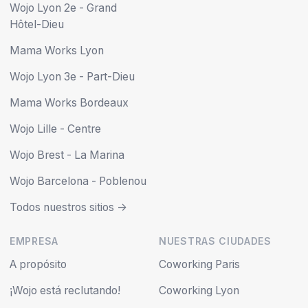
Wojo Lyon 2e - Grand
Hôtel-Dieu
Mama Works Lyon
Wojo Lyon 3e - Part-Dieu
Mama Works Bordeaux
Wojo Lille - Centre
Wojo Brest - La Marina
Wojo Barcelona - Poblenou
Todos nuestros sitios ->
EMPRESA
NUESTRAS CIUDADES
A propósito
Coworking Paris
¡Wojo está reclutando!
Coworking Lyon