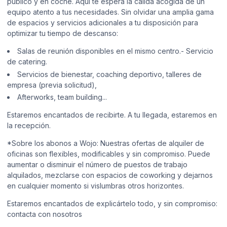
público y en coche. Aquí te espera la cálida acogida de un
equipo atento a tus necesidades. Sin olvidar una amplia gama
de espacios y servicios adicionales a tu disposición para
optimizar tu tiempo de descanso:
Salas de reunión disponibles en el mismo centro.- Servicio
de catering.
Servicios de bienestar, coaching deportivo, talleres de
empresa (previa solicitud),
Afterworks, team building...
Estaremos encantados de recibirte. A tu llegada, estaremos en
la recepción.
*Sobre los abonos a Wojo: Nuestras ofertas de alquiler de
oficinas son flexibles, modificables y sin compromiso. Puede
aumentar o disminuir el número de puestos de trabajo
alquilados, mezclarse con espacios de coworking y dejarnos
en cualquier momento si vislumbras otros horizontes.
Estaremos encantados de explicártelo todo, y sin compromiso:
contacta con nosotros