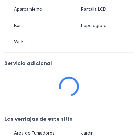
Aparcamiento
Pantalla LCD
Bar
Papelógrafo
Wi-Fi
Servicio adicional
Las ventajas de este sitio
Área de Fumadores
Jardín