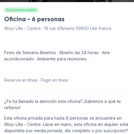
Actualmente abierto
Oficina - 6 personas
Wojo Lille - Centre · 19 rue d’Amiens 59800 Lille france
Fines de Semana Abiertos · Abierto las 24 horas · Aire
acondicionado · Ambiente para reuniones
Reserva en línea · Pago en línea
¿Te ha llamado la atención esta oficina? ¡Sabemos a qué te
refieres!
Esta oficina privada para hasta 6 personas se encuentra en
Wojo Lille - Centre. Llave en mano, esta oficina en alquiler está
disponible por media jornada, día completo o por suscripción*.