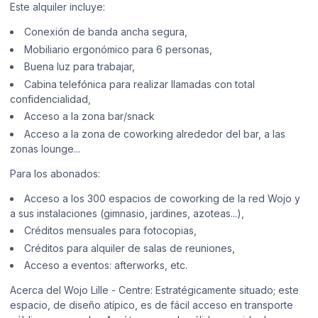
Este alquiler incluye:
Conexión de banda ancha segura,
Mobiliario ergonómico para 6 personas,
Buena luz para trabajar,
Cabina telefónica para realizar llamadas con total
confidencialidad,
Acceso a la zona bar/snack
Acceso a la zona de coworking alrededor del bar, a las
zonas lounge...
Para los abonados:
Acceso a los 300 espacios de coworking de la red Wojo y
a sus instalaciones (gimnasio, jardines, azoteas...),
Créditos mensuales para fotocopias,
Créditos para alquiler de salas de reuniones,
Acceso a eventos: afterworks, etc.
Acerca del Wojo Lille - Centre: Estratégicamente situado; este
espacio, de diseño atípico, es de fácil acceso en transporte