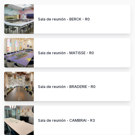
Sala de reunión - BERCK - R0
Sala de reunión - MATISSE - R0
Sala de reunión - BRADERIE - R0
Sala de reunión - CAMBRAI - R3