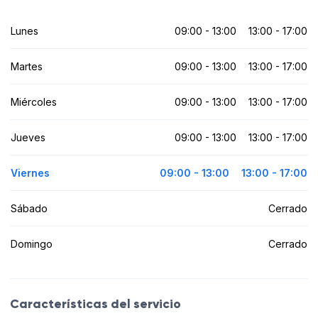
Lunes
09:00 - 13:00
13:00 - 17:00
Martes
09:00 - 13:00
13:00 - 17:00
Miércoles
09:00 - 13:00
13:00 - 17:00
Jueves
09:00 - 13:00
13:00 - 17:00
Viernes
09:00 - 13:00
13:00 - 17:00
Sábado
Cerrado
Domingo
Cerrado
Características del servicio