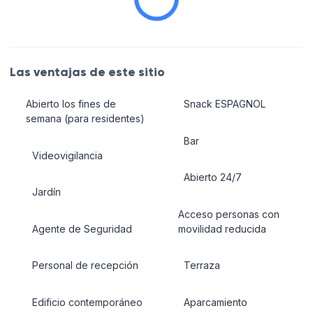
Las ventajas de este sitio
Abierto los fines de
Snack ESPAGNOL
semana (para residentes)
Bar
Videovigilancia
Abierto 24/7
Jardín
Acceso personas con
Agente de Seguridad
movilidad reducida
Personal de recepción
Terraza
Edificio contemporáneo
Aparcamiento