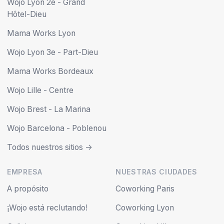
Wojo Lyon 2e - Grand
Hôtel-Dieu
Mama Works Lyon
Wojo Lyon 3e - Part-Dieu
Mama Works Bordeaux
Wojo Lille - Centre
Wojo Brest - La Marina
Wojo Barcelona - Poblenou
Todos nuestros sitios ->
EMPRESA
NUESTRAS CIUDADES
A propósito
Coworking Paris
¡Wojo está reclutando!
Coworking Lyon