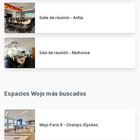
Salle de réunion - AnNa
Sala de reunión - Mulhouse
Espacios Wojo más buscados
Wojo París 8 - Champs-Élysées