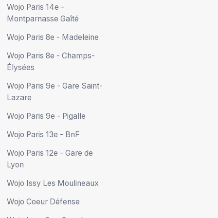
Wojo Paris 14e -
Montparnasse Gaîté
Wojo Paris 8e - Madeleine
Wojo Paris 8e - Champs-
Élysées
Wojo Paris 9e - Gare Saint-
Lazare
Wojo Paris 9e - Pigalle
Wojo Paris 13e - BnF
Wojo Paris 12e - Gare de
Lyon
Wojo Issy Les Moulineaux
Wojo Coeur Défense