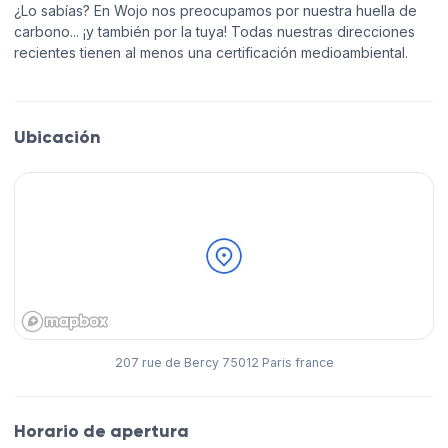
¿Lo sabías? En Wojo nos preocupamos por nuestra huella de
carbono... ¡y también por la tuya! Todas nuestras direcciones
recientes tienen al menos una certificación medioambiental.
Ubicación
207 rue de Bercy 75012 Paris france
Horario de apertura