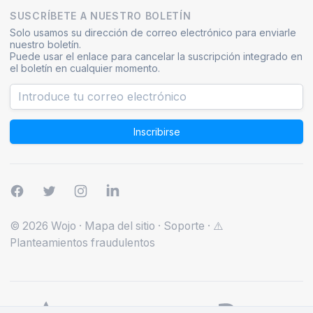
SUSCRÍBETE A NUESTRO BOLETÍN
Solo usamos su dirección de correo electrónico para enviarle
nuestro boletín.
Puede usar el enlace para cancelar la suscripción integrado en
el boletín en cualquier momento.
Inscribirse
© 2026 Wojo
·
Mapa del sitio
·
Soporte
·
⚠️
Planteamientos fraudulentos