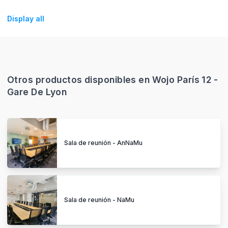
Display all
Otros productos disponibles en Wojo París 12 -
Gare De Lyon
Sala de reunión - AnNaMu
Sala de reunión - NaMu