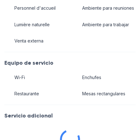
Personnel d'accueil
Ambiente para reuniones
Lumière naturelle
Ambiente para trabajar
Venta externa
Equipo de servicio
Wi-Fi
Enchufes
Restaurante
Mesas rectangulares
Servicio adicional