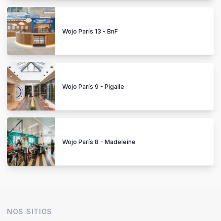
Wojo París 13 - BnF
Wojo París 9 - Pigalle
Wojo París 8 - Madeleine
NOS SITIOS