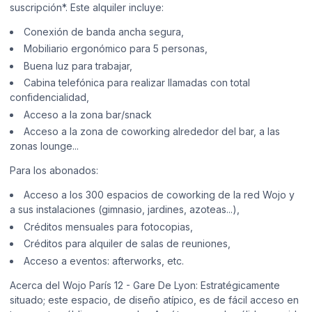
suscripción*. Este alquiler incluye:
Conexión de banda ancha segura,
Mobiliario ergonómico para 5 personas,
Buena luz para trabajar,
Cabina telefónica para realizar llamadas con total
confidencialidad,
Acceso a la zona bar/snack
Acceso a la zona de coworking alrededor del bar, a las
zonas lounge...
Para los abonados:
Acceso a los 300 espacios de coworking de la red Wojo y
a sus instalaciones (gimnasio, jardines, azoteas...),
Créditos mensuales para fotocopias,
Créditos para alquiler de salas de reuniones,
Acceso a eventos: afterworks, etc.
Acerca del Wojo París 12 - Gare De Lyon: Estratégicamente
situado; este espacio, de diseño atípico, es de fácil acceso en