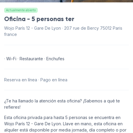
Actualmente abierto
Oficina - 5 personas ter
Wojo París 12 - Gare De Lyon · 207 rue de Bercy 75012 Paris
france
· Wi-Fi · Restaurante · Enchufes
Reserva en línea · Pago en línea
¿Te ha llamado la atención esta oficina? ¡Sabemos a qué te
refieres!
Esta oficina privada para hasta 5 personas se encuentra en
Wojo París 12 - Gare De Lyon. Llave en mano, esta oficina en
alquiler está disponible por media jornada, día completo o por