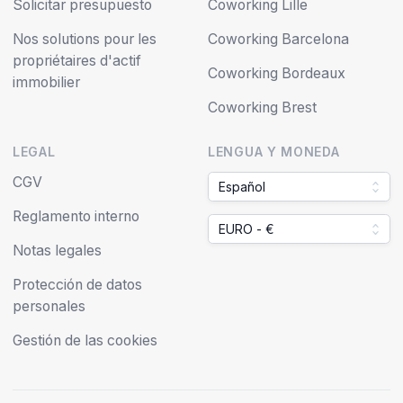
Solicitar presupuesto
Coworking Lille
Nos solutions pour les
Coworking Barcelona
propriétaires d'actif
Coworking Bordeaux
immobilier
Coworking Brest
LEGAL
LENGUA Y MONEDA
CGV
Español
Reglamento interno
EURO - €
Notas legales
Protección de datos
personales
Gestión de las cookies