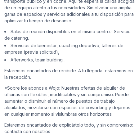
transporte público y en coche. Aquí te espera la cálida acogida
de un equipo atento a tus necesidades. Sin olvidar una amplia
gama de espacios y servicios adicionales a tu disposición para
optimizar tu tiempo de descanso:
Salas de reunión disponibles en el mismo centro.- Servicio
de catering.
Servicios de bienestar, coaching deportivo, talleres de
empresa (previa solicitud),
Afterworks, team building...
Estaremos encantados de recibirte. A tu llegada, estaremos en
la recepción.
*Sobre los abonos a Wojo: Nuestras ofertas de alquiler de
oficinas son flexibles, modificables y sin compromiso. Puede
aumentar o disminuir el número de puestos de trabajo
alquilados, mezclarse con espacios de coworking y dejarnos
en cualquier momento si vislumbras otros horizontes.
Estaremos encantados de explicártelo todo, y sin compromiso:
contacta con nosotros