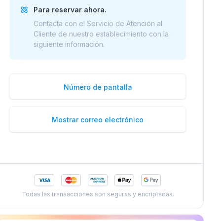
Para reservar ahora.
Contacta con el Servicio de Atención al
Cliente de nuestro establecimiento con la
siguiente información.
Número de pantalla
Mostrar correo electrónico
Todas las transacciones son seguras y encriptadas.