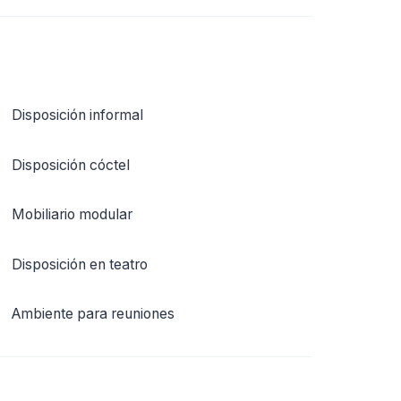
Disposición informal
Disposición cóctel
Mobiliario modular
Disposición en teatro
Ambiente para reuniones