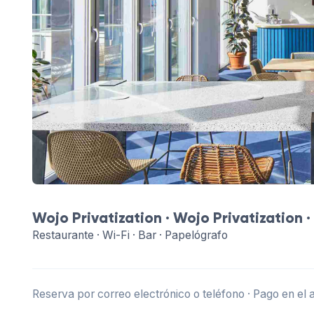
Wojo Privatization ·
Wojo Privatization
·
Restaurante · Wi-Fi · Bar · Papelógrafo
Reserva por correo electrónico o teléfono · Pago en el 