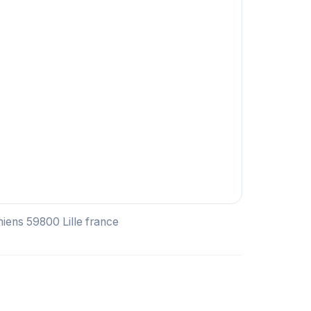
Amiens 59800 Lille france