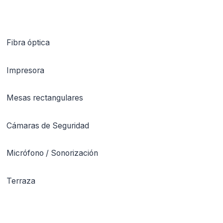
Fibra óptica
Impresora
Mesas rectangulares
Cámaras de Seguridad
Micrófono / Sonorización
Terraza