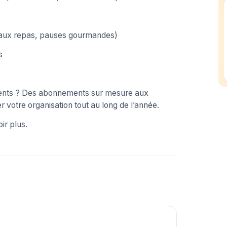
ateaux repas, pauses gourmandes)
s
ments ? Des abonnements sur mesure aux
 votre organisation tout au long de l’année.
ir plus.