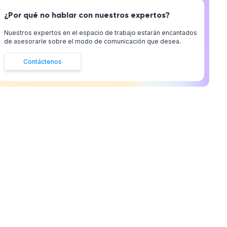
¿Por qué no hablar con nuestros expertos?
Nuestros expertos en el espacio de trabajo estarán encantados
de asesorarle sobre el modo de comunicación que desea.
Contáctenos