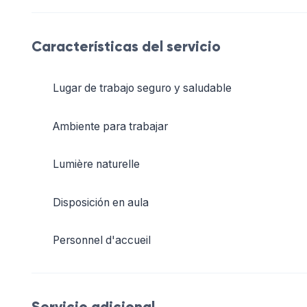
Características del servicio
Lugar de trabajo seguro y saludable
Ambiente para trabajar
Lumière naturelle
Disposición en aula
Personnel d'accueil