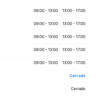
09:00 - 13:00
13:00 - 17:00
09:00 - 13:00
13:00 - 17:00
09:00 - 13:00
13:00 - 17:00
09:00 - 13:00
13:00 - 17:00
09:00 - 13:00
13:00 - 17:00
Cerrado
Cerrado