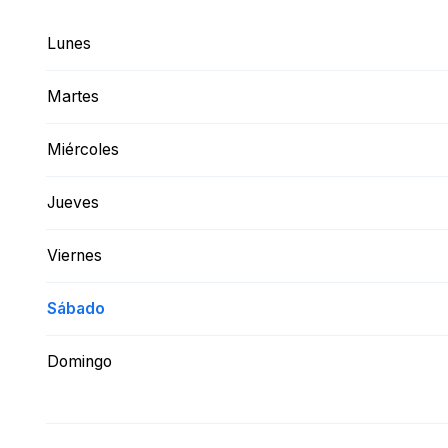
Lunes
Martes
Miércoles
Jueves
Viernes
Sábado
Domingo