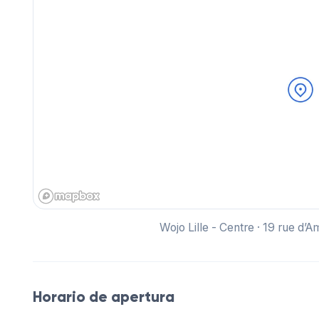
Wojo Lille - Centre · 19 rue d’
Horario de apertura