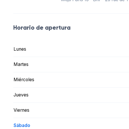
Horario de apertura
Lunes
Martes
Miércoles
Jueves
Viernes
Sábado