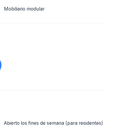
Mobiliario modular
Abierto los fines de semana (para residentes)