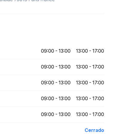
09:00 - 13:00
13:00 - 17:00
09:00 - 13:00
13:00 - 17:00
09:00 - 13:00
13:00 - 17:00
09:00 - 13:00
13:00 - 17:00
09:00 - 13:00
13:00 - 17:00
Cerrado