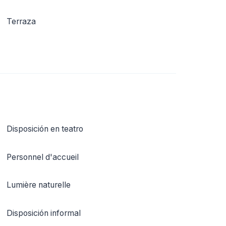
Terraza
Disposición en teatro
Personnel d'accueil
Lumière naturelle
Disposición informal