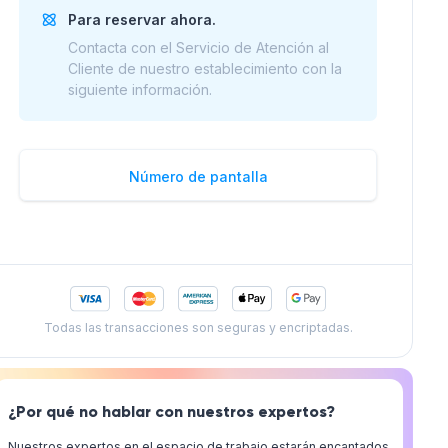
Para reservar ahora.
Contacta con el Servicio de Atención al
Cliente de nuestro establecimiento con la
siguiente información.
Número de pantalla
Todas las transacciones son seguras y encriptadas.
¿Por qué no hablar con nuestros expertos?
Nuestros expertos en el espacio de trabajo estarán encantados