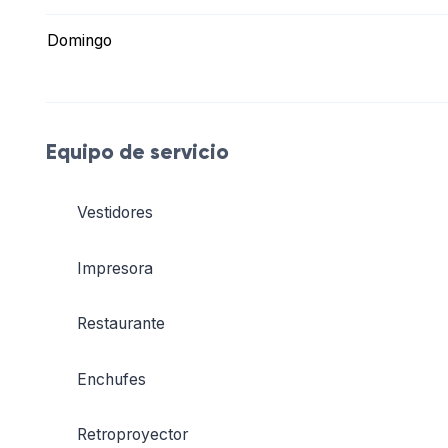
Domingo
Equipo de servicio
Vestidores
Impresora
Restaurante
Enchufes
Retroproyector