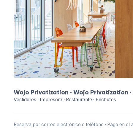
Wojo Privatization ·
Wojo Privatization
·
Vestidores · Impresora · Restaurante · Enchufes
Reserva por correo electrónico o teléfono · Pago en el 