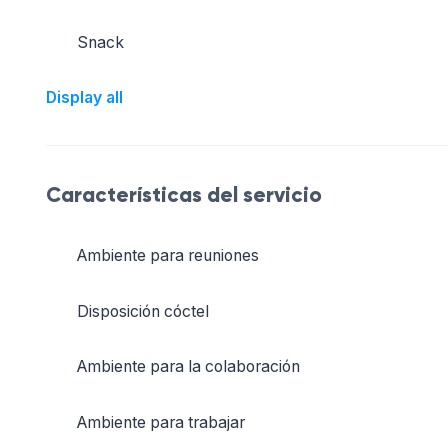
Snack
Display all
Características del servicio
Ambiente para reuniones
Disposición cóctel
Ambiente para la colaboración
Ambiente para trabajar