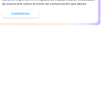
de asesorarle sobre el modo de comunicación que desea.
Contáctenos