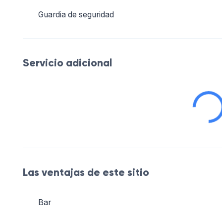
Guardia de seguridad
Servicio adicional
Las ventajas de este sitio
Bar