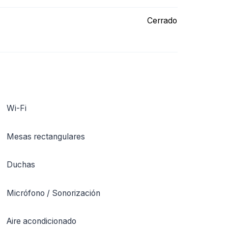
Cerrado
Wi-Fi
Mesas rectangulares
Duchas
Micrófono / Sonorización
Aire acondicionado