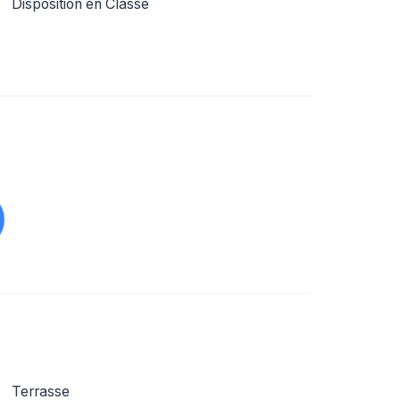
Disposition en Classe
Terrasse