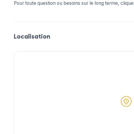
Pour toute question ou besoins sur le long terme, cliqu
Localisation