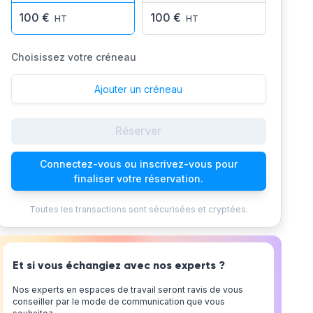
100 €
100 €
HT
HT
Choisissez votre créneau
Ajouter un créneau
Réserver
Connectez-vous ou inscrivez-vous pour
finaliser votre réservation.
Toutes les transactions sont sécurisées et cryptées.
Et si vous échangiez avec nos experts ?
Nos experts en espaces de travail seront ravis de vous
conseiller par le mode de communication que vous