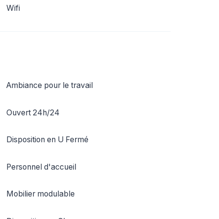
Wifi
Ambiance pour le travail
Ouvert 24h/24
Disposition en U Fermé
Personnel d'accueil
Mobilier modulable