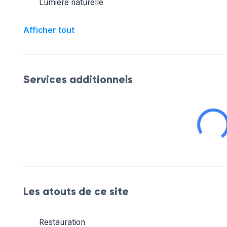
Lumière naturelle
Afficher tout
Services additionnels
Les atouts de ce site
Restauration