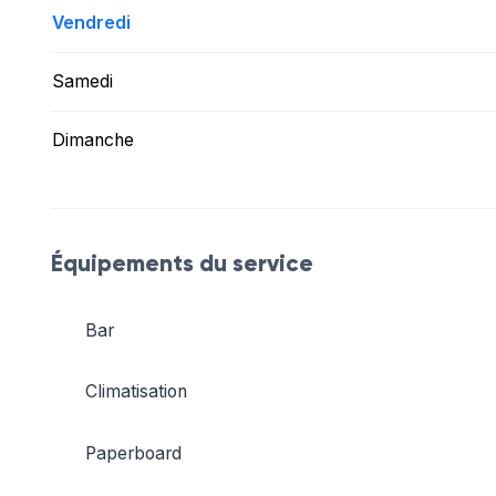
Vendredi
Samedi
Dimanche
Équipements du service
Bar
Climatisation
Paperboard