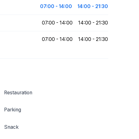
07:00 - 14:00
14:00 - 21:30
07:00 - 14:00
14:00 - 21:30
07:00 - 14:00
14:00 - 21:30
Restauration
Parking
Snack