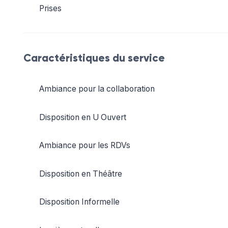
Prises
Caractéristiques du service
Ambiance pour la collaboration
Disposition en U Ouvert
Ambiance pour les RDVs
Disposition en Théâtre
Disposition Informelle