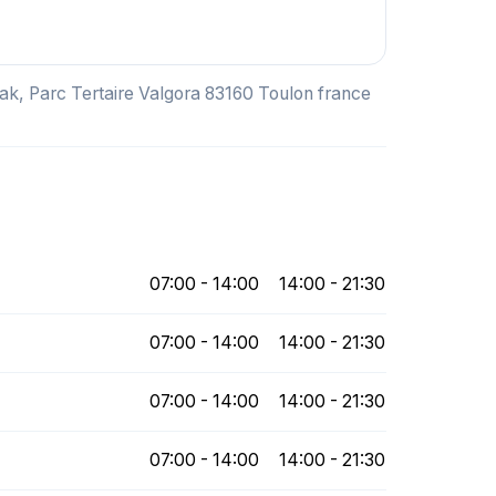
ak, Parc Tertaire Valgora 83160 Toulon france
07:00 - 14:00
14:00 - 21:30
07:00 - 14:00
14:00 - 21:30
07:00 - 14:00
14:00 - 21:30
07:00 - 14:00
14:00 - 21:30