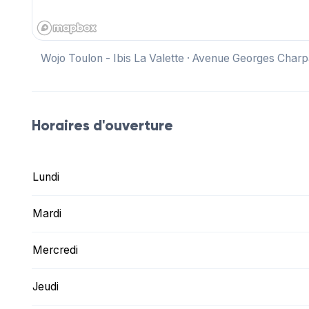
Wojo Toulon - Ibis La Valette · Avenue Georges Charp
Horaires d'ouverture
Lundi
Mardi
Mercredi
Jeudi