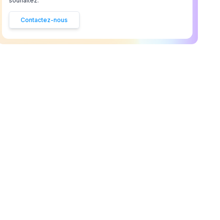
souhaitez.
Contactez-nous