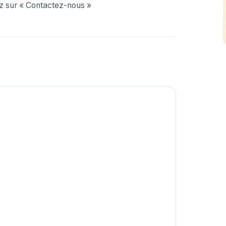
ez sur « Contactez-nous »