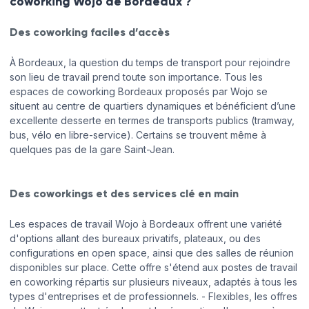
coworking Wojo de Bordeaux ?
Des coworking faciles d’accès
À Bordeaux, la question du temps de transport pour rejoindre
son lieu de travail prend toute son importance. Tous les
espaces de coworking Bordeaux proposés par Wojo se
situent au centre de quartiers dynamiques et bénéficient d’une
excellente desserte en termes de transports publics (tramway,
bus, vélo en libre-service). Certains se trouvent même à
quelques pas de la gare Saint-Jean.
Des coworkings et des services clé en main
Les espaces de travail Wojo à Bordeaux offrent une variété
d'options allant des bureaux privatifs, plateaux, ou des
configurations en open space, ainsi que des salles de réunion
disponibles sur place. Cette offre s'étend aux postes de travail
en coworking répartis sur plusieurs niveaux, adaptés à tous les
types d'entreprises et de professionnels. - Flexibles, les offres