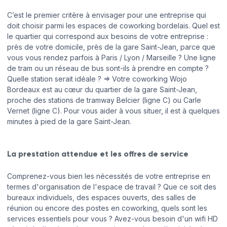
C’est le premier critère à envisager pour une entreprise qui
doit choisir parmi les espaces de coworking bordelais. Quel est
le quartier qui correspond aux besoins de votre entreprise :
près de votre domicile, près de la gare Saint-Jean, parce que
vous vous rendez parfois à Paris / Lyon / Marseille ? Une ligne
de tram ou un réseau de bus sont-ils à prendre en compte ?
Quelle station serait idéale ? => Votre coworking Wojo
Bordeaux est au cœur du quartier de la gare Saint-Jean,
proche des stations de tramway Belcier (ligne C) ou Carle
Vernet (ligne C). Pour vous aider à vous situer, il est à quelques
minutes à pied de la gare Saint-Jean.
La prestation attendue et les offres de service
Comprenez-vous bien les nécessités de votre entreprise en
termes d'organisation de l'espace de travail ? Que ce soit des
bureaux individuels, des espaces ouverts, des salles de
réunion ou encore des postes en coworking, quels sont les
services essentiels pour vous ? Avez-vous besoin d'un wifi HD