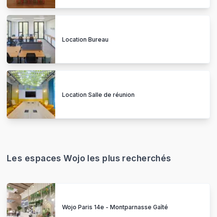
Location Bureau
Location Salle de réunion
Les espaces Wojo les plus recherchés
Wojo Paris 14e - Montparnasse Gaîté