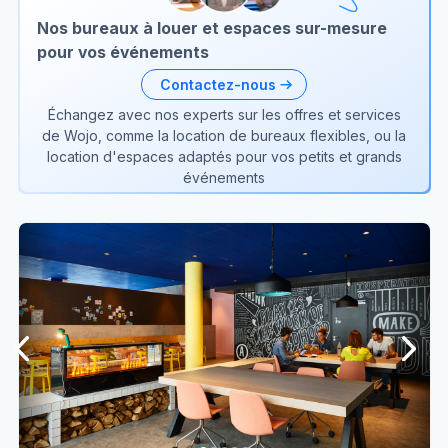
Nos bureaux à louer et espaces sur-mesure
pour vos événements
Contactez-nous
Échangez avec nos experts sur les offres et services
de Wojo, comme la location de bureaux flexibles, ou la
location d'espaces adaptés pour vos petits et grands
événements