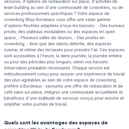
sécurisé, d'options de restauration sur place, d'activités de
team building au sein d'une communauté de coworkers, ou de
services professionnels spécifiques ? Votre espace de
coworking Wojo Bordeaux vous offre une vaste gamme
d'options flexibles adaptées à tous les besoins : - Des bureaux
privés, des plateaux modulables ou des espaces en open
space, - Plusieurs salles de réunion, - Des postes en
coworking, - Ainsi que des salons détente, des espaces
cuisine, et même des terrasses pour prendre l'air. Ces espaces
sont accessibles à l'heure, la demi-journée, la journée entière
ou pour des périodes plus longues, selon vos besoins
(réservation préalable nécessaire). Chaque service est
méticuleusement conçu pour assurer une expérience de travail
des plus agréables au sein de votre espace de coworking
préféré à Bordeaux : savourez une offre de restauration et de
café sains sur place, intégrez une communauté accueillante et
bénéficiez d'une multitude de services conçus pour enrichir et
simplifier votre journée de travail.
Quels sont les avantages des espaces de