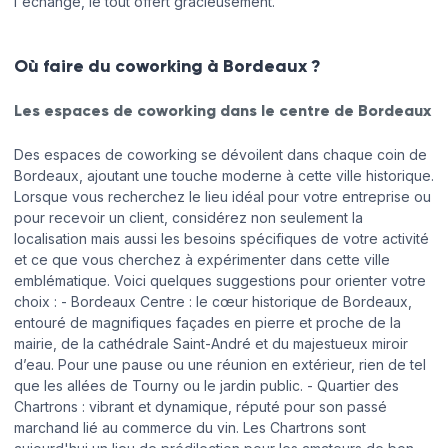
l'échange, le tout offert gracieusement.
Où faire du coworking à Bordeaux ?
Les espaces de coworking dans le centre de Bordeaux
Des espaces de coworking se dévoilent dans chaque coin de
Bordeaux, ajoutant une touche moderne à cette ville historique.
Lorsque vous recherchez le lieu idéal pour votre entreprise ou
pour recevoir un client, considérez non seulement la
localisation mais aussi les besoins spécifiques de votre activité
et ce que vous cherchez à expérimenter dans cette ville
emblématique. Voici quelques suggestions pour orienter votre
choix : - Bordeaux Centre : le cœur historique de Bordeaux,
entouré de magnifiques façades en pierre et proche de la
mairie, de la cathédrale Saint-André et du majestueux miroir
d’eau. Pour une pause ou une réunion en extérieur, rien de tel
que les allées de Tourny ou le jardin public. - Quartier des
Chartrons : vibrant et dynamique, réputé pour son passé
marchand lié au commerce du vin. Les Chartrons sont