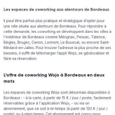
Les espaces de coworking aux alentours de Bordeaux
Il peut être parfois plus pratique et stratégique d’opter pour
une ville située aux alentours de Bordeaux. Pour répondre à
cette demande, les coworking se développent dans les villes à
l'extérieur de Bordeaux comme Mérignac, Pessac, Talence,
Bègles, Bruges, Cenon, Lormont, Le Bouscat, ou encore Saint-
Médard-en-Jalles. Pour trouver l’adresse la plus proche de ses
besoins, il suffit de télécharger l’appli Wojo, se géolocaliser et
faire sa réservation.
L’offre de coworking Wojo à Bordeaux en deux
mots
Les espaces de coworking Wojo sont désormais disponibles à
Bordeaux : - à la carte, à partir de 15 € / jour / poste, facilement
réservables grâce à l'application Wojo, - ou via un
abonnement, que ce soit à mi-temps (à partir de 120 € / jour /
poste) ou à plein temps. Cet abonnement est conçu pour