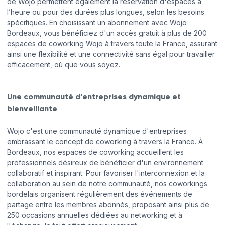
de Wojo permettent également la réservation d'espaces à
l’heure ou pour des durées plus longues, selon les besoins
spécifiques. En choisissant un abonnement avec Wojo
Bordeaux, vous bénéficiez d'un accès gratuit à plus de 200
espaces de coworking Wojo à travers toute la France, assurant
ainsi une flexibilité et une connectivité sans égal pour travailler
efficacement, où que vous soyez.
Une communauté d’entreprises dynamique et
bienveillante
Wojo c'est une communauté dynamique d'entreprises
embrassant le concept de coworking à travers la France. À
Bordeaux, nos espaces de coworking accueillent les
professionnels désireux de bénéficier d'un environnement
collaboratif et inspirant. Pour favoriser l'interconnexion et la
collaboration au sein de notre communauté, nos coworkings
bordelais organisent régulièrement des événements de
partage entre les membres abonnés, proposant ainsi plus de
250 occasions annuelles dédiées au networking et à