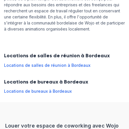
répondre aux besoins des entreprises et des freelances qui
recherchent un espace de travail régulier tout en conservant
une certaine flexibilité. En plus, il offre l'opportunité de
s'intégrer à la communauté bordelaise de Wojo et de participer
à diverses animations organisées localement.
Locations de salles de réunion à Bordeaux
Locations de salles de réunion à Bordeaux
Locations de bureaux à Bordeaux
Locations de bureaux à Bordeaux
Louer votre espace de coworking avec Wojo