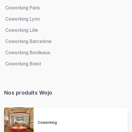
Coworking Paris
Coworking Lyon
Coworking Lille
Coworking Barcelone
Coworking Bordeaux
Coworking Brest
Nos produits Wojo
Coworking