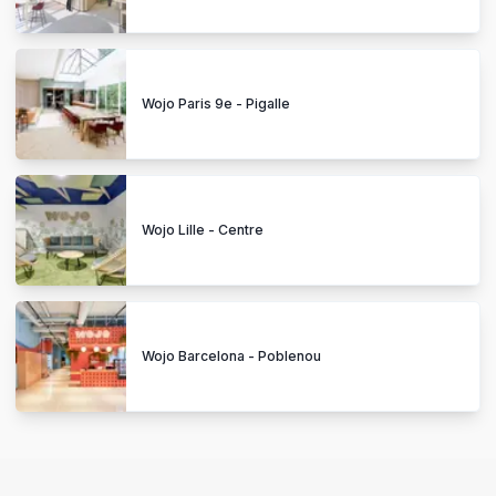
Wojo Paris 9e - Pigalle
Wojo Lille - Centre
Wojo Barcelona - Poblenou