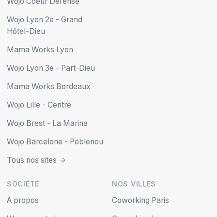
Wojo Coeur Défense
Wojo Lyon 2e - Grand
Hôtel-Dieu
Mama Works Lyon
Wojo Lyon 3e - Part-Dieu
Mama Works Bordeaux
Wojo Lille - Centre
Wojo Brest - La Marina
Wojo Barcelone - Poblenou
Tous nos sites ->
SOCIÉTÉ
NOS VILLES
À propos
Coworking Paris