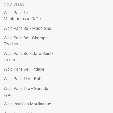
NOS SITES
Wojo Paris 14e -
Montparnasse Gaîté
Wojo Paris 8e - Madeleine
Wojo Paris 8e - Champs-
Élysées
Wojo Paris 9e - Gare Saint-
Lazare
Wojo Paris 9e - Pigalle
Wojo Paris 13e - BnF
Wojo Paris 12e - Gare de
Lyon
Wojo Issy Les Moulineaux