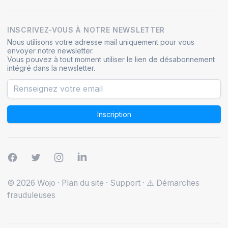
INSCRIVEZ-VOUS À NOTRE NEWSLETTER
Nous utilisons votre adresse mail uniquement pour vous
envoyer notre newsletter.
Vous pouvez à tout moment utiliser le lien de désabonnement
intégré dans la newsletter.
Inscription
© 2026 Wojo
·
Plan du site
·
Support
·
⚠️ Démarches
frauduleuses