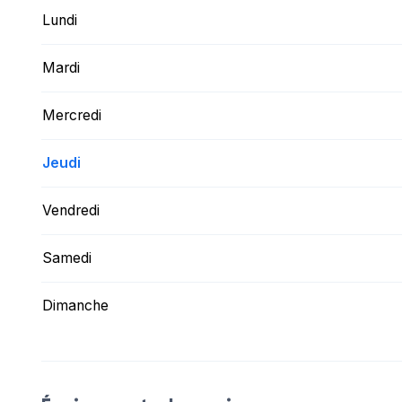
Lundi
Mardi
Mercredi
Jeudi
Vendredi
Samedi
Dimanche