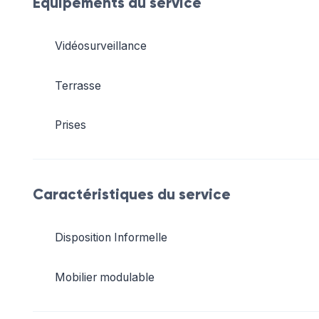
Équipements du service
Vidéosurveillance
Terrasse
Prises
Caractéristiques du service
Disposition Informelle
Mobilier modulable