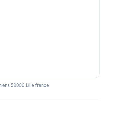
Amiens 59800 Lille france