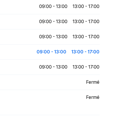
09:00 - 13:00
13:00 - 17:00
09:00 - 13:00
13:00 - 17:00
09:00 - 13:00
13:00 - 17:00
09:00 - 13:00
13:00 - 17:00
09:00 - 13:00
13:00 - 17:00
Fermé
Fermé