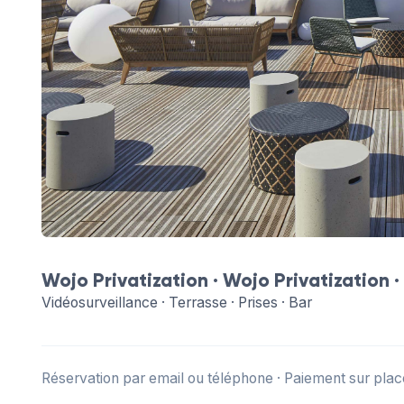
Wojo Privatization ·
Wojo Privatization
·
Vidéosurveillance · Terrasse · Prises · Bar
Réservation par email ou téléphone · Paiement sur plac