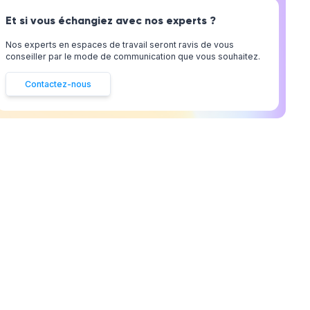
Et si vous échangiez avec nos experts ?
Nos experts en espaces de travail seront ravis de vous
conseiller par le mode de communication que vous souhaitez.
Contactez-nous