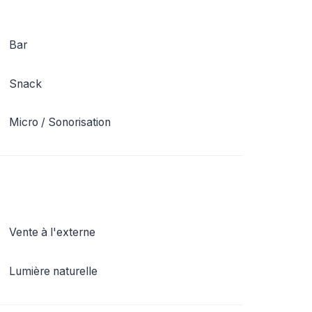
Bar
Snack
Micro / Sonorisation
Vente à l'externe
Lumière naturelle