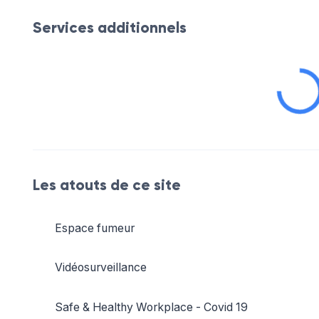
Services additionnels
Les atouts de ce site
Espace fumeur
Vidéosurveillance
Safe & Healthy Workplace - Covid 19