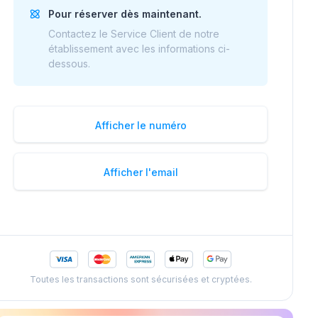
Pour réserver dès maintenant.
Contactez le Service Client de notre
établissement avec les informations ci-
dessous.
Afficher le numéro
Afficher l'email
Toutes les transactions sont sécurisées et cryptées.