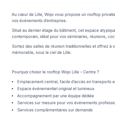
Au cœur de Lille, Wojo vous propose un rooftop privati
vos événements d’entreprise.
Situé au dernier étage du bâtiment, cet espace atypiqu
contemporain, idéal pour vos séminaires, réunions, coc
Sortez des salles de réunion traditionnelles et offrez à 
mémorable, sous le ciel de Lille.
Pourquoi choisir le rooftop Wojo Lille – Centre ?
Emplacement central, facile d’accès en transports et
Espace événementiel original et lumineux
Accompagnement par une équipe dédiée
Services sur mesure pour vos événements professi
Services complémentaires sur demande