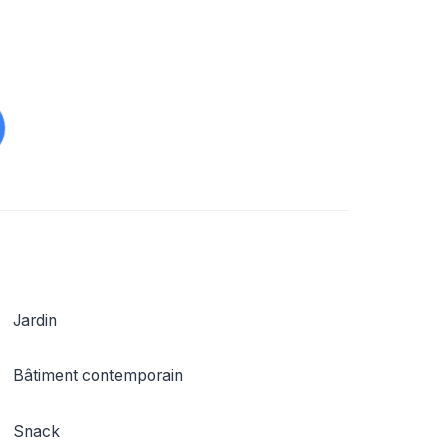
Jardin
Bâtiment contemporain
Snack