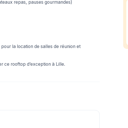
plateaux repas, pauses gourmandes)
ur la location de salles de réunion et
 ce rooftop d’exception à Lille.