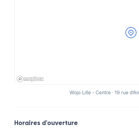
Wojo Lille - Centre · 19 rue d’
Horaires d'ouverture