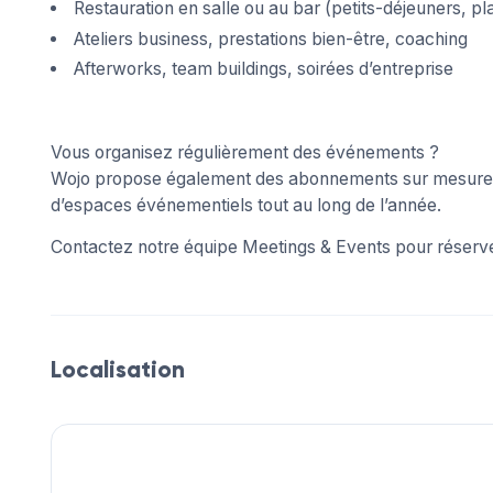
Restauration en salle ou au bar (petits-déjeuners, 
Ateliers business, prestations bien-être, coaching
Afterworks, team buildings, soirées d’entreprise
Vous organisez régulièrement des événements ?
Wojo propose également des abonnements sur mesure po
d’espaces événementiels tout au long de l’année.
Contactez notre équipe Meetings & Events pour réserver
Localisation