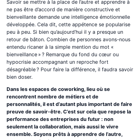
Savoir se mettre à la place de l’autre et apprendre à
ne pas être d’accord de manière constructive et
bienveillante demande une intelligence émotionnelle
développée. Cela dit, cette appétence se popularise
peu à peu. Si bien qu’aujourd’hui il y a presque un
retour de bâton. Combien de personnes avons-nous
entendu ricaner à la simple mention du mot «
bienveillance » ? Remarque du fond du cœur ou
hypocrisie accompagnant un reproche fort
désagréable ? Pour faire la différence, il faudra savoir
bien doser.
Dans les espaces de coworking, lieu où se
rencontrent nombre de métiers et de
personnalités, il est d’autant plus important de faire
preuve de savoir-être. C’est sur cela que repose la
performance des entreprises du futur : non
seulement la collaboration, mais aussi le vivre
ensemble. Soyons prêts à apprendre de l’autre,