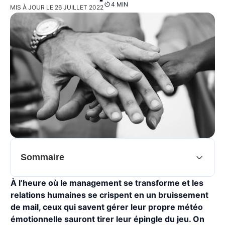
4 MIN
MIS À JOUR LE 26 JUILLET 2022
Sommaire
À l’heure où le management se transforme et les
relations humaines se crispent en un bruissement
de mail, ceux qui savent gérer leur propre météo
émotionnelle sauront tirer leur épingle du jeu.
On