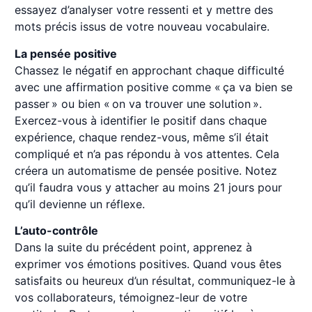
essayez d’analyser votre ressenti et y mettre des
mots précis issus de votre nouveau vocabulaire.
La pensée positive
Chassez le négatif en approchant chaque difficulté
avec une affirmation positive comme « ça va bien se
passer » ou bien « on va trouver une solution ».
Exercez-vous à identifier le positif dans chaque
expérience, chaque rendez-vous, même s’il était
compliqué et n’a pas répondu à vos attentes. Cela
créera un automatisme de pensée positive. Notez
qu’il faudra vous y attacher au moins 21 jours pour
qu’il devienne un réflexe.
L’auto-contrôle
Dans la suite du précédent point, apprenez à
exprimer vos émotions positives. Quand vous êtes
satisfaits ou heureux d’un résultat, communiquez-le à
vos collaborateurs, témoignez-leur de votre