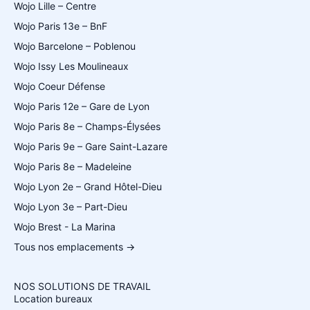
Wojo Lille – Centre
Wojo Paris 13e – BnF
Wojo Barcelone – Poblenou
Wojo Issy Les Moulineaux
Wojo Coeur Défense
Wojo Paris 12e – Gare de Lyon
Wojo Paris 8e – Champs-Élysées
Wojo Paris 9e – Gare Saint-Lazare
Wojo Paris 8e – Madeleine
Wojo Lyon 2e – Grand Hôtel-Dieu
Wojo Lyon 3e – Part-Dieu
Wojo Brest - La Marina
Tous nos emplacements →
NOS SOLUTIONS DE TRAVAIL
Location bureaux