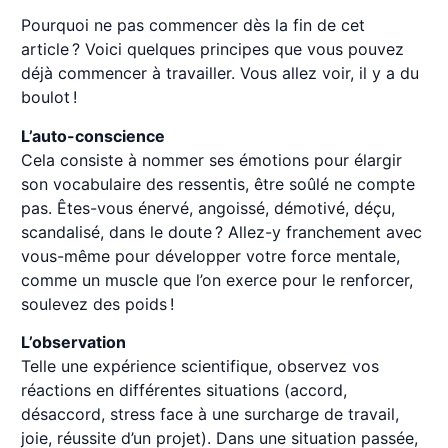
Pourquoi ne pas commencer dès la fin de cet
article ? Voici quelques principes que vous pouvez
déjà commencer à travailler. Vous allez voir, il y a du
boulot !
L’auto-conscience
Cela consiste à nommer ses émotions pour élargir
son vocabulaire des ressentis, être soûlé ne compte
pas. Êtes-vous énervé, angoissé, démotivé, déçu,
scandalisé, dans le doute ? Allez-y franchement avec
vous-même pour développer votre force mentale,
comme un muscle que l’on exerce pour le renforcer,
soulevez des poids !
L’observation
Telle une expérience scientifique, observez vos
réactions en différentes situations (accord,
désaccord, stress face à une surcharge de travail,
joie, réussite d’un projet). Dans une situation passée,