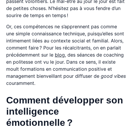
passent volontiers. Le mal-être au jour le jour est fait
de petites choses. N’hésitez pas à vous fendre d’un
sourire de temps en temps !
Or, ces compétences ne s’apprennent pas comme
une simple connaissance technique, puisqu’elles sont
intimement liées au contexte social et familial. Alors,
comment faire ? Pour les récalcitrants, on en parlait
précédemment sur le
blog
, des séances de coaching
en politesse ont vu le jour. Dans ce sens, il existe
moult formations en communication positive et
management bienveillant pour diffuser de
good vibes
couramment.
Comment développer son
intelligence
émotionnelle ?