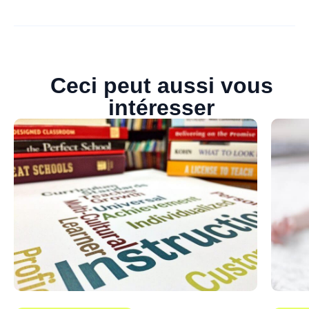
Ceci peut aussi vous
intéresser