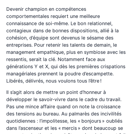
Devenir champion en compétences
comportementales requiert une meilleure
connaissance de soi-même. Le bon relationnel,
contagieux dans de bonnes dispositions, allié à la
cohésion, d’équipe sont devenus le sésame des
entreprises. Pour retenir les talents de demain, le
management empathique, plus en symbiose avec les
ressentis, serait la clé. Notamment face aux
générations Y et X, qui dès les premières crispations
managériales prennent la poudre d’escampette.
Libérés, délivrés, nous voulons tous l’être !
Il s’agit alors de mettre un point d’honneur à
développer le savoir-vivre dans le cadre du travail.
Pas une mince affaire quand on note la croissance
des tensions au bureau. Au palmarès des incivilités
quotidiennes : l’impolitesse, les « bonjours » oubliés
dans l’ascenseur et les « mercis » dont beaucoup se