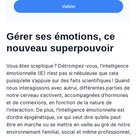
Valider
Gérer ses émotions, ce
nouveau superpouvoir
Vous êtes sceptique ? Détrompez-vous, l’intelligence
émotionnelle (IE) n’est pas si nébuleuse que cela
puisqu’elle s’appuie sur des faits scientifiques ! Quand
nous interagissons avec autrui, différentes parties de
notre cerveau s’activent, accompagnées d’hormones
et de connexions, en fonction de la nature de
l’interaction. De plus, l’Intelligence émotionnelle est
d’ordre épigénétique, ce qui veut dire qu’elle peut
être en marche ou se mettre en veille au gré de notre
environnement familial, social et même professionnel,