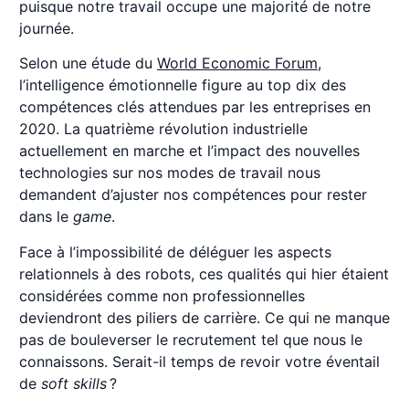
puisque notre travail occupe une majorité de notre
journée.
Selon une étude du
World Economic Forum
,
l’intelligence émotionnelle figure au top dix des
compétences clés attendues par les entreprises en
2020. La quatrième révolution industrielle
actuellement en marche et l’impact des nouvelles
technologies sur nos modes de travail nous
demandent d’ajuster nos compétences pour rester
dans le
game
.
Face à l’impossibilité de déléguer les aspects
relationnels à des robots, ces qualités qui hier étaient
considérées comme non professionnelles
deviendront des piliers de carrière. Ce qui ne manque
pas de bouleverser le recrutement tel que nous le
connaissons. Serait-il temps de revoir votre éventail
de
soft skills
?