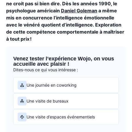
ne croit pas si bien dire. Dès les années 1990, le
psychologue américain
Daniel Goleman
a même
mis en concurrence l’intelligence émotionnelle
avec le vénéré quotient d’intelligence. Exploration
de cette compétence comportementale à maîtriser
à tout prix !
Venez tester l’expérience Wojo, on vous
accueille avec plaisir !
Dites-nous ce qui vous intéresse :
Une journée en coworking
Une visite de bureaux
Une visite d’espaces événementiels