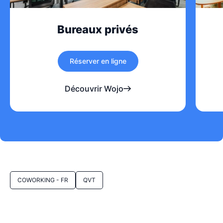
Bureaux privés
Réserver en ligne
Découvrir Wojo
COWORKING - FR
QVT