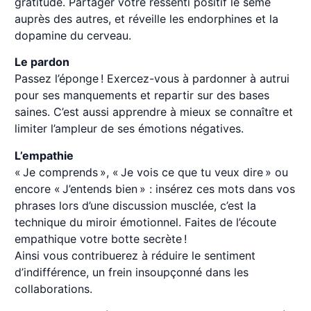
gratitude. Partager votre ressenti positif le sème
auprès des autres, et réveille les endorphines et la
dopamine du cerveau.
Le pardon
Passez l’éponge ! Exercez-vous à pardonner à autrui
pour ses manquements et repartir sur des bases
saines. C’est aussi apprendre à mieux se connaître et
limiter l’ampleur de ses émotions négatives.
L’empathie
« Je comprends », « Je vois ce que tu veux dire » ou
encore « J’entends bien » : insérez ces mots dans vos
phrases lors d’une discussion musclée, c’est la
technique du miroir émotionnel. Faites de l’écoute
empathique votre botte secrète !
Ainsi vous contribuerez à réduire le sentiment
d’indifférence, un frein insoupçonné dans les
collaborations.