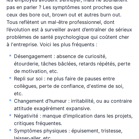
pas en parler ? Les symptômes sont proches que
ceux des bore out, brown out et autres burn out.
Tous reflètent un mal-être professionnel, dont
l’évolution est à surveiller avant d’entraîner de sérieux
problèmes de santé psychologique qui coûtent cher
à l'entreprise. Voici les plus fréquents :
Désengagement : absence de curiosité,
étourderie, tâches bâclées, retards répétés, perte
de motivation, etc.
Repli sur soi : ne plus faire de pauses entre
collègues, perte de confiance, d'estime de soi,
etc.
Changement d’humeur : irritabilité, ou au contraire
attitude exagérément expansive.
Négativité : manque d’implication dans les projets,
critiques fréquentes.
Symptômes physiques : épuisement, tristesse,
laisser-aller, etc.