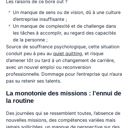
Les raisons de ce bore out ?
Un manque de sens ou de vision, dû à une culture
d’entreprise insuffisante ;
Un manque de complexité et de challenge dans
les tâches à accomplir, au regard des capacités
de la personne ;
Source de souffrance psychologique, cette situation
conduit peu à peu au
quiet quitting
, et risque
d’amener tôt ou tard à un changement de carrière,
avec un nouvel emploi ou reconversion
professionnelle. Dommage pour l’entreprise qui n’aura
pas su retenir ses talents.
La monotonie des missions : l’ennui de
la routine
Des journées qui se ressemblent toutes, l’absence de
nouvelles missions, des compétences variées mais
jamais sollicitées, un manque de perspective sur des