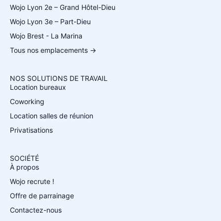
Wojo Lyon 2e – Grand Hôtel-Dieu
Wojo Lyon 3e – Part-Dieu
Wojo Brest - La Marina
Tous nos emplacements →
NOS SOLUTIONS DE TRAVAIL
Location bureaux
Coworking
Location salles de réunion
Privatisations
SOCIÉTÉ
À propos
Wojo recrute !
Offre de parrainage
Contactez-nous