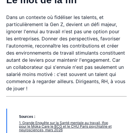
Dans un contexte où fidéliser les talents, et
particulièrement la Gen Z, devient un défi majeur,
ignorer l'ennui au travail n'est pas une option pour
les entreprises. Donner des perspectives, favoriser
l'autonomie, reconnaître les contributions et créer
des environnements de travail stimulants constituent
autant de leviers pour maintenir l'engagement. Car
un collaborateur qui s'ennuie n'est pas seulement un
salarié moins motivé : c'est souvent un talent qui
commence à regarder ailleurs. Dirigeants, RH, à vous
de jouer !
Sources :
1. Grande Enquête sur la Santé mentale au travail, Ifop
pour le Moka Care le BCG et le CHU Paris psychiatrie et
neurosciences, mars 2026