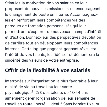
Stimulez la motivation de vos salariés en leur
proposant de nouvelles missions et en encourageant
le changement de poste en interne. Accompagnez-
les en renforçant leurs compétences via des
parcours de formation personnalisés qui leur
permettront d’explorer de nouveaux champs d’intérêt
et d’action. Donnez-leur des perspectives d’évolution
de carrière tout en développant leurs compétences
internes. Cette logique gagnant-gagnant réveillera
l’intérêt de vos talents, les fidéliser et démontrera la
sincérité des valeurs de votre entreprise.
Offrir de la flexibilité à vos salariés
Interrogés sur l’organisation la plus favorable à leur
qualité de vie au travail ou leur santé
3
psychologique
, 2/3 des talents de 18-44 ans
aimeraient gérer l’organisation de leur semaine de
travail en toute liberté. L'idéal ? Sans horaire fixe, ou