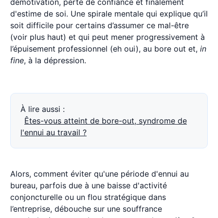
démotivation, perte de confiance et finalement
d'estime de soi. Une spirale mentale qui explique qu’il
soit difficile pour certains d’assumer ce mal-être
(voir plus haut) et qui peut mener progressivement à
l’épuisement professionnel (eh oui), au bore out et,
in
fine
, à la dépression.
À lire aussi :
Êtes-vous atteint de bore-out, syndrome de
l'ennui au travail ?
Alors, comment éviter qu'une période d'ennui au
bureau, parfois due à une baisse d'activité
conjoncturelle ou un flou stratégique dans
l’entreprise, débouche sur une souffrance