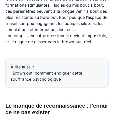
formations stimulantes… Isolés ou mis bout à bout,
ces paramètres peuvent à la longue venir à bout des
plus résistants au bore out. Pour peu que l’espace de
travail soit peu engageant, les équipes silotées, les
stimulations et interactions limitées…
L’accomplissement professionnel devient impossible,
et le risque de glisser vers le brown out, réel.
À lire aussi :
Brown out, comment endiguer cette
souffrance psychologique
Le manque de reconnaissance : l’ennui
de ne pas exister