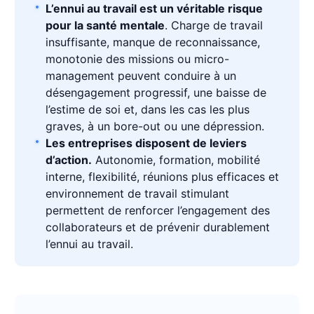
L’ennui au travail est un véritable risque
pour la santé mentale
. Charge de travail
insuffisante, manque de reconnaissance,
monotonie des missions ou micro-
management peuvent conduire à un
désengagement progressif, une baisse de
l’estime de soi et, dans les cas les plus
graves, à un bore-out ou une dépression.
Les entreprises disposent de leviers
d’action.
Autonomie, formation, mobilité
interne, flexibilité, réunions plus efficaces et
environnement de travail stimulant
permettent de renforcer l’engagement des
collaborateurs et de prévenir durablement
l’ennui au travail.