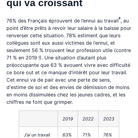
qui va croissant
2
76% des Français éprouvent de l’ennui au travail
, au
point d’être prêts à revoir leur salaire à la baisse pour
renverser cette situation. 78% estiment que leurs
collègues sont eux aussi victimes de l’ennui, et
seulement 56 % trouvent leur profession utile (contre
71 % en 2019 !). Une situation d’autant plus
préoccupante que 63 % avouent vivre avec difficulté
ce bore out et ce manque d’intérêt pour leur travail.
Cet ennui va de pair avec une perte de sens,
d'estime de soi et des envies de démission de moins
en moins dissimulées chez les jeunes cadres, et les
chiffres ne font que grimper.
2019
2022
2023
J’ai un travail
63%
71%
76%