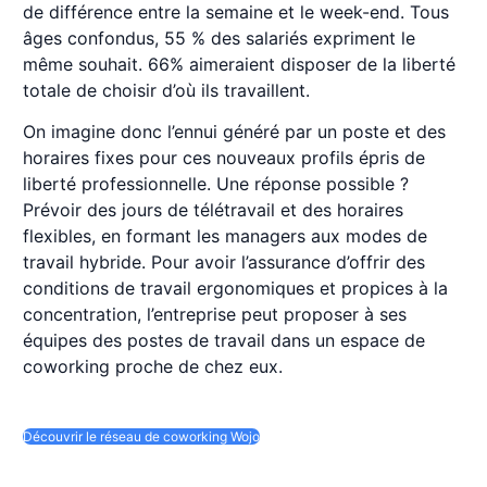
de différence entre la semaine et le week-end. Tous
âges confondus, 55 % des salariés expriment le
même souhait. 66% aimeraient disposer de la liberté
totale de choisir d’où ils travaillent.
On imagine donc l’ennui généré par un poste et des
horaires fixes pour ces nouveaux profils épris de
liberté professionnelle. Une réponse possible ?
Prévoir des jours de télétravail et des horaires
flexibles, en formant les managers aux modes de
travail hybride. Pour avoir l’assurance d’offrir des
conditions de travail ergonomiques et propices à la
concentration, l’entreprise peut proposer à ses
équipes des postes de travail dans un espace de
coworking proche de chez eux.
Découvrir le réseau de coworking Wojo