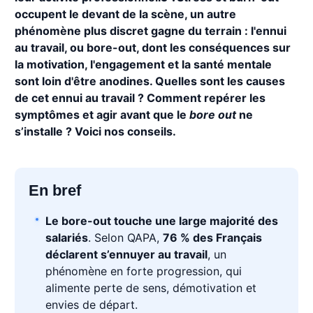
occupent le devant de la scène, un autre
phénomène plus discret gagne du terrain : l'ennui
au travail, ou bore-out, dont les conséquences sur
la motivation, l'engagement et la santé mentale
sont loin d'être anodines. Quelles sont les causes
de cet ennui au travail ? Comment repérer les
symptômes et agir avant que le
bore out
ne
s’installe ? Voici nos conseils.
En bref
Le bore-out touche une large majorité des
salariés
. Selon QAPA,
76 % des Français
déclarent s’ennuyer au travail
, un
phénomène en forte progression, qui
alimente perte de sens, démotivation et
envies de départ.