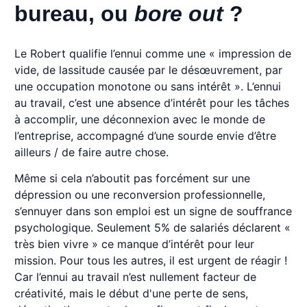
bureau, ou
bore out
?
Le Robert qualifie l’ennui comme une « impression de
vide, de lassitude causée par le désœuvrement, par
une occupation monotone ou sans intérêt ». L’ennui
au travail, c’est une absence d’intérêt pour les tâches
à accomplir, une déconnexion avec le monde de
l’entreprise, accompagné d’une sourde envie d’être
ailleurs / de faire autre chose.
Même si cela n’aboutit pas forcément sur une
dépression ou une reconversion professionnelle,
s’ennuyer dans son emploi est un signe de souffrance
psychologique. Seulement 5% de salariés déclarent «
très bien vivre » ce manque d’intérêt pour leur
mission. Pour tous les autres, il est urgent de réagir !
Car l’ennui au travail n’est nullement facteur de
créativité, mais le début d'une perte de sens,