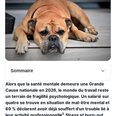
Sommaire
Alors que la santé mentale demeure une Grande
Cause nationale en 2026, le monde du travail reste
un terrain de fragilité psychologique. Un salarié sur
quatre se trouve en situation de mal-être mental et
69 % déclarent avoir déjà souffert d'un trouble lié à
1
leur activité professionnell
e
.
Stress et burn-out