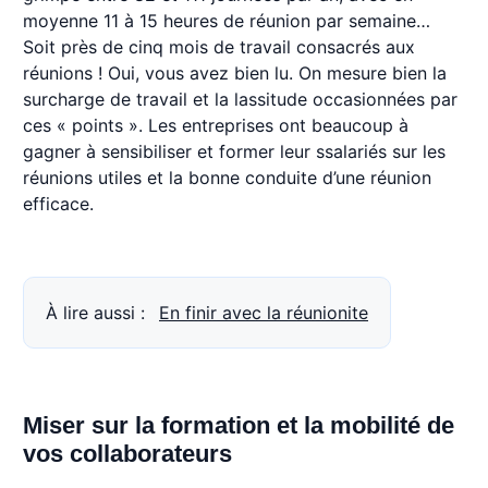
moyenne 11 à 15 heures de réunion par semaine…
Soit près de cinq mois de travail consacrés aux
réunions ! Oui, vous avez bien lu. On mesure bien la
surcharge de travail et la lassitude occasionnées par
ces « points ». Les entreprises ont beaucoup à
gagner à sensibiliser et former leur ssalariés sur les
réunions utiles et la bonne conduite d’une réunion
efficace.
À lire aussi :
En finir avec la réunionite
Miser sur la formation et la mobilité de
vos collaborateurs