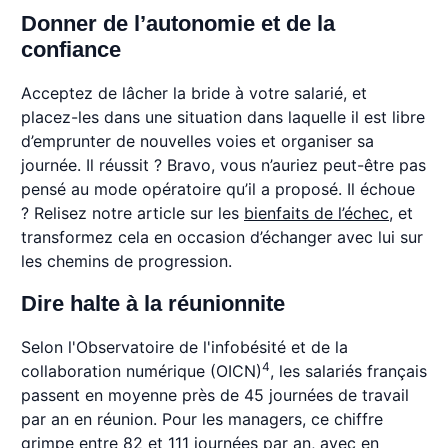
Donner de l’autonomie et de la
confiance
Acceptez de lâcher la bride à votre salarié, et
placez-les dans une situation dans laquelle il est libre
d’emprunter de nouvelles voies et organiser sa
journée. Il réussit ? Bravo, vous n’auriez peut-être pas
pensé au mode opératoire qu’il a proposé. Il échoue
? Relisez notre article sur les
bienfaits de l’échec
, et
transformez cela en occasion d’échanger avec lui sur
les chemins de progression.
Dire halte à la réunionnite
Selon l'Observatoire de l'infobésité et de la
4
collaboration numérique (OICN)
, les salariés français
passent en moyenne près de 45 journées de travail
par an en réunion. Pour les managers, ce chiffre
grimpe entre 82 et 111 journées par an, avec en