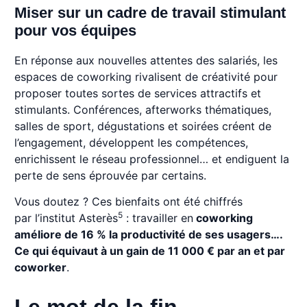
Miser sur un cadre de travail stimulant
pour vos équipes
En réponse aux nouvelles attentes des salariés, les
espaces de coworking rivalisent de créativité pour
proposer toutes sortes de services attractifs et
stimulants. Conférences, afterworks thématiques,
salles de sport, dégustations et soirées créent de
l’engagement, développent les compétences,
enrichissent le réseau professionnel… et endiguent la
perte de sens éprouvée par certains.
Vous doutez ? Ces bienfaits ont été chiffrés
5
par l’institut Asterès
: travailler en
coworking
améliore de 16 % la productivité de ses usagers….
Ce qui équivaut à un gain de 11 000 € par an et par
coworker
.
Le mot de la fin