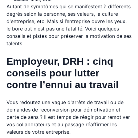
Autant de symptômes qui se manifestent à différents
degrés selon la personne, ses valeurs, la culture
d'entreprise, etc. Mais si l’entreprise ouvre les yeux,
le bore out n'est pas une fatalité. Voici quelques
conseils et pistes pour préserver la motivation de ses
talents.
Employeur, DRH : cinq
conseils pour lutter
contre l’ennui au travail
Vous redoutez une vague d'arrêts de travail ou de
demandes de reconversion pour démotivation et
perte de sens ? Il est temps de réagir pour remotiver
vos collaborateurs et au passage réaffirmer les
valeurs de votre entreprise.