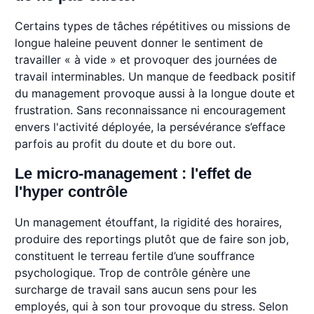
Certains types de tâches répétitives ou missions de
longue haleine peuvent donner le sentiment de
travailler « à vide » et provoquer des journées de
travail interminables. Un manque de feedback positif
du management provoque aussi à la longue doute et
frustration. Sans reconnaissance ni encouragement
envers l'activité déployée, la persévérance s’efface
parfois au profit du doute et du bore out.
Le micro-management : l'effet de
l'hyper contrôle
Un management étouffant, la rigidité des horaires,
produire des reportings plutôt que de faire son job,
constituent le terreau fertile d’une souffrance
psychologique. Trop de contrôle génère une
surcharge de travail sans aucun sens pour les
employés, qui à son tour provoque du stress. Selon