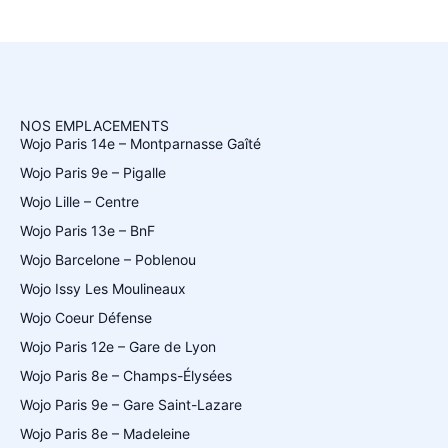
NOS EMPLACEMENTS
Wojo Paris 14e – Montparnasse Gaîté
Wojo Paris 9e – Pigalle
Wojo Lille – Centre
Wojo Paris 13e – BnF
Wojo Barcelone – Poblenou
Wojo Issy Les Moulineaux
Wojo Coeur Défense
Wojo Paris 12e – Gare de Lyon
Wojo Paris 8e – Champs-Élysées
Wojo Paris 9e – Gare Saint-Lazare
Wojo Paris 8e – Madeleine