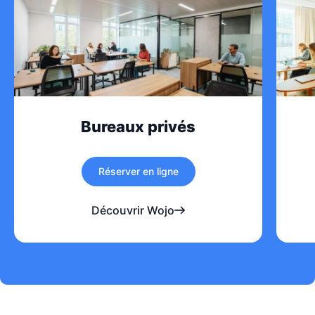
Bureaux privés
Réserver en ligne
Découvrir Wojo