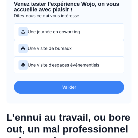
Venez tester l’expérience Wojo, on vous
accueille avec plaisir !
Dites-nous ce qui vous intéresse :
Une journée en coworking
Une visite de bureaux
Une visite d’espaces événementiels
Valider
L’ennui au travail, ou bore
out, un mal professionnel