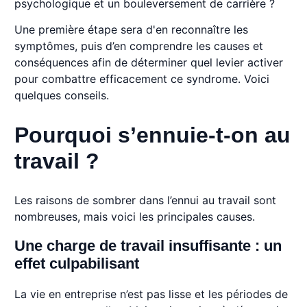
psychologique et un bouleversement de carrière ?
Une première étape sera d'en reconnaître les
symptômes, puis d’en comprendre les causes et
conséquences afin de déterminer quel levier activer
pour combattre efficacement ce syndrome. Voici
quelques conseils.
Pourquoi s’ennuie-t-on au
travail ?
Les raisons de sombrer dans l’ennui au travail sont
nombreuses, mais voici les principales causes.
Une charge de travail insuffisante : un
effet culpabilisant
La vie en entreprise n’est pas lisse et les périodes de