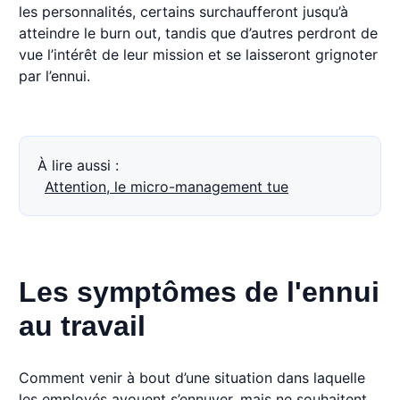
les personnalités, certains surchaufferont jusqu’à
atteindre le burn out, tandis que d’autres perdront de
vue l’intérêt de leur mission et se laisseront grignoter
par l’ennui.
À lire aussi :
Attention, le micro-management tue
Les symptômes de l'ennui
au travail
Comment venir à bout d’une situation dans laquelle
les employés avouent s’ennuyer, mais ne souhaitent