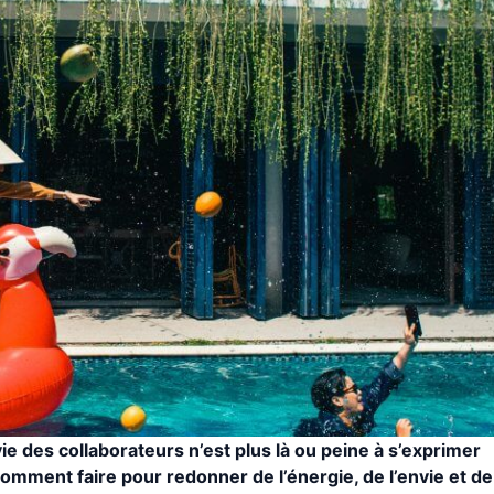
ie des collaborateurs n’est plus là ou peine à s’exprimer
omment faire pour redonner de l’énergie, de l’envie et de