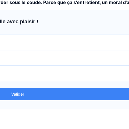
der sous le coude. Parce que ça s’entretient, un moral d’a
e avec plaisir !
Valider