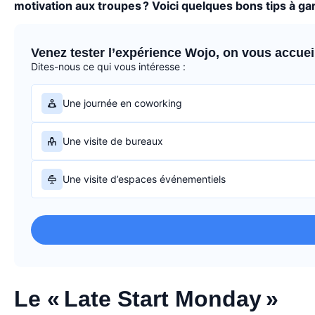
motivation aux troupes ? Voici quelques bons tips à gar
Venez tester l’expérience Wojo, on vous accueill
Dites-nous ce qui vous intéresse :
Une journée en coworking
Une visite de bureaux
Une visite d’espaces événementiels
Le « Late Start Monday »