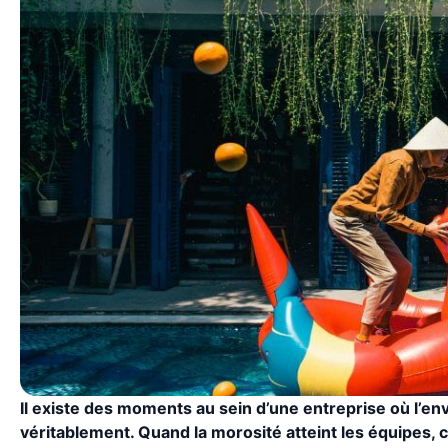
Il existe des moments au sein d’une entreprise où l’env
véritablement. Quand la morosité atteint les équipes, c