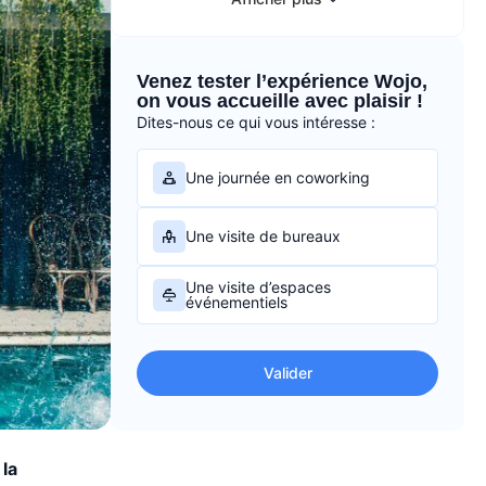
Venez tester l’expérience Wojo,
on vous accueille avec plaisir !
Dites-nous ce qui vous intéresse :
Une journée en coworking
Une visite de bureaux
Une visite d’espaces
événementiels
Valider
 la