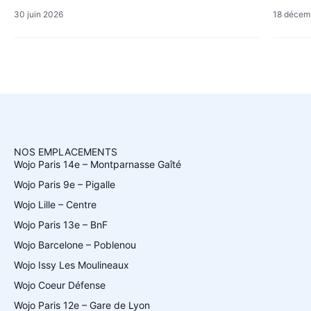
30 juin 2026
18 décem
NOS EMPLACEMENTS
Wojo Paris 14e – Montparnasse Gaîté
Wojo Paris 9e – Pigalle
Wojo Lille – Centre
Wojo Paris 13e – BnF
Wojo Barcelone – Poblenou
Wojo Issy Les Moulineaux
Wojo Coeur Défense
Wojo Paris 12e – Gare de Lyon