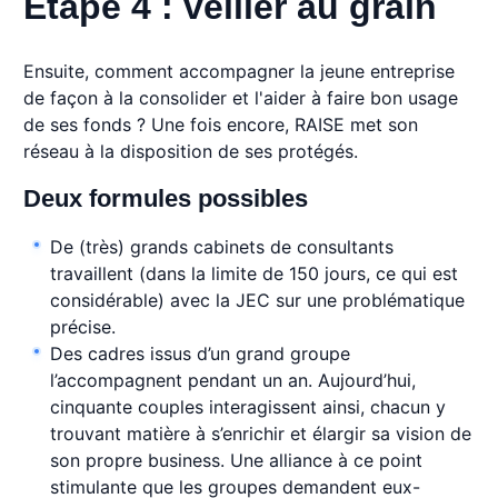
Étape 4 : veiller au grain
Ensuite, comment accompagner la jeune entreprise
de façon à la consolider et l'aider à faire bon usage
de ses fonds ? Une fois encore, RAISE met son
réseau à la disposition de ses protégés.
Deux formules possibles
De (très) grands cabinets de consultants
travaillent (dans la limite de 150 jours, ce qui est
considérable) avec la JEC sur une problématique
précise.
Des cadres issus d’un grand groupe
l’accompagnent pendant un an. Aujourd’hui,
cinquante couples interagissent ainsi, chacun y
trouvant matière à s’enrichir et élargir sa vision de
son propre business. Une alliance à ce point
stimulante que les groupes demandent eux-