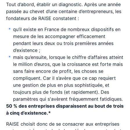
Tout d’abord, établir un diagnostic. Après une année
passée au chevet d’une centaine d’entrepreneurs, les
fondateurs de RAISE constatent :
qu’il existe en France de nombreux dispositifs en
mesure de les accompagner efficacement
pendant leurs deux ou trois premières années
d’existence ;
mais qu’ensuite, lorsque le chiffre d’affaires atteint
le million d’euros, que la croissance est forte mais
sans faire encore de profit, les choses se
compliquent. Car il s’avère que ce cap requiert
une gestion de plus en plus sophistiquée, et
toujours plus de fonds (et rapidement). Des
paramètres qui s'avèrent fréquemment fatidiques.
50 % des entreprises disparaissent au bout de trois
à cinq d’existence.*
RAISE choisit donc de se consacrer aux entreprises