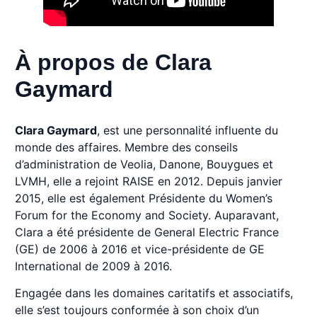
À propos de Clara
Gaymard
Clara Gaymard
, est une personnalité influente du
monde des affaires. Membre des conseils
d’administration de Veolia, Danone, Bouygues et
LVMH, elle a rejoint RAISE en 2012. Depuis janvier
2015, elle est également Présidente du Women’s
Forum for the Economy and Society. Auparavant,
Clara a été présidente de General Electric France
(GE) de 2006 à 2016 et vice-présidente de GE
International de 2009 à 2016.
Engagée dans les domaines caritatifs et associatifs,
elle s’est toujours conformée à son choix d’un