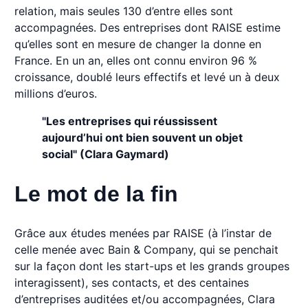
relation, mais seules 130 d’entre elles sont
accompagnées. Des entreprises dont RAISE estime
qu’elles sont en mesure de changer la donne en
France. En un an, elles ont connu environ 96 %
croissance, doublé leurs effectifs et levé un à deux
millions d’euros.
"Les entreprises qui réussissent
aujourd’hui ont bien souvent un objet
social" (Clara Gaymard)
Le mot de la fin
Grâce aux études menées par RAISE (à l’instar de
celle menée avec Bain & Company, qui se penchait
sur la façon dont les start-ups et les grands groupes
interagissent), ses contacts, et des centaines
d’entreprises auditées et/ou accompagnées, Clara