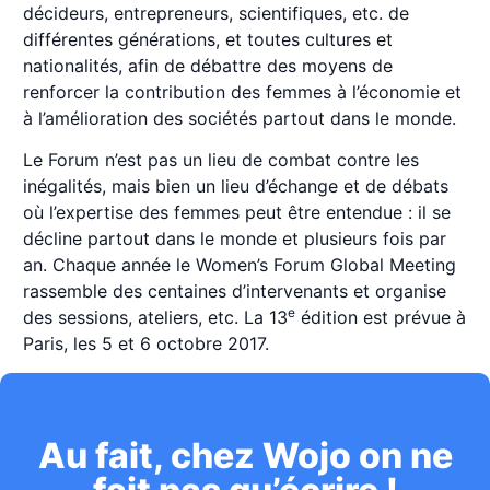
décideurs, entrepreneurs, scientifiques, etc. de
différentes générations, et toutes cultures et
nationalités, afin de débattre des moyens de
renforcer la contribution des femmes à l’économie et
à l’amélioration des sociétés partout dans le monde.
Le Forum n’est pas un lieu de combat contre les
inégalités, mais bien un lieu d’échange et de débats
où l’expertise des femmes peut être entendue : il se
décline partout dans le monde et plusieurs fois par
an. Chaque année le Women’s Forum Global Meeting
rassemble des centaines d’intervenants et organise
e
des sessions, ateliers, etc. La 13
édition est prévue à
Paris, les 5 et 6 octobre 2017.
Au fait, chez Wojo on ne