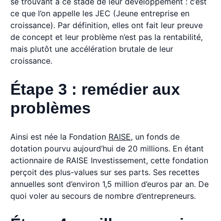
se trouvant à ce stade de leur développement : c’est
ce que l’on appelle les JEC (Jeune entreprise en
croissance). Par définition, elles ont fait leur preuve
de concept et leur problème n’est pas la rentabilité,
mais plutôt une accélération brutale de leur
croissance.
Étape 3 : remédier aux
problèmes
Ainsi est née la Fondation
RAISE
, un fonds de
dotation pourvu aujourd’hui de 20 millions. En étant
actionnaire de RAISE Investissement, cette fondation
perçoit des plus-values sur ses parts. Ses recettes
annuelles sont d’environ 1,5 million d’euros par an. De
quoi voler au secours de nombre d’entrepreneurs.