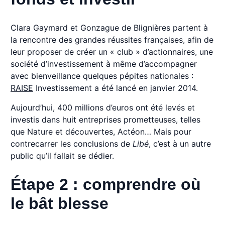
Clara Gaymard et Gonzague de Blignières partent à
la rencontre des grandes réussites françaises, afin de
leur proposer de créer un « club » d’actionnaires, une
société d’investissement à même d’accompagner
avec bienveillance quelques pépites nationales :
RAISE
Investissement a été lancé en janvier 2014.
Aujourd’hui, 400 millions d’euros ont été levés et
investis dans huit entreprises prometteuses, telles
que Nature et découvertes, Actéon… Mais pour
contrecarrer les conclusions de
Libé
, c’est à un autre
public qu’il fallait se dédier.
Étape 2 : comprendre où
le bât blesse