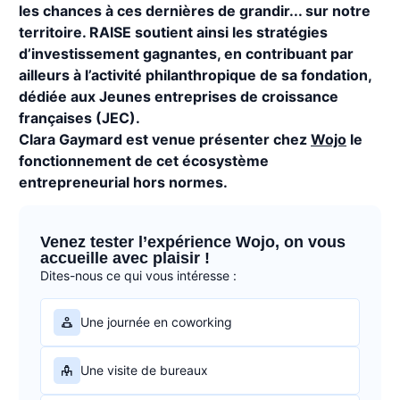
les chances à ces dernières de grandir... sur notre
territoire. RAISE soutient ainsi les stratégies
d’investissement gagnantes, en contribuant par
ailleurs à l’activité philanthropique de sa fondation,
dédiée aux Jeunes entreprises de croissance
françaises (JEC).
Clara Gaymard est venue présenter chez
Wojo
le
fonctionnement de cet écosystème
entrepreneurial hors normes.
Venez tester l’expérience Wojo, on vous
accueille avec plaisir !
Dites-nous ce qui vous intéresse :
Une journée en coworking
Une visite de bureaux