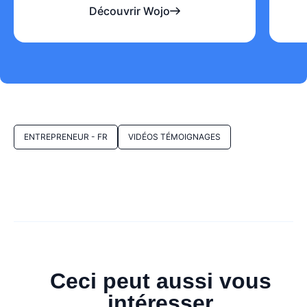
Découvrir Wojo
ENTREPRENEUR - FR
VIDÉOS TÉMOIGNAGES
Ceci peut aussi vous
intéresser