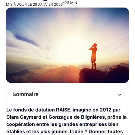
5 MIN
MIS À JOUR LE 29 JANVIER 2026
Sommaire
Le fonds de dotation
RAISE
, imaginé en 2012 par
Clara Gaymard et Gonzague de Blignières, prône la
coopération entre les grandes entreprises bien
établies et les plus jeunes. L'idée ? Donner toutes