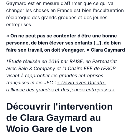
Gaymard est en mesure d’affirmer que ce qui va
changer les choses en France est bien l’acculturation
réciproque des grands groupes et des jeunes
entreprises.
« On ne peut pas se contenter d’être une bonne
personne, de bien élever ses enfants […], de bien
faire son travail, on doit s’engager. » Clara Gaymard
*Étude réalisée en 2016 par RAISE, en Partenariat
avec Bain & Company et la Chaire EEE de l’ESCP
visant à rapprocher les grandes entreprises
françaises et les JEC :
« David avec Goliath :
l’alliance des grandes et des jeunes entreprises »
Découvrir l'intervention
de Clara Gaymard au
Wojo Gare de Lyon