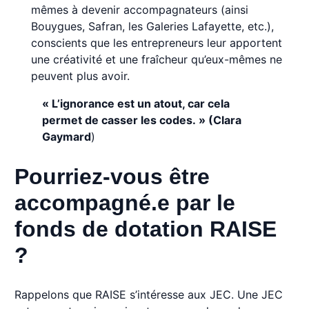
mêmes à devenir accompagnateurs (ainsi
Bouygues, Safran, les Galeries Lafayette, etc.),
conscients que les entrepreneurs leur apportent
une créativité et une fraîcheur qu’eux-mêmes ne
peuvent plus avoir.
« L’ignorance est un atout, car cela
permet de casser les codes. » (Clara
Gaymard
)
Pourriez-vous être
accompagné.e par le
fonds de dotation RAISE
?
Rappelons que RAISE s’intéresse aux JEC. Une JEC