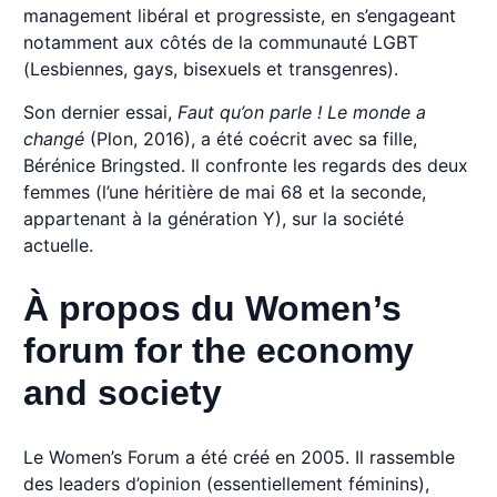
management libéral et progressiste, en s’engageant
notamment aux côtés de la communauté LGBT
(Lesbiennes, gays, bisexuels et transgenres).
Son dernier essai,
Faut qu’on parle ! Le monde a
changé
(Plon, 2016), a été coécrit avec sa fille,
Bérénice Bringsted. Il confronte les regards des deux
femmes (l’une héritière de mai 68 et la seconde,
appartenant à la génération Y), sur la société
actuelle.
À propos du Women’s
forum for the economy
and society
Le Women’s Forum a été créé en 2005. Il rassemble
des leaders d’opinion (essentiellement féminins),