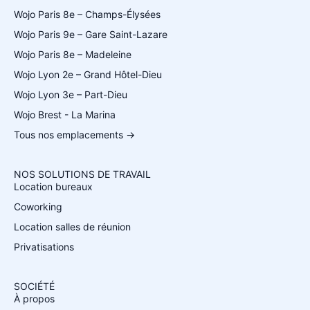
Wojo Paris 8e – Champs-Élysées
Wojo Paris 9e – Gare Saint-Lazare
Wojo Paris 8e – Madeleine
Wojo Lyon 2e – Grand Hôtel-Dieu
Wojo Lyon 3e – Part-Dieu
Wojo Brest - La Marina
Tous nos emplacements →
NOS SOLUTIONS DE TRAVAIL
Location bureaux
Coworking
Location salles de réunion
Privatisations
SOCIÉTÉ
À propos