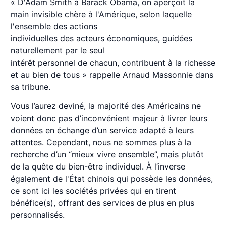
« D'Adam Smith à Barack Obama, on aperçoit la
main invisible chère à l'Amérique, selon laquelle
l'ensemble des actions
individuelles des acteurs économiques, guidées
naturellement par le seul
intérêt personnel de chacun, contribuent à la richesse
et au bien de tous » rappelle Arnaud Massonnie dans
sa tribune.
Vous l’aurez deviné, la majorité des Américains ne
voient donc pas d’inconvénient majeur à livrer leurs
données en échange d’un service adapté à leurs
attentes. Cependant, nous ne sommes plus à la
recherche d’un “mieux vivre ensemble”, mais plutôt
de la quête du bien-être individuel. À l’inverse
également de l'État chinois qui possède les données,
ce sont ici les sociétés privées qui en tirent
bénéfice(s), offrant des services de plus en plus
personnalisés.