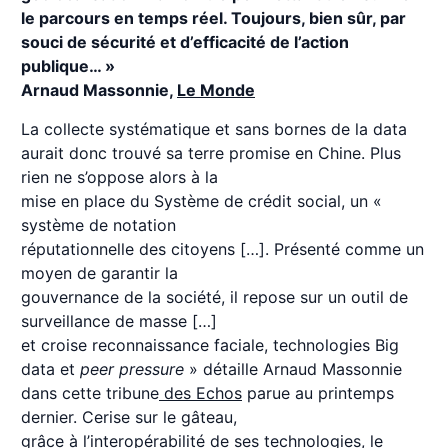
le parcours en temps réel. Toujours, bien sûr, par
souci de sécurité et d’efficacité de l’action
publique… »
Arnaud Massonnie,
Le Monde
La collecte systématique et sans bornes de la data
aurait donc trouvé sa terre promise en Chine. Plus
rien ne s’oppose alors à la
mise en place du Système de crédit social, un «
système de notation
réputationnelle des citoyens […]. Présenté comme un
moyen de garantir la
gouvernance de la société, il repose sur un outil de
surveillance de masse […]
et croise reconnaissance faciale, technologies Big
data et
peer pressure
» détaille Arnaud Massonnie
dans cette tribune
des Echos
parue au printemps
dernier. Cerise sur le gâteau,
grâce à l’interopérabilité de ses technologies, le