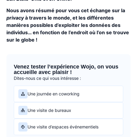
Nous avons résumé pour vous cet échange sur la
privacy
à travers le monde, et les différentes
manières possibles d’exploiter les données des
individus… en fonction de l’endroit où l’on se trouve
sur le globe !
Venez tester l’expérience Wojo, on vous
accueille avec plaisir !
Dites-nous ce qui vous intéresse :
Une journée en coworking
Une visite de bureaux
Une visite d’espaces événementiels