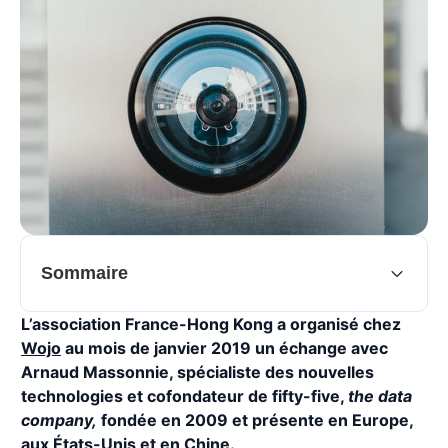
Sommaire
L’association France-Hong Kong a organisé chez
Wojo
au mois de janvier 2019 un échange avec
Arnaud Massonnie, spécialiste des nouvelles
technologies et cofondateur de fifty-five,
the data
company,
fondée en 2009 et présente en Europe,
aux États-Unis et en Chine.