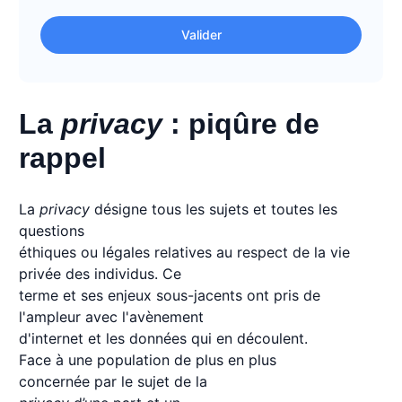
Valider
La
privacy
: piqûre de
rappel
La
privacy
désigne tous les sujets et toutes les
questions
éthiques ou légales relatives au respect de la vie
privée des individus. Ce
terme et ses enjeux sous-jacents ont pris de
l'ampleur avec l'avènement
d'internet et les données qui en découlent.
Face à une population de plus en plus
concernée par le sujet de la