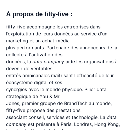
À propos de fifty-five :
fifty-five accompagne les entreprises dans
l’exploitation de leurs données au service d'un
marketing et un achat-média
plus performants. Partenaire des annonceurs de la
collecte à l'activation des
données, la
data company
aide les organisations à
devenir de véritables
entités omnicanales maîtrisant l'efficacité de leur
écosystème digital et ses
synergies avec le monde physique. Pilier data
stratégique de You & Mr
Jones, premier groupe de BrandTech au monde,
fifty-five propose des prestations
associant conseil, services et technologie. La
data
company
est présente à Paris, Londres, Hong Kong,