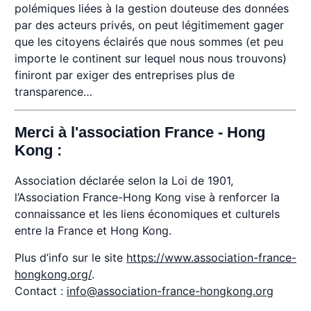
polémiques liées à la gestion douteuse des données
par des acteurs privés, on peut légitimement gager
que les citoyens éclairés que nous sommes (et peu
importe le continent sur lequel nous nous trouvons)
finiront par exiger des entreprises plus de
transparence…
Merci à l'association France - Hong
Kong :
Association déclarée selon la Loi de 1901,
l’Association France-Hong Kong vise à renforcer la
connaissance et les liens économiques et culturels
entre la France et Hong Kong.
Plus d’info sur le site
https://www.association-france-
hongkong.org/
.
Contact :
info@association-france-hongkong.org