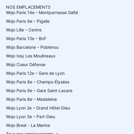
NOS EMPLACEMENTS
Wojo Paris 14e – Montparnasse Gaîté
Wojo Paris 9e – Pigalle
Wojo Lille – Centre
Wojo Paris 13e – BnF
Wojo Barcelone – Poblenou
Wojo Issy Les Moulineaux
Wojo Coeur Défense
Wojo Paris 12e – Gare de Lyon
Wojo Paris 8e – Champs-Élysées
Wojo Paris 9e – Gare Saint-Lazare
Wojo Paris 8e – Madeleine
Wojo Lyon 2e – Grand Hôtel-Dieu
Wojo Lyon 3e – Part-Dieu
Wojo Brest - La Marina
Tous nos emplacements →