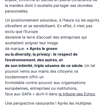
la manière dont il souhaite partager ses données
personnelles.
Un positionnement astucieux, à l’heure où les esprits
s’éveillent et se sensibilisent. En effet, il n’est pas
exclu que l’Europe
devienne la terre d’accueil des entreprises qui
souhaitent soigner leur image
de marque.
« Après le
green
ou la
diversity
, la
privacy
: le respect de
l'environnement, des autres, et
de son intimité, triple sésame de ce siècle.
Un tel
pouvoir remis aux mains des citoyens va
incidemment offrir un
formidable contre-pouvoir aux organisations
européennes, entreprises ou institutions,
face aux GAFA » écrit-il dans
la tribune des Echos
.
Une perspective rassurante ! Après les multiples