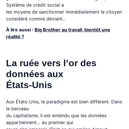
Système de crédit social a
les moyens de sanctionner immédiatement le citoyen
considéré comme déviant...
À lire aussi :
Big Brother au travail, bientôt une
réalité ?
La ruée vers l’or des
données aux
États-Unis
Aux États-Unis, le paradigme est bien différent. Dans
le berceau
du capitalisme, il est entendu que les données
appartiennent… au premier qui