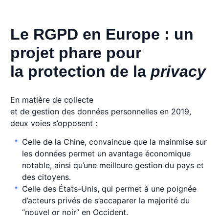
Le RGPD en Europe : un
projet phare pour
la protection de la
privacy
En matière de collecte
et de gestion des données personnelles en 2019,
deux voies s’opposent :
Celle de la Chine, convaincue que la mainmise sur
les données permet un avantage économique
notable, ainsi qu’une meilleure gestion du pays et
des citoyens.
Celle des États-Unis, qui permet à une poignée
d’acteurs privés de s’accaparer la majorité du
“nouvel or noir” en Occident.