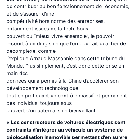
de contribuer au bon fonctionnement de l’économie,
et de s’assurer d’une
compétitivité hors norme des entreprises,
notamment issues de la tech. Sous
couvert du “mieux vivre ensemble”, le pouvoir
recourt à un
dirigisme
que l’on pourrait qualifier de
décomplexé, comme
l’explique Arnaud Massonnie dans cette tribune du
Monde
. Plus simplement, c’est donc cette prise en
main des
données qui a permis à la Chine d’accélérer son
développement technologique
tout en pratiquant un contrôle massif et permanent
des individus, toujours sous
couvert d’un paternalisme bienveillant.
« Les constructeurs de voitures électriques sont
contraints d’intégrer au véhicule un système de
géolocalisation inamovible permettant d’en suivre