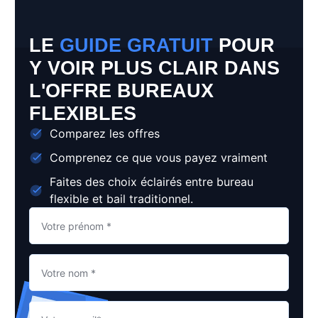
LE
GUIDE GRATUIT
POUR
Y VOIR PLUS CLAIR DANS
L'OFFRE BUREAUX
FLEXIBLES
Comparez les offres
Comprenez ce que vous payez vraiment
Faites des choix éclairés entre bureau
flexible et bail traditionnel.