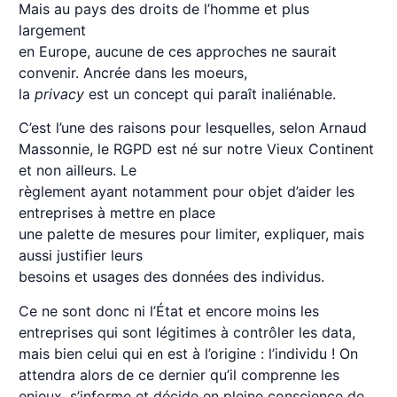
Mais au pays des droits de l’homme et plus
largement
en Europe, aucune de ces approches ne saurait
convenir. Ancrée dans les moeurs,
la
privacy
est un concept qui paraît inaliénable.
C’est l’une des raisons pour lesquelles, selon Arnaud
Massonnie, le RGPD est né sur notre Vieux Continent
et non ailleurs. Le
règlement ayant notamment pour objet d’aider les
entreprises à mettre en place
une palette de mesures pour limiter, expliquer, mais
aussi justifier leurs
besoins et usages des données des individus.
Ce ne sont donc ni l’État et encore moins les
entreprises qui sont légitimes à contrôler les data,
mais bien celui qui en est à l’origine : l’individu ! On
attendra alors de ce dernier qu’il comprenne les
enjeux, s’informe et décide en pleine conscience de