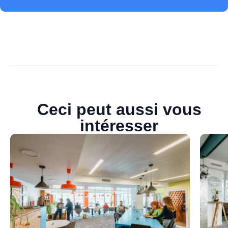
Ceci peut aussi vous
intéresser