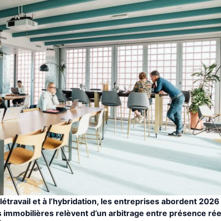
travail et à l’hybridation, les entreprises abordent 202
immobilières relèvent d’un arbitrage entre présence réel