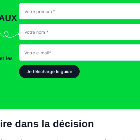
AUX
et les
Je télécharge le guide
aire dans la décision