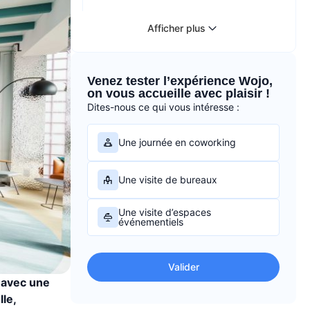
Afficher plus
Venez tester l’expérience Wojo,
on vous accueille avec plaisir !
Dites-nous ce qui vous intéresse :
Une journée en coworking
Une visite de bureaux
Une visite d’espaces
événementiels
Valider
6 avec une
le,