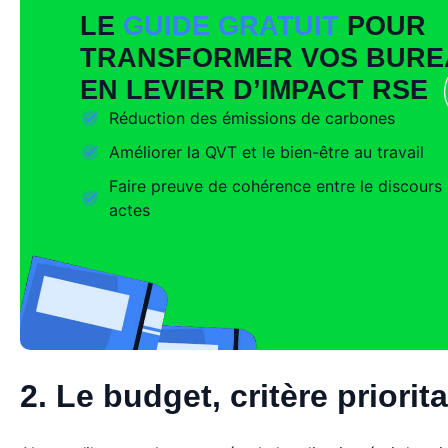
LE
GUIDE GRATUIT
POUR
TRANSFORMER VOS BURE
EN LEVIER D’IMPACT RSE
Réduction des émissions de carbones
Améliorer la QVT et le bien-être au travail
Faire preuve de cohérence entre le discours 
actes
2. Le budget, critère priorit