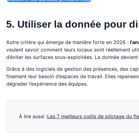
5. Utiliser la donnée pour 
Autre critère qui émerge de manière forte en 2026 :
l’a
veulent savoir comment leurs locaux sont réellement utilis
d’éviter les surfaces sous-exploitées. La donnée devient d
Grâce à des logiciels de gestion des présences, des capte
finement leur besoin d’espaces de travail. Elles repensent
dégrader l’expérience des équipes.
À lire aussi :
Les 7 meilleurs outils de pilotage du fl