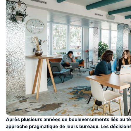
Après plusieurs années de bouleversements liés au télé
approche pragmatique de leurs bureaux. Les décisions 