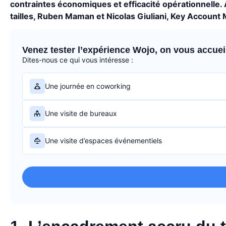
contraintes économiques et efficacité opérationnelle.
tailles, Ruben Maman et Nicolas Giuliani, Key Account 
Venez tester l’expérience Wojo, on vous accueill
Dites-nous ce qui vous intéresse :
Une journée en coworking
Une visite de bureaux
Une visite d’espaces événementiels