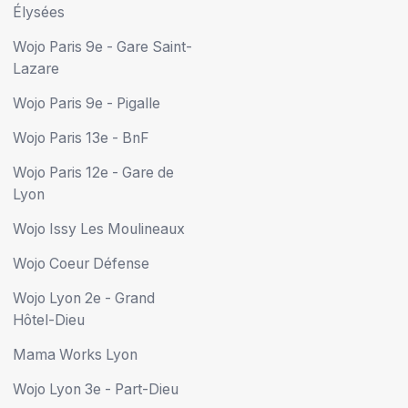
Élysées
Wojo Paris 9e - Gare Saint-
Lazare
Wojo Paris 9e - Pigalle
Wojo Paris 13e - BnF
Wojo Paris 12e - Gare de
Lyon
Wojo Issy Les Moulineaux
Wojo Coeur Défense
Wojo Lyon 2e - Grand
Hôtel-Dieu
Mama Works Lyon
Wojo Lyon 3e - Part-Dieu