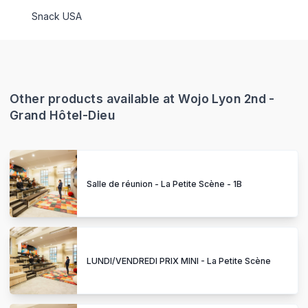
Snack USA
Other products available at Wojo Lyon 2nd -
Grand Hôtel-Dieu
Salle de réunion - La Petite Scène - 1B
LUNDI/VENDREDI PRIX MINI - La Petite Scène