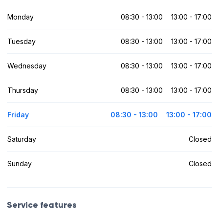
Monday
08:30 - 13:00
13:00 - 17:00
Tuesday
08:30 - 13:00
13:00 - 17:00
Wednesday
08:30 - 13:00
13:00 - 17:00
Thursday
08:30 - 13:00
13:00 - 17:00
Friday
08:30 - 13:00
13:00 - 17:00
Saturday
Closed
Sunday
Closed
Service features