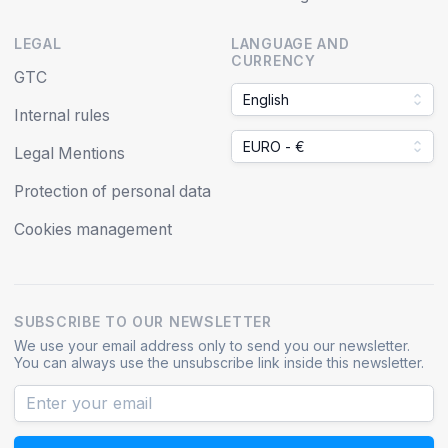
LEGAL
LANGUAGE AND
CURRENCY
GTC
English
Internal rules
EURO - €
Legal Mentions
Protection of personal data
Cookies management
SUBSCRIBE TO OUR NEWSLETTER
We use your email address only to send you our newsletter.
You can always use the unsubscribe link inside this newsletter.