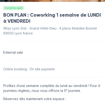
Currently open
BON PLAN : Coworking 1 semaine de LUNDI
à VENDREDI
Wojo Lyon 2nd - Grand Hôtel-Dieu · 4 place Amédée Bonnet
69002 Lyon france
External sale
Online booking · On site payment
Profitez d’une semaine complète du lundi au vendredi ! Pour 4
journées réglées, nous vous offrons la 5ᵉ journée.
Réservez dès maintenant votre espace :