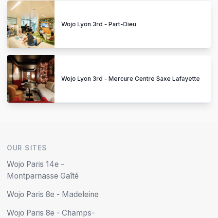
Wojo Lyon 3rd - Part-Dieu
Wojo Lyon 3rd - Mercure Centre Saxe Lafayette
OUR SITES
Wojo Paris 14e -
Montparnasse Gaîté
Wojo Paris 8e - Madeleine
Wojo Paris 8e - Champs-