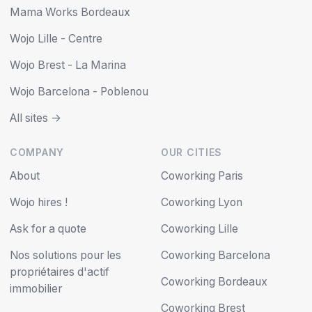
Mama Works Bordeaux
Wojo Lille - Centre
Wojo Brest - La Marina
Wojo Barcelona - Poblenou
All sites ->
COMPANY
OUR CITIES
About
Coworking Paris
Wojo hires !
Coworking Lyon
Ask for a quote
Coworking Lille
Nos solutions pour les
Coworking Barcelona
propriétaires d'actif
Coworking Bordeaux
immobilier
Coworking Brest