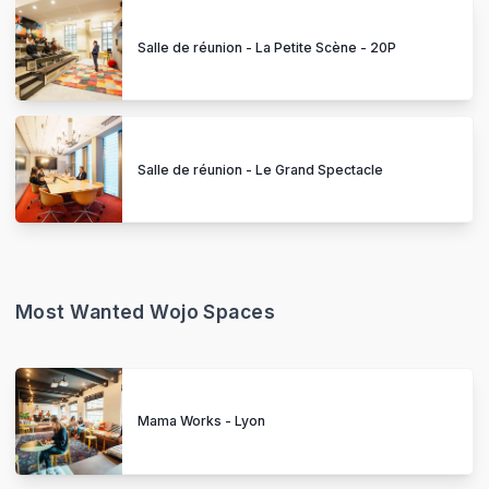
Salle de réunion - La Petite Scène - 20P
Salle de réunion - Le Grand Spectacle
Most Wanted Wojo Spaces
Mama Works - Lyon