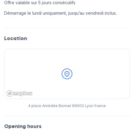
Offre valable sur 5 jours consécutifs
Démarrage le lundi uniquement, jusqu’au vendredi inclus.
Location
4 place Amédée Bonnet 69002 Lyon france
Opening hours