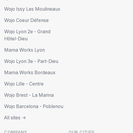
Wojo Issy Les Moulineaux
Wojo Coeur Défense
Wojo Lyon 2e - Grand
Hôtel-Dieu
Mama Works Lyon
Wojo Lyon 3e - Part-Dieu
Mama Works Bordeaux
Wojo Lille - Centre
Wojo Brest - La Marina
Wojo Barcelona - Poblenou
All sites ->
COMPANY
OUR CITIES