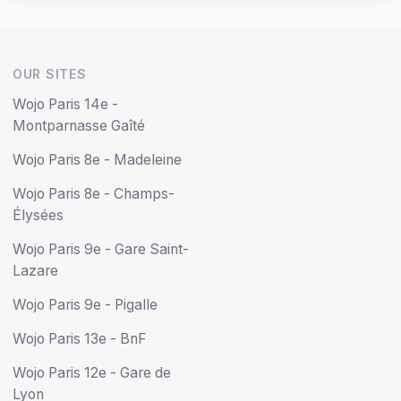
OUR SITES
Wojo Paris 14e -
Montparnasse Gaîté
Wojo Paris 8e - Madeleine
Wojo Paris 8e - Champs-
Élysées
Wojo Paris 9e - Gare Saint-
Lazare
Wojo Paris 9e - Pigalle
Wojo Paris 13e - BnF
Wojo Paris 12e - Gare de
Lyon