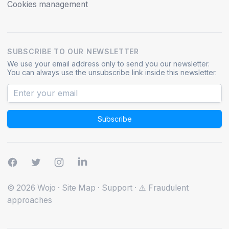
Cookies management
SUBSCRIBE TO OUR NEWSLETTER
We use your email address only to send you our newsletter.
You can always use the unsubscribe link inside this newsletter.
Subscribe
© 2026 Wojo
·
Site Map
·
Support
·
⚠️ Fraudulent
approaches