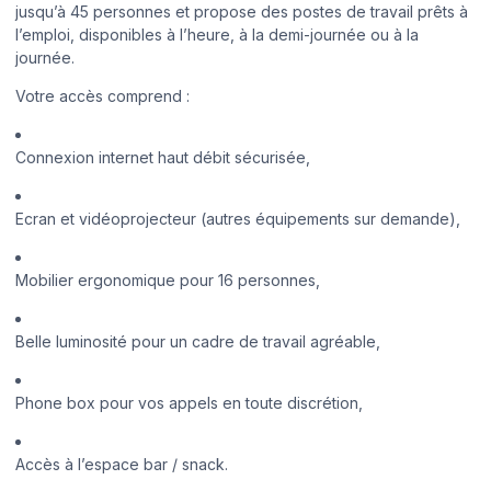
jusqu’à 45 personnes et propose des postes de travail prêts à
l’emploi, disponibles à l’heure, à la demi-journée ou à la
journée.
Votre accès comprend :
Connexion internet haut débit sécurisée,
Ecran et vidéoprojecteur (autres équipements sur demande),
Mobilier ergonomique pour 16 personnes,
Belle luminosité pour un cadre de travail agréable,
Phone box pour vos appels en toute discrétion,
Accès à l’espace bar / snack.