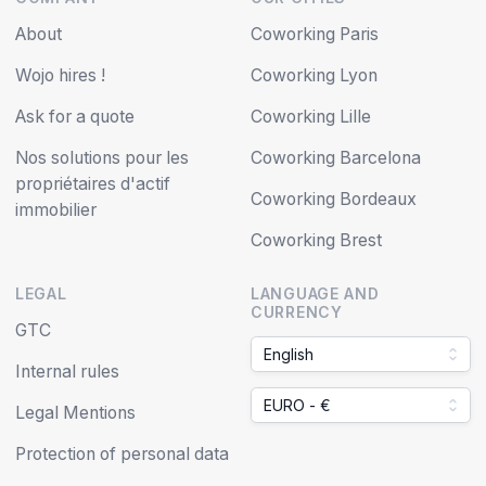
About
Coworking Paris
Wojo hires !
Coworking Lyon
Ask for a quote
Coworking Lille
Nos solutions pour les
Coworking Barcelona
propriétaires d'actif
Coworking Bordeaux
immobilier
Coworking Brest
LEGAL
LANGUAGE AND
CURRENCY
GTC
English
Internal rules
EURO - €
Legal Mentions
Protection of personal data