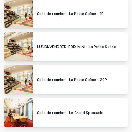
Salle de réunion - La Petite Scène - 1B
LUNDI/VENDREDI PRIX MINI - La Petite Scène
Salle de réunion - La Petite Scène - 20P
Salle de réunion - Le Grand Spectacle