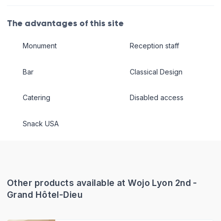
The advantages of this site
Monument
Reception staff
Bar
Classical Design
Catering
Disabled access
Snack USA
Other products available at Wojo Lyon 2nd -
Grand Hôtel-Dieu