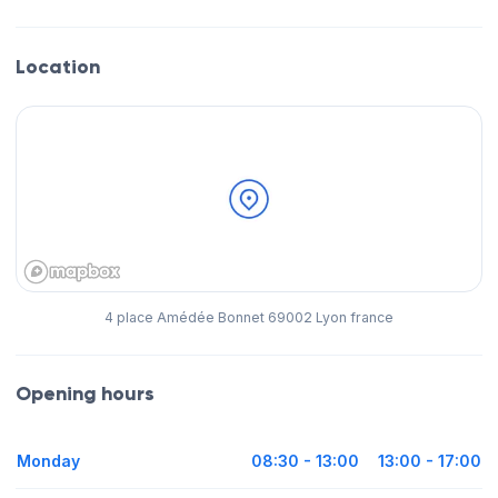
Location
4 place Amédée Bonnet 69002 Lyon france
Opening hours
Monday
08:30 - 13:00
13:00 - 17:00