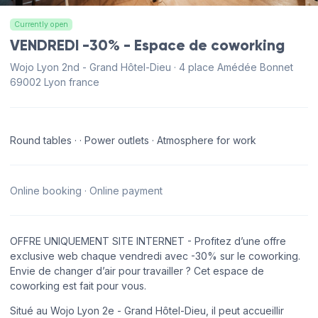
Currently open
VENDREDI -30% - Espace de coworking
Wojo Lyon 2nd - Grand Hôtel-Dieu · 4 place Amédée Bonnet
69002 Lyon france
Round tables · · Power outlets · Atmosphere for work
Online booking · Online payment
OFFRE UNIQUEMENT SITE INTERNET - Profitez d’une offre
exclusive web chaque vendredi avec -30% sur le coworking.
Envie de changer d’air pour travailler ? Cet espace de
coworking est fait pour vous.
Situé au Wojo Lyon 2e - Grand Hôtel-Dieu, il peut accueillir