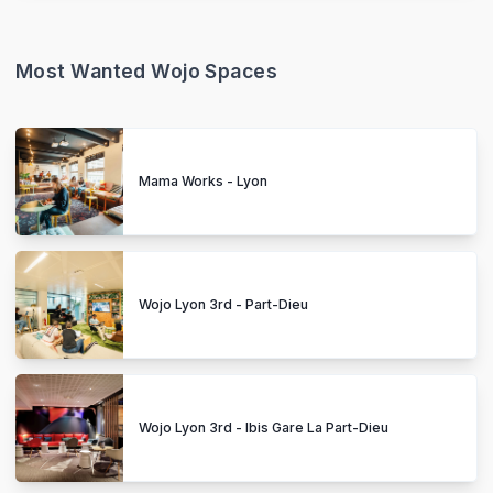
Most Wanted Wojo Spaces
Mama Works - Lyon
Wojo Lyon 3rd - Part-Dieu
Wojo Lyon 3rd - Ibis Gare La Part-Dieu