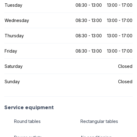
Tuesday
08:30 - 13:00
13:00 - 17:00
Wednesday
08:30 - 13:00
13:00 - 17:00
Thursday
08:30 - 13:00
13:00 - 17:00
Friday
08:30 - 13:00
13:00 - 17:00
Saturday
Closed
Sunday
Closed
Service equipment
Round tables
Rectangular tables