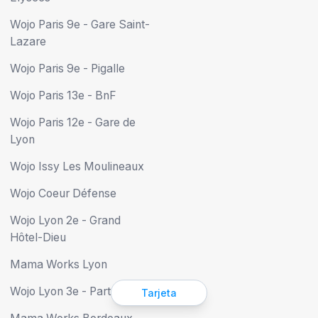
Wojo Paris 9e - Gare Saint-
Lazare
Wojo Paris 9e - Pigalle
Wojo Paris 13e - BnF
Wojo Paris 12e - Gare de
Lyon
Wojo Issy Les Moulineaux
Wojo Coeur Défense
Wojo Lyon 2e - Grand
Hôtel-Dieu
Mama Works Lyon
Wojo Lyon 3e - Part-Dieu
Tarjeta