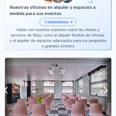
Nuestras oficinas en alquiler y espacios a
medida para sus eventos
Contáctenos
Hable con nuestros expertos sobre las ofertas y
servicios de Wojo, como el alquiler flexible de oficinas,
o el alquiler de espacios adecuados para sus pequeños
o grandes eventos