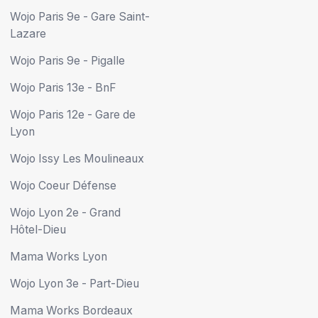
Wojo Paris 9e - Gare Saint-
Lazare
Wojo Paris 9e - Pigalle
Wojo Paris 13e - BnF
Wojo Paris 12e - Gare de
Lyon
Wojo Issy Les Moulineaux
Wojo Coeur Défense
Wojo Lyon 2e - Grand
Hôtel-Dieu
Mama Works Lyon
Wojo Lyon 3e - Part-Dieu
Mama Works Bordeaux