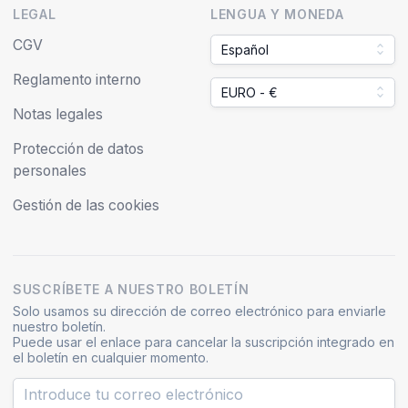
LEGAL
LENGUA Y MONEDA
CGV
Español
Reglamento interno
EURO - €
Notas legales
Protección de datos
personales
Gestión de las cookies
SUSCRÍBETE A NUESTRO BOLETÍN
Solo usamos su dirección de correo electrónico para enviarle
nuestro boletín.
Puede usar el enlace para cancelar la suscripción integrado en
el boletín en cualquier momento.