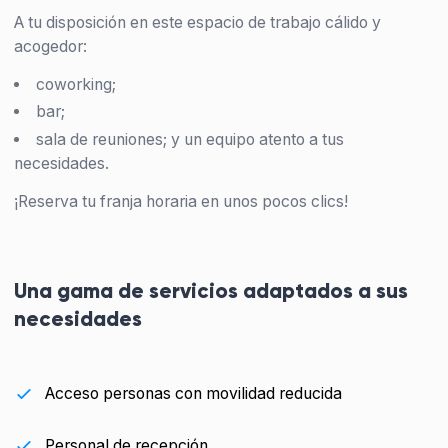
A tu disposición en este espacio de trabajo cálido y
acogedor:
coworking;
bar;
sala de reuniones; y un equipo atento a tus
necesidades.
¡Reserva tu franja horaria en unos pocos clics!
Una gama de servicios adaptados a sus
necesidades
Acceso personas con movilidad reducida
Personal de recepción