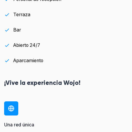
Terraza
Bar
Abierto 24/7
Aparcamiento
¡Vive la experiencia Wojo!
Una red única