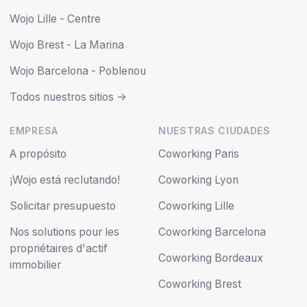
Wojo Lille - Centre
Wojo Brest - La Marina
Wojo Barcelona - Poblenou
Todos nuestros sitios ->
EMPRESA
NUESTRAS CIUDADES
A propósito
Coworking Paris
¡Wojo está reclutando!
Coworking Lyon
Solicitar presupuesto
Coworking Lille
Nos solutions pour les
Coworking Barcelona
propriétaires d'actif
Coworking Bordeaux
immobilier
Coworking Brest