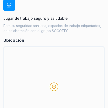
Lugar de trabajo seguro y saludable
Para su seguridad sanitaria, espacios de trabajo etiquetados,
en colaboración con el grupo SOCOTEC.
Ubicación