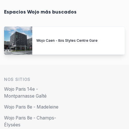
Espacios Wojo más buscados
Wojo Caen - Ibis Styles Centre Gare
NOS SITIOS
Wojo Paris 14e -
Montparnasse Gaîté
Wojo Paris 8e - Madeleine
Wojo Paris 8e - Champs-
Élysées