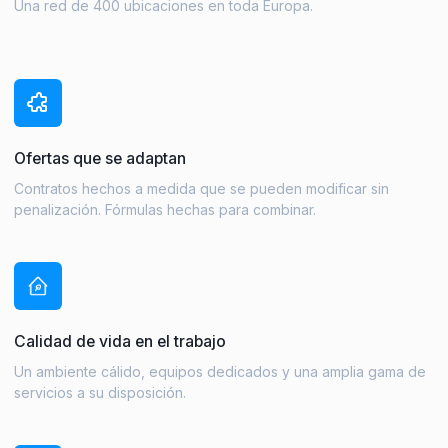
Una red de 400 ubicaciones en toda Europa.
Ofertas que se adaptan
Contratos hechos a medida que se pueden modificar sin
penalización. Fórmulas hechas para combinar.
Calidad de vida en el trabajo
Un ambiente cálido, equipos dedicados y una amplia gama de
servicios a su disposición.