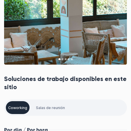
Soluciones de trabajo disponibles en este
sitio
Coworking
Salas de reunión
Por dia / Por hora