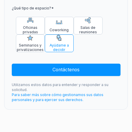
¿Qué tipo de espacio?
*
Oficinas
Salas de
Coworking
privadas
reuniones
Seminarios y
Ayúdame a
privatizaciones
decidir
Contáctenos
Utilizamos estos datos para entender y responder a su
solicitud.
Para saber más sobre cómo gestionamos sus datos
personales y para ejercer sus derechos.