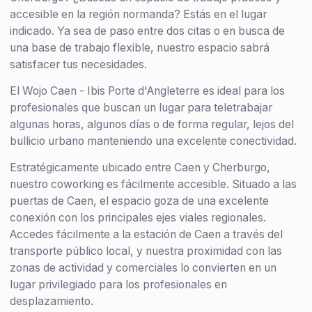
accesible en la región normanda? Estás en el lugar
indicado. Ya sea de paso entre dos citas o en busca de
una base de trabajo flexible, nuestro espacio sabrá
satisfacer tus necesidades.
El Wojo Caen - Ibis Porte d'Angleterre es ideal para los
profesionales que buscan un lugar para teletrabajar
algunas horas, algunos días o de forma regular, lejos del
bullicio urbano manteniendo una excelente conectividad.
Estratégicamente ubicado entre Caen y Cherburgo,
nuestro coworking es fácilmente accesible. Situado a las
puertas de Caen, el espacio goza de una excelente
conexión con los principales ejes viales regionales.
Accedes fácilmente a la estación de Caen a través del
transporte público local, y nuestra proximidad con las
zonas de actividad y comerciales lo convierten en un
lugar privilegiado para los profesionales en
desplazamiento.