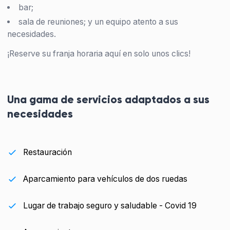
bar;
sala de reuniones; y un equipo atento a sus
necesidades.
¡Reserve su franja horaria aquí en solo unos clics!
Una gama de servicios adaptados a sus
necesidades
Restauración
Aparcamiento para vehículos de dos ruedas
Lugar de trabajo seguro y saludable - Covid 19