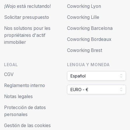
¡Wojo está reclutando!
Coworking Lyon
Solicitar presupuesto
Coworking Lille
Nos solutions pour les
Coworking Barcelona
propriétaires d'actif
Coworking Bordeaux
immobilier
Coworking Brest
LEGAL
LENGUA Y MONEDA
CGV
Español
Reglamento interno
EURO - €
Notas legales
Protección de datos
personales
Gestión de las cookies