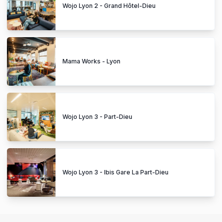
Wojo Lyon 2 - Grand Hôtel-Dieu
Mama Works - Lyon
Wojo Lyon 3 - Part-Dieu
Wojo Lyon 3 - Ibis Gare La Part-Dieu