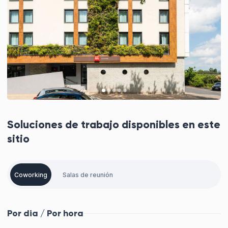
Soluciones de trabajo disponibles en este
sitio
Coworking
Salas de reunión
Por dia / Por hora