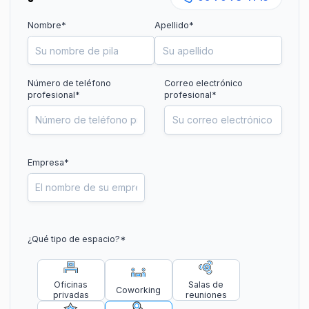
Nombre*
Apellido*
Número de teléfono
Correo electrónico
profesional
*
profesional*
Empresa*
¿Qué tipo de espacio?
*
Oficinas
Salas de
Coworking
privadas
reuniones