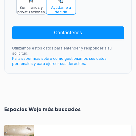
Seminarios y
Ayúdame a
privatizaciones
decidir
Contáctenos
Utilizamos estos datos para entender y responder a su
solicitud.
Para saber más sobre cómo gestionamos sus datos
personales y para ejercer sus derechos.
Espacios Wojo más buscados