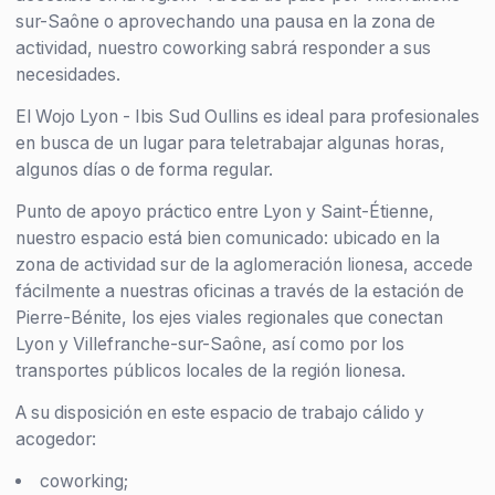
sur-Saône o aprovechando una pausa en la zona de
actividad, nuestro coworking sabrá responder a sus
necesidades.
El Wojo Lyon - Ibis Sud Oullins es ideal para profesionales
en busca de un lugar para teletrabajar algunas horas,
algunos días o de forma regular.
Punto de apoyo práctico entre Lyon y Saint-Étienne,
nuestro espacio está bien comunicado: ubicado en la
zona de actividad sur de la aglomeración lionesa, accede
fácilmente a nuestras oficinas a través de la estación de
Pierre-Bénite, los ejes viales regionales que conectan
Lyon y Villefranche-sur-Saône, así como por los
transportes públicos locales de la región lionesa.
A su disposición en este espacio de trabajo cálido y
acogedor:
coworking;