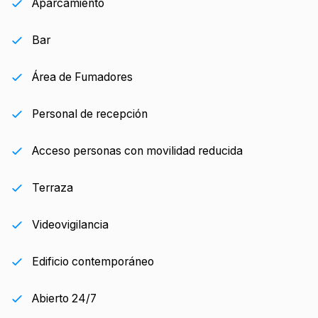
Aparcamiento
Bar
Área de Fumadores
Personal de recepción
Acceso personas con movilidad reducida
Terraza
Videovigilancia
Edificio contemporáneo
Abierto 24/7