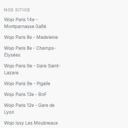
NOS SITIOS
Wojo Paris 14e -
Montparnasse Gaîté
Wojo Paris 8e - Madeleine
Wojo Paris 8e - Champs-
Élysées
Wojo Paris 9e - Gare Saint-
Lazare
Wojo Paris 9e - Pigalle
Wojo Paris 13e - BnF
Wojo Paris 12e - Gare de
Lyon
Wojo Issy Les Moulineaux