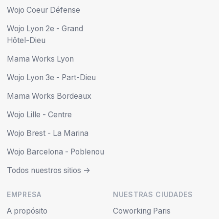
Wojo Coeur Défense
Wojo Lyon 2e - Grand
Hôtel-Dieu
Mama Works Lyon
Wojo Lyon 3e - Part-Dieu
Mama Works Bordeaux
Wojo Lille - Centre
Wojo Brest - La Marina
Wojo Barcelona - Poblenou
Todos nuestros sitios ->
EMPRESA
NUESTRAS CIUDADES
A propósito
Coworking Paris