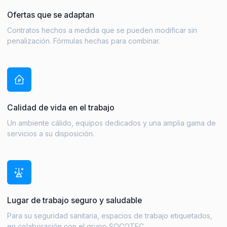
Ofertas que se adaptan
Contratos hechos a medida que se pueden modificar sin
penalización. Fórmulas hechas para combinar.
Calidad de vida en el trabajo
Un ambiente cálido, equipos dedicados y una amplia gama de
servicios a su disposición.
Lugar de trabajo seguro y saludable
Para su seguridad sanitaria, espacios de trabajo etiquetados,
en colaboración con el grupo SOCOTEC.