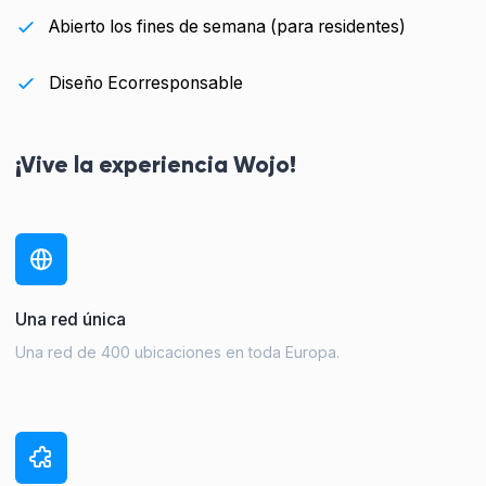
Abierto los fines de semana (para residentes)
Diseño Ecorresponsable
¡Vive la experiencia Wojo!
Una red única
Una red de 400 ubicaciones en toda Europa.