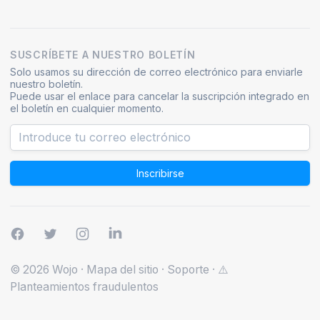
SUSCRÍBETE A NUESTRO BOLETÍN
Solo usamos su dirección de correo electrónico para enviarle
nuestro boletín.
Puede usar el enlace para cancelar la suscripción integrado en
el boletín en cualquier momento.
Inscribirse
© 2026 Wojo
·
Mapa del sitio
·
Soporte
·
⚠️
Planteamientos fraudulentos