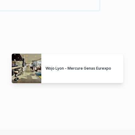
Wojo Lyon - Mercure Genas Eurexpo