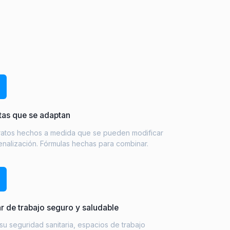
tas que se adaptan
ratos hechos a medida que se pueden modificar
enalización. Fórmulas hechas para combinar.
r de trabajo seguro y saludable
su seguridad sanitaria, espacios de trabajo