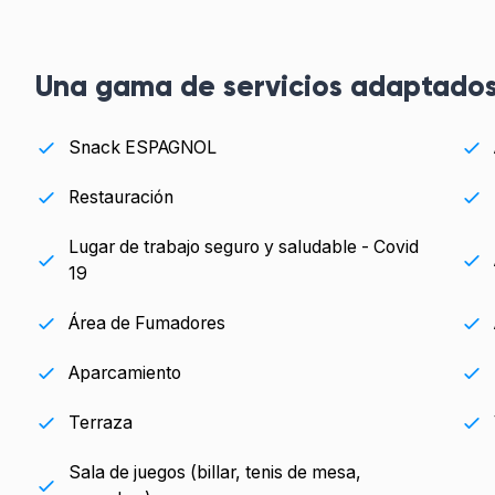
Una gama de servicios adaptados
Snack ESPAGNOL
Restauración
Lugar de trabajo seguro y saludable - Covid
19
Área de Fumadores
Aparcamiento
Terraza
Sala de juegos (billar, tenis de mesa,