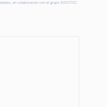
uetados, en colaboración con el grupo SOCOTEC.