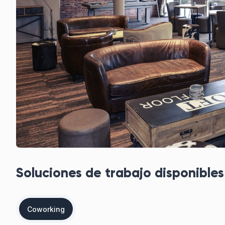
Soluciones de trabajo disponibles 
Coworking