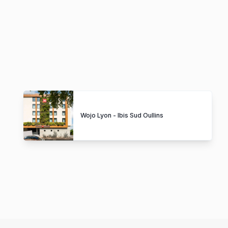
Wojo Lyon - Ibis Sud Oullins