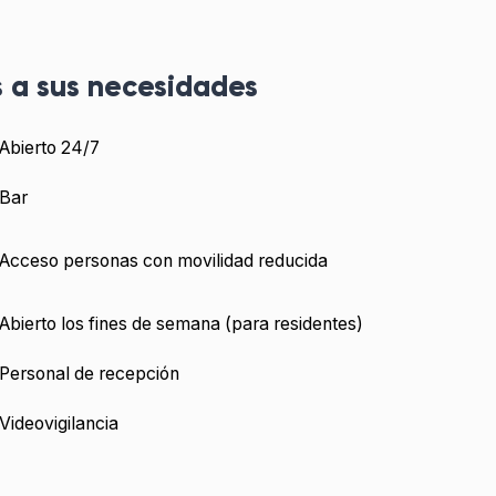
 a sus necesidades
Abierto 24/7
Bar
Acceso personas con movilidad reducida
Abierto los fines de semana (para residentes)
Personal de recepción
Videovigilancia