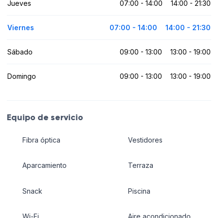
Jueves
07:00 - 14:00
14:00 - 21:30
Viernes
07:00 - 14:00
14:00 - 21:30
Sábado
09:00 - 13:00
13:00 - 19:00
Domingo
09:00 - 13:00
13:00 - 19:00
Equipo de servicio
Fibra óptica
Vestidores
Aparcamiento
Terraza
Snack
Piscina
Wi-Fi
Aire acondicionado