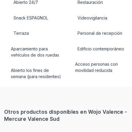
Abierto 24/7
Restauración
Snack ESPAGNOL
Videovigilancia
Terraza
Personal de recepción
Aparcamiento para
Edificio contemporáneo
vehículos de dos ruedas
Acceso personas con
Abierto los fines de
movilidad reducida
semana (para residentes)
Otros productos disponibles en Wojo Valence -
Mercure Valence Sud