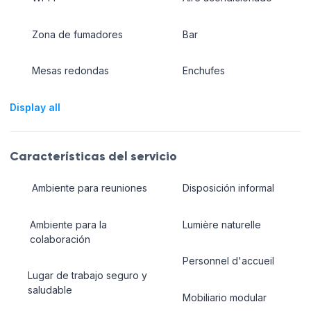
Zona de fumadores
Bar
Mesas redondas
Enchufes
Display all
Características del servicio
Ambiente para reuniones
Disposición informal
Ambiente para la
Lumière naturelle
colaboración
Personnel d'accueil
Lugar de trabajo seguro y
saludable
Mobiliario modular