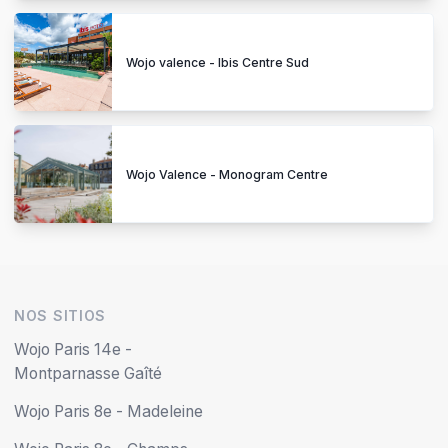
Wojo valence - Ibis Centre Sud
Wojo Valence - Monogram Centre
NOS SITIOS
Wojo Paris 14e -
Montparnasse Gaîté
Wojo Paris 8e - Madeleine