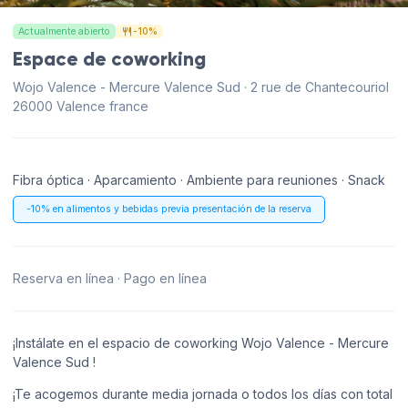
Actualmente abierto
-10%
Espace de coworking
Wojo Valence - Mercure Valence Sud · 2 rue de Chantecouriol
26000 Valence france
Fibra óptica · Aparcamiento · Ambiente para reuniones · Snack
-10% en alimentos y bebidas previa presentación de la reserva
Reserva en línea · Pago en línea
¡Instálate en el espacio de coworking Wojo Valence - Mercure
Valence Sud !
¡Te acogemos durante media jornada o todos los días con total