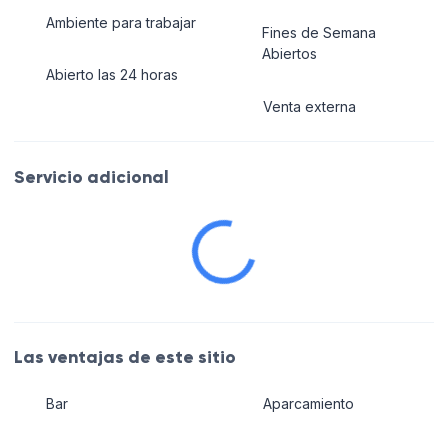
Ambiente para trabajar
Fines de Semana
Abiertos
Abierto las 24 horas
Venta externa
Servicio adicional
Las ventajas de este sitio
Bar
Aparcamiento