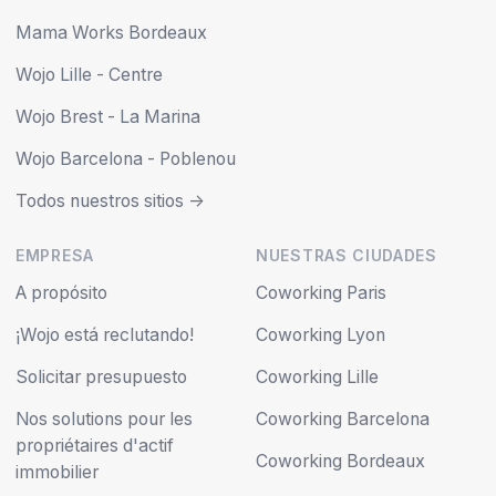
Mama Works Bordeaux
Wojo Lille - Centre
Wojo Brest - La Marina
Wojo Barcelona - Poblenou
Todos nuestros sitios ->
EMPRESA
NUESTRAS CIUDADES
A propósito
Coworking Paris
¡Wojo está reclutando!
Coworking Lyon
Solicitar presupuesto
Coworking Lille
Nos solutions pour les
Coworking Barcelona
propriétaires d'actif
Coworking Bordeaux
immobilier