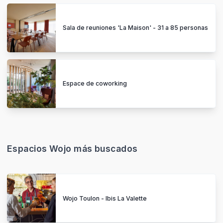
Sala de reuniones 'La Maison' - 31 a 85 personas
Espace de coworking
Espacios Wojo más buscados
Wojo Toulon - Ibis La Valette