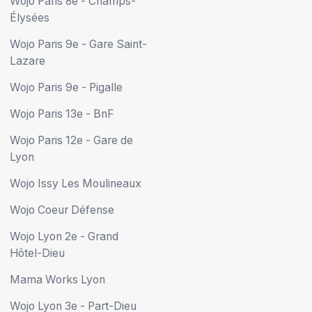
Wojo Paris 8e - Champs-
Élysées
Wojo Paris 9e - Gare Saint-
Lazare
Wojo Paris 9e - Pigalle
Wojo Paris 13e - BnF
Wojo Paris 12e - Gare de
Lyon
Wojo Issy Les Moulineaux
Wojo Coeur Défense
Wojo Lyon 2e - Grand
Hôtel-Dieu
Mama Works Lyon
Wojo Lyon 3e - Part-Dieu