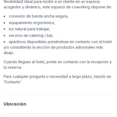
flexibilidad! Ideal para recibir a un cliente en un espacio
acogedor y dinámico, este espacio de coworking dispone de:
conexión de banda ancha segura,
equipamiento ergonómico,
luz natural para trabajar,
servicio de catering / bar,
aperitivos disponibles poniéndose en contacto con el hotel
y/o consultando la sección de productos adicionales más
abajo.
Cuando llegues al hotel, ponte en contacto con la recepción y
tu reserva.
Para cualquier pregunta o necesidad a largo plazo, hazclic en
’Contacto’.
Ubicación