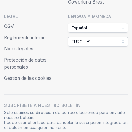
Coworking Brest
LEGAL
LENGUA Y MONEDA
CGV
Español
Reglamento interno
EURO - €
Notas legales
Protección de datos
personales
Gestión de las cookies
SUSCRÍBETE A NUESTRO BOLETÍN
Solo usamos su dirección de correo electrónico para enviarle
nuestro boletín.
Puede usar el enlace para cancelar la suscripción integrado en
el boletín en cualquier momento.