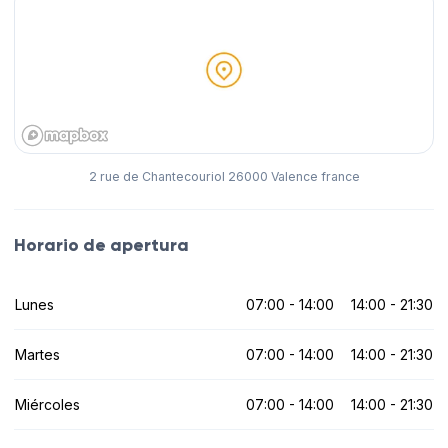
2 rue de Chantecouriol 26000 Valence france
Horario de apertura
Lunes
07:00 - 14:00
14:00 - 21:30
Martes
07:00 - 14:00
14:00 - 21:30
Miércoles
07:00 - 14:00
14:00 - 21:30